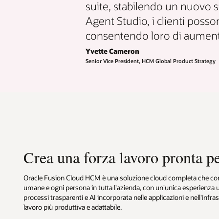
suite, stabilendo un nuovo s
Agent Studio, i clienti posso
consentendo loro di aumentar
Yvette Cameron
Senior Vice President, HCM Global Product Strategy
Crea una forza lavoro pronta pe
Oracle Fusion Cloud HCM è una soluzione cloud completa che conn
umane e ogni persona in tutta l'azienda, con un'unica esperienza u
processi trasparenti e AI incorporata nelle applicazioni e nell'infras
lavoro più produttiva e adattabile.