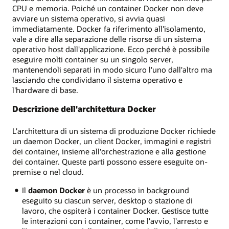
CPU e memoria. Poiché un container Docker non deve
avviare un sistema operativo, si avvia quasi
immediatamente. Docker fa riferimento all'isolamento,
vale a dire alla separazione delle risorse di un sistema
operativo host dall'applicazione. Ecco perché è possibile
eseguire molti container su un singolo server,
mantenendoli separati in modo sicuro l'uno dall'altro ma
lasciando che condividano il sistema operativo e
l'hardware di base.
Descrizione dell'architettura Docker
L'architettura di un sistema di produzione Docker richiede
un daemon Docker, un client Docker, immagini e registri
dei container, insieme all'orchestrazione e alla gestione
dei container. Queste parti possono essere eseguite on-
premise o nel cloud.
Il
daemon Docker
è un processo in background
eseguito su ciascun server, desktop o stazione di
lavoro, che ospiterà i container Docker. Gestisce tutte
le interazioni con i container, come l'avvio, l'arresto e