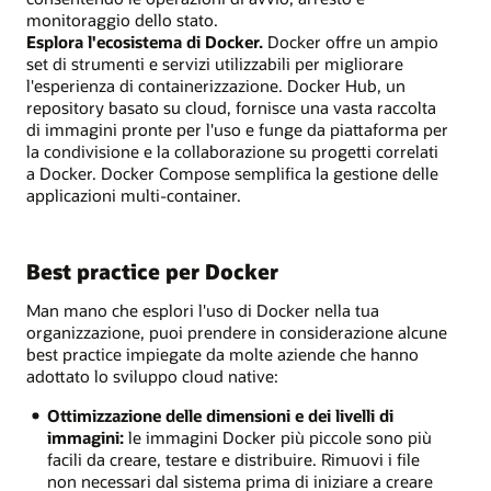
monitoraggio dello stato.
Esplora l'ecosistema di Docker.
Docker offre un ampio
set di strumenti e servizi utilizzabili per migliorare
l'esperienza di containerizzazione. Docker Hub, un
repository basato su cloud, fornisce una vasta raccolta
di immagini pronte per l'uso e funge da piattaforma per
la condivisione e la collaborazione su progetti correlati
a Docker. Docker Compose semplifica la gestione delle
applicazioni multi-container.
Best practice per Docker
Man mano che esplori l'uso di Docker nella tua
organizzazione, puoi prendere in considerazione alcune
best practice impiegate da molte aziende che hanno
adottato lo sviluppo cloud native:
Ottimizzazione delle dimensioni e dei livelli di
immagini:
le immagini Docker più piccole sono più
facili da creare, testare e distribuire. Rimuovi i file
non necessari dal sistema prima di iniziare a creare