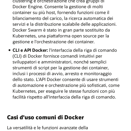
clustering e orchestrazione che crea gruppi di
Docker Engine. Consente la gestione di molti
container su più host, fornendo funzioni come il
bilanciamento del carico, la ricerca automatica dei
servizi e la distribuzione scalabile delle applicazioni.
Docker Swarm è stato in gran parte sostituito da
Kubernetes, una piattaforma open source per la
gestione e l'orchestrazione dei container.
CLI e API Docker:
l'interfaccia della riga di comando
(CLI) di Docker fornisce comandi intuitivi per
sviluppatori e amministratori, nonché semplici
strumenti di script per la gestione dei container,
inclusi i processi di avvio, arresto e monitoraggio
dello stato. L'API Docker consente di usare strumenti
di automazione e orchestrazione più sofisticati, come
Kubernetes, per eseguire le stesse funzioni con più
facilità rispetto all'interfaccia della riga di comando.
Casi d'uso comuni di Docker
La versatilità e le funzioni avanzate della