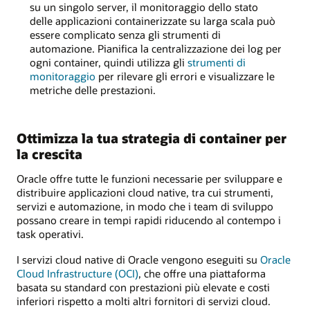
su un singolo server, il monitoraggio dello stato
delle applicazioni containerizzate su larga scala può
essere complicato senza gli strumenti di
automazione. Pianifica la centralizzazione dei log per
ogni container, quindi utilizza gli
strumenti di
monitoraggio
per rilevare gli errori e visualizzare le
metriche delle prestazioni.
Ottimizza la tua strategia di container per
la crescita
Oracle offre tutte le funzioni necessarie per sviluppare e
distribuire applicazioni cloud native, tra cui strumenti,
servizi e automazione, in modo che i team di sviluppo
possano creare in tempi rapidi riducendo al contempo i
task operativi.
I servizi cloud native di Oracle vengono eseguiti su
Oracle
Cloud Infrastructure (OCI)
, che offre una piattaforma
basata su standard con prestazioni più elevate e costi
inferiori rispetto a molti altri fornitori di servizi cloud.