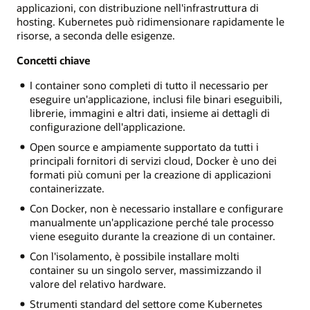
applicazioni, con distribuzione nell'infrastruttura di
hosting. Kubernetes può ridimensionare rapidamente le
risorse, a seconda delle esigenze.
Concetti chiave
I container sono completi di tutto il necessario per
eseguire un'applicazione, inclusi file binari eseguibili,
librerie, immagini e altri dati, insieme ai dettagli di
configurazione dell'applicazione.
Open source e ampiamente supportato da tutti i
principali fornitori di servizi cloud, Docker è uno dei
formati più comuni per la creazione di applicazioni
containerizzate.
Con Docker, non è necessario installare e configurare
manualmente un'applicazione perché tale processo
viene eseguito durante la creazione di un container.
Con l'isolamento, è possibile installare molti
container su un singolo server, massimizzando il
valore del relativo hardware.
Strumenti standard del settore come Kubernetes