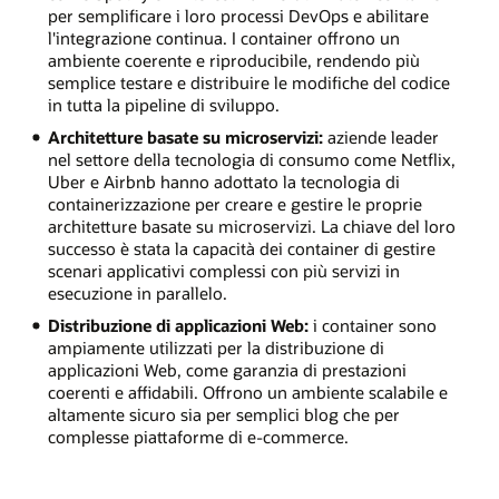
per semplificare i loro processi DevOps e abilitare
l'integrazione continua. I container offrono un
ambiente coerente e riproducibile, rendendo più
semplice testare e distribuire le modifiche del codice
in tutta la pipeline di sviluppo.
Architetture basate su microservizi:
aziende leader
nel settore della tecnologia di consumo come Netflix,
Uber e Airbnb hanno adottato la tecnologia di
containerizzazione per creare e gestire le proprie
architetture basate su microservizi. La chiave del loro
successo è stata la capacità dei container di gestire
scenari applicativi complessi con più servizi in
esecuzione in parallelo.
Distribuzione di applicazioni Web:
i container sono
ampiamente utilizzati per la distribuzione di
applicazioni Web, come garanzia di prestazioni
coerenti e affidabili. Offrono un ambiente scalabile e
altamente sicuro sia per semplici blog che per
complesse piattaforme di e-commerce.