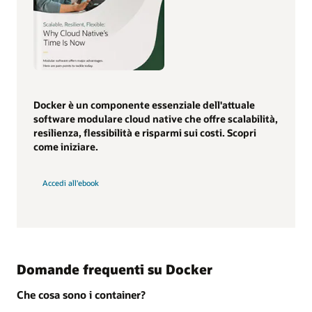
Docker è un componente essenziale dell'attuale
software modulare cloud native che offre scalabilità,
resilienza, flessibilità e risparmi sui costi. Scopri
come iniziare.
Accedi all'ebook
Domande frequenti su Docker
Che cosa sono i container?