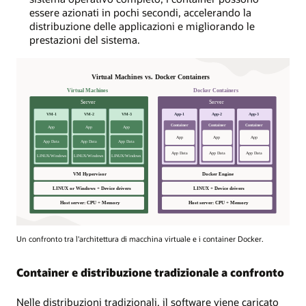
essere azionati in pochi secondi, accelerando la
distribuzione delle applicazioni e migliorando le
prestazioni del sistema.
Un confronto tra l'architettura di macchina virtuale e i container Docker.
Container e distribuzione tradizionale a confronto
Nelle distribuzioni tradizionali, il software viene caricato