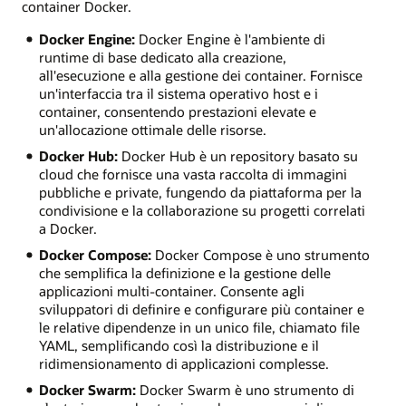
container Docker.
Docker Engine:
Docker Engine è l'ambiente di
runtime di base dedicato alla creazione,
all'esecuzione e alla gestione dei container. Fornisce
un'interfaccia tra il sistema operativo host e i
container, consentendo prestazioni elevate e
un'allocazione ottimale delle risorse.
Docker Hub:
Docker Hub è un repository basato su
cloud che fornisce una vasta raccolta di immagini
pubbliche e private, fungendo da piattaforma per la
condivisione e la collaborazione su progetti correlati
a Docker.
Docker Compose:
Docker Compose è uno strumento
che semplifica la definizione e la gestione delle
applicazioni multi-container. Consente agli
sviluppatori di definire e configurare più container e
le relative dipendenze in un unico file, chiamato file
YAML, semplificando così la distribuzione e il
ridimensionamento di applicazioni complesse.
Docker Swarm:
Docker Swarm è uno strumento di