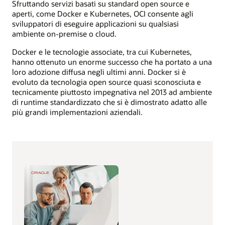
Sfruttando servizi basati su standard open source e
aperti, come Docker e Kubernetes, OCI consente agli
sviluppatori di eseguire applicazioni su qualsiasi
ambiente on-premise o cloud.
Docker e le tecnologie associate, tra cui Kubernetes,
hanno ottenuto un enorme successo che ha portato a una
loro adozione diffusa negli ultimi anni. Docker si è
evoluto da tecnologia open source quasi sconosciuta e
tecnicamente piuttosto impegnativa nel 2013 ad ambiente
di runtime standardizzato che si è dimostrato adatto alle
più grandi implementazioni aziendali.