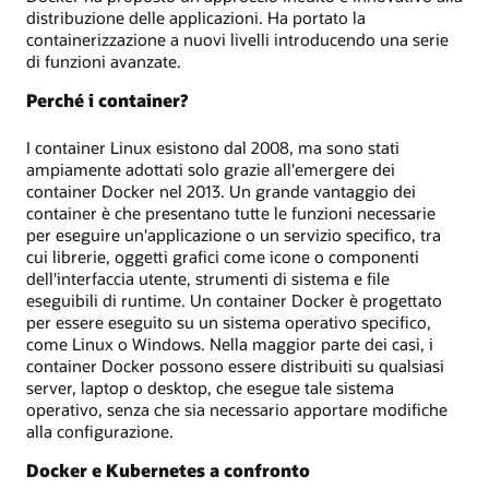
distribuzione delle applicazioni. Ha portato la
containerizzazione a nuovi livelli introducendo una serie
di funzioni avanzate.
Perché i container?
I container Linux esistono dal 2008, ma sono stati
ampiamente adottati solo grazie all'emergere dei
container Docker nel 2013. Un grande vantaggio dei
container è che presentano tutte le funzioni necessarie
per eseguire un'applicazione o un servizio specifico, tra
cui librerie, oggetti grafici come icone o componenti
dell'interfaccia utente, strumenti di sistema e file
eseguibili di runtime. Un container Docker è progettato
per essere eseguito su un sistema operativo specifico,
come Linux o Windows. Nella maggior parte dei casi, i
container Docker possono essere distribuiti su qualsiasi
server, laptop o desktop, che esegue tale sistema
operativo, senza che sia necessario apportare modifiche
alla configurazione.
Docker e Kubernetes a confronto