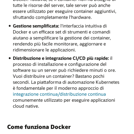
tutte le risorse del server, tale server può anche
essere utilizzato per eseguire container aggiuntivi,
sfruttando completamente l'hardware.
Gestione semplificata:
l'interfaccia intuitiva di
Docker e un efficace set di strumenti e comandi
aiutano a semplificare la gestione dei container,
rendendo più facile monitorare, aggiornare e
ridimensionare le applicazioni.
Distribuzione e integrazione CI/CD più rapide:
il
processo di installazione e configurazione del
software su un server può richiedere minuti o ore.
Vuoi distribuire un container? Bastano pochi
secondi. La piattaforma di automazione Kubernetes
è fondamentale per il moderno approccio di
integrazione continua/distribuzione continua
comunemente utilizzato per eseguire applicazioni
cloud native.
Come funziona Docker