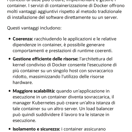
container. I servizi di containerizzazione di Docker offrono
molti vantaggi aggiuntivi rispetto al metodo tradizionale
di installazione del software direttamente su un server.
Questi vantaggi includono:
Coerenza:
racchiudendo le applicazioni e le relative
dipendenze in container, è possibile generare
comportamenti e prestazioni di runtime coerenti.
Gestione efficiente delle risorse:
l'architettura del
kernel condiviso di Docker consente l'esecuzione di
più container su un singolo host con sovraccarico
ridotto, massimizzando l'utilizzo delle risorse
hardware.
Maggiore scalabilità:
quando un'applicazione in
esecuzione in un container diventa sovraccarica, il
manager Kubernetes può creare un'altra istanza di
tale container su un altro server. Un load balancer
può quindi suddividere il lavoro tra le istanze in
esecuzione.
Isolamento e sicurezza:
i container assicurano