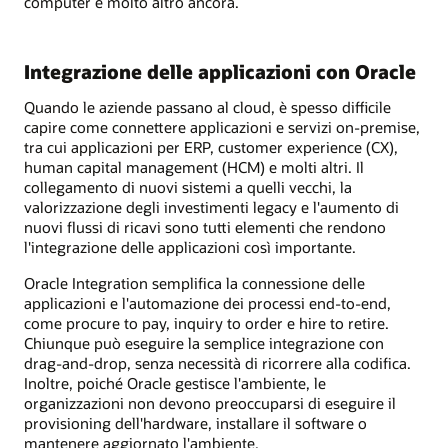
computer e molto altro ancora.
Integrazione delle applicazioni con Oracle
Quando le aziende passano al cloud, è spesso difficile
capire come connettere applicazioni e servizi on-premise,
tra cui applicazioni per ERP, customer experience (CX),
human capital management (HCM) e molti altri. Il
collegamento di nuovi sistemi a quelli vecchi, la
valorizzazione degli investimenti legacy e l'aumento di
nuovi flussi di ricavi sono tutti elementi che rendono
l'integrazione delle applicazioni così importante.
Oracle Integration semplifica la connessione delle
applicazioni e l'automazione dei processi end-to-end,
come procure to pay, inquiry to order e hire to retire.
Chiunque può eseguire la semplice integrazione con
drag-and-drop, senza necessità di ricorrere alla codifica.
Inoltre, poiché Oracle gestisce l'ambiente, le
organizzazioni non devono preoccuparsi di eseguire il
provisioning dell'hardware, installare il software o
mantenere aggiornato l'ambiente.