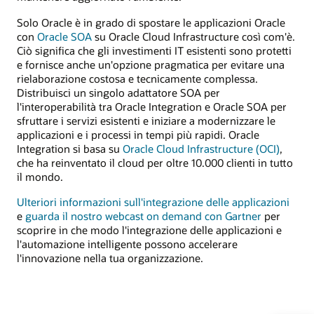
Solo Oracle è in grado di spostare le applicazioni Oracle
con
Oracle SOA
su Oracle Cloud Infrastructure così com'è.
Ciò significa che gli investimenti IT esistenti sono protetti
e fornisce anche un'opzione pragmatica per evitare una
rielaborazione costosa e tecnicamente complessa.
Distribuisci un singolo adattatore SOA per
l'interoperabilità tra Oracle Integration e Oracle SOA per
sfruttare i servizi esistenti e iniziare a modernizzare le
applicazioni e i processi in tempi più rapidi. Oracle
Integration si basa su
Oracle Cloud Infrastructure (OCI)
,
che ha reinventato il cloud per oltre 10.000 clienti in tutto
il mondo.
Ulteriori informazioni sull'integrazione delle applicazioni
e
guarda il nostro webcast on demand con Gartner
per
scoprire in che modo l'integrazione delle applicazioni e
l'automazione intelligente possono accelerare
l'innovazione nella tua organizzazione.