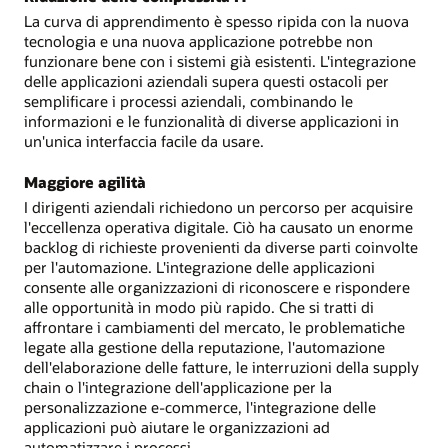
La curva di apprendimento è spesso ripida con la nuova
tecnologia e una nuova applicazione potrebbe non
funzionare bene con i sistemi già esistenti. L'integrazione
delle applicazioni aziendali supera questi ostacoli per
semplificare i processi aziendali, combinando le
informazioni e le funzionalità di diverse applicazioni in
un'unica interfaccia facile da usare.
Maggiore agilità
I dirigenti aziendali richiedono un percorso per acquisire
l'eccellenza operativa digitale. Ciò ha causato un enorme
backlog di richieste provenienti da diverse parti coinvolte
per l'automazione. L'integrazione delle applicazioni
consente alle organizzazioni di riconoscere e rispondere
alle opportunità in modo più rapido. Che si tratti di
affrontare i cambiamenti del mercato, le problematiche
legate alla gestione della reputazione, l'automazione
dell'elaborazione delle fatture, le interruzioni della supply
chain o l'integrazione dell'applicazione per la
personalizzazione e-commerce, l'integrazione delle
applicazioni può aiutare le organizzazioni ad
automatizzare i processi.