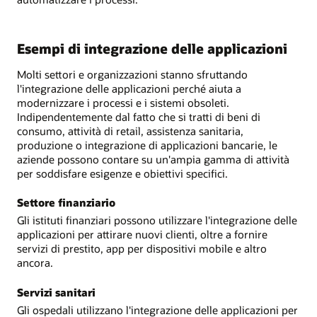
Esempi di integrazione delle applicazioni
Molti settori e organizzazioni stanno sfruttando
l'integrazione delle applicazioni perché aiuta a
modernizzare i processi e i sistemi obsoleti.
Indipendentemente dal fatto che si tratti di beni di
consumo, attività di retail, assistenza sanitaria,
produzione o integrazione di applicazioni bancarie, le
aziende possono contare su un'ampia gamma di attività
per soddisfare esigenze e obiettivi specifici.
Settore finanziario
Gli istituti finanziari possono utilizzare l'integrazione delle
applicazioni per attirare nuovi clienti, oltre a fornire
servizi di prestito, app per dispositivi mobile e altro
ancora.
Servizi sanitari
Gli ospedali utilizzano l'integrazione delle applicazioni per