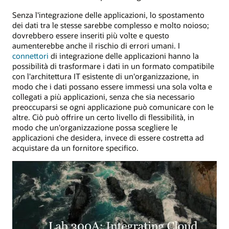
Senza l'integrazione delle applicazioni, lo spostamento
dei dati tra le stesse sarebbe complesso e molto noioso;
dovrebbero essere inseriti più volte e questo
aumenterebbe anche il rischio di errori umani. I
connettori
di integrazione delle applicazioni hanno la
possibilità di trasformare i dati in un formato compatibile
con l'architettura IT esistente di un'organizzazione, in
modo che i dati possano essere immessi una sola volta e
collegati a più applicazioni, senza che sia necessario
preoccuparsi se ogni applicazione può comunicare con le
altre. Ciò può offrire un certo livello di flessibilità, in
modo che un'organizzazione possa scegliere le
applicazioni che desidera, invece di essere costretta ad
acquistare da un fornitore specifico.