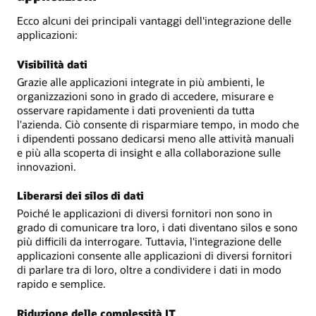
Ecco alcuni dei principali vantaggi dell'integrazione delle
applicazioni:
Visibilità dati
Grazie alle applicazioni integrate in più ambienti, le
organizzazioni sono in grado di accedere, misurare e
osservare rapidamente i dati provenienti da tutta
l'azienda. Ciò consente di risparmiare tempo, in modo che
i dipendenti possano dedicarsi meno alle attività manuali
e più alla scoperta di insight e alla collaborazione sulle
innovazioni.
Liberarsi dei silos di dati
Poiché le applicazioni di diversi fornitori non sono in
grado di comunicare tra loro, i dati diventano silos e sono
più difficili da interrogare. Tuttavia, l'integrazione delle
applicazioni consente alle applicazioni di diversi fornitori
di parlare tra di loro, oltre a condividere i dati in modo
rapido e semplice.
Riduzione delle complessità IT