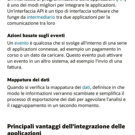
è uno dei modi migliori per integrare le applicazioni.
Un'interfaccia API è un tipo di interfaccia software che
funge da
intermediario
tra due applicazioni per la
comunicazione tra loro
Azioni basate sugli eventi
Un
evento
è qualcosa che si svolge all'interno di una serie
di applicazioni connesse, ad esempio un pagamento in
corso o un dato da caricare. Questo evento può attivare
un evento in un altro sistema, ad esempio l'invio di una
fattura.
Mappatura dei dati
Quando si verifica la mappatura dei
dati
, definisce in che
modo le informazioni verranno scambiate e semplifica il
processo di esportazione dei dati per agevolare l'analisi e
il raggruppamento in un secondo momento.
Principali vantaggi dell'integrazione delle
applicazioni