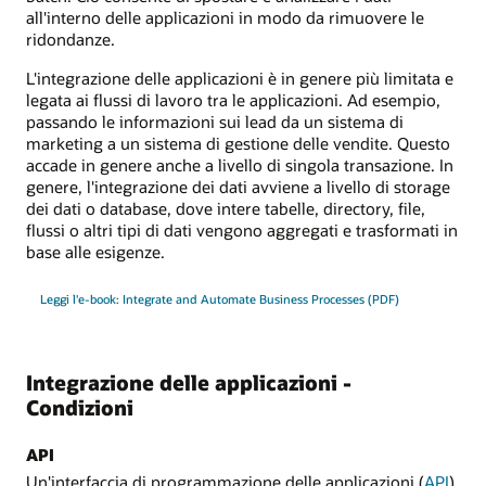
all'interno delle applicazioni in modo da rimuovere le
ridondanze.
L'integrazione delle applicazioni è in genere più limitata e
legata ai flussi di lavoro tra le applicazioni. Ad esempio,
passando le informazioni sui lead da un sistema di
marketing a un sistema di gestione delle vendite. Questo
accade in genere anche a livello di singola transazione. In
genere, l'integrazione dei dati avviene a livello di storage
dei dati o database, dove intere tabelle, directory, file,
flussi o altri tipi di dati vengono aggregati e trasformati in
base alle esigenze.
Leggi l'e-book: Integrate and Automate Business Processes (PDF)
Integrazione delle applicazioni -
Condizioni
API
Un'interfaccia di programmazione delle applicazioni (
API
)