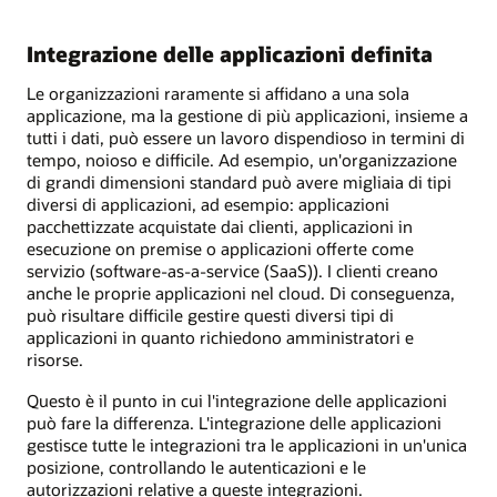
Integrazione delle applicazioni definita
Le organizzazioni raramente si affidano a una sola
applicazione, ma la gestione di più applicazioni, insieme a
tutti i dati, può essere un lavoro dispendioso in termini di
tempo, noioso e difficile. Ad esempio, un'organizzazione
di grandi dimensioni standard può avere migliaia di tipi
diversi di applicazioni, ad esempio: applicazioni
pacchettizzate acquistate dai clienti, applicazioni in
esecuzione on premise o applicazioni offerte come
servizio (software-as-a-service (SaaS)). I clienti creano
anche le proprie applicazioni nel cloud. Di conseguenza,
può risultare difficile gestire questi diversi tipi di
applicazioni in quanto richiedono amministratori e
risorse.
Questo è il punto in cui l'integrazione delle applicazioni
può fare la differenza. L'integrazione delle applicazioni
gestisce tutte le integrazioni tra le applicazioni in un'unica
posizione, controllando le autenticazioni e le
autorizzazioni relative a queste integrazioni.