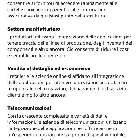
consentire ai fornitori di accedere rapidamente alle
cartelle cliniche dei pazienti e alle informazioni
assicurative da qualsiasi punto della struttura.
Settore manifatturiero
I produttori utilizzano l'integrazione delle applicazioni per
tenere traccia delle linee di produzione, degli inventari dei
componenti e altro ancora. Ciò consente di ridurre i costi
e semplificare le operazioni.
Vendita al dettaglio ed e-commerce
I retailer e le aziende online si affidano all'integrazione
delle applicazioni per ottenere una visione accurata e in
tempo reale del magazzino, dei pagamenti, del servizio
clienti e molto altro ancora.
Telecomunicazioni
Con la crescente complessità e varietà di dati e
informazioni, le aziende di telecomunicazioni utilizzano
l'integrazione delle applicazioni per offrire ai clienti
un'esperienza trasparente sui propri dispositivi mobile,