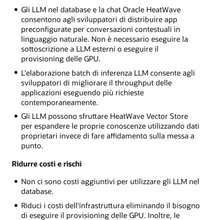
Gli LLM nel database e la chat Oracle HeatWave
consentono agli sviluppatori di distribuire app
preconfigurate per conversazioni contestuali in
linguaggio naturale. Non è necessario eseguire la
sottoscrizione a LLM esterni o eseguire il
provisioning delle GPU.
L'elaborazione batch di inferenza LLM consente agli
sviluppatori di migliorare il throughput delle
applicazioni eseguendo più richieste
contemporaneamente.
Gli LLM possono sfruttare HeatWave Vector Store
per espandere le proprie conoscenze utilizzando dati
proprietari invece di fare affidamento sulla messa a
punto.
Ridurre costi e rischi
Non ci sono costi aggiuntivi per utilizzare gli LLM nel
database.
Riduci i costi dell'infrastruttura eliminando il bisogno
di eseguire il provisioning delle GPU. Inoltre, le