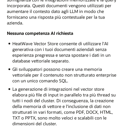
incorporata. Questi documenti vengono utilizzati per
aumentare il contesto dato agli LLM in modo che
forniscano una risposta più contestuale per la tua
azienda.
Nessuna competenza AI richiesta
HeatWave Vector Store consente di utilizzare l'AI
generativa con i tuoi documenti aziendali senza
esperienza pregressa e senza spostare i dati in un
database vettoriale separato.
Gli sviluppatori possono creare una memoria
vettoriale per il contenuto non strutturato enterprise
con un unico comando SQL.
La generazione di integrazioni nel vector store
elabora più file di input in parallelo tra più thread su
tutti i nodi del cluster. Di conseguenza, la creazione
della memoria di vettore e l'inclusione di dati non
strutturati in vari formati, come PDF, DOCX, HTML,
TXT o PPTX, sono molto veloci e scalabili con le
dimensioni del cluster.