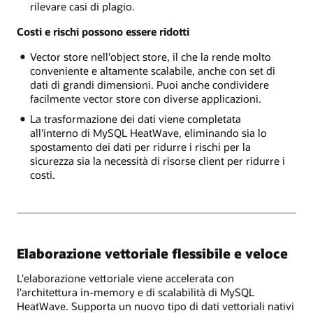
rilevare casi di plagio.
Costi e rischi possono essere ridotti
Vector store nell'object store, il che la rende molto
conveniente e altamente scalabile, anche con set di
dati di grandi dimensioni. Puoi anche condividere
facilmente vector store con diverse applicazioni.
La trasformazione dei dati viene completata
all'interno di MySQL HeatWave, eliminando sia lo
spostamento dei dati per ridurre i rischi per la
sicurezza sia la necessità di risorse client per ridurre i
costi.
Elaborazione vettoriale flessibile e veloce
L'elaborazione vettoriale viene accelerata con
l'architettura in-memory e di scalabilità di MySQL
HeatWave. Supporta un nuovo tipo di dati vettoriali nativi