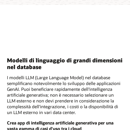
Modelli di linguaggio di grandi dimensioni
nel database
I modelli LLM (Large Language Model) nel database
semplificano notevolmente lo sviluppo delle applicazioni
GenAI. Puoi beneficiare rapidamente dell'intelligenza
artificiale generativa; non è necessario selezionare un
LLM esterno e non devi prendere in considerazione la
complessità dell'integrazione, i costi o la disponibilità di
un LLM esterno in vari data center.
Crea app di intelligenza artificiale generativa per una
vasta gamma di casi d'uso tra i cloud