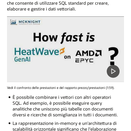
che consente di utilizzare SQL standard per creare,
elaborare e gestire i dati vettoriali.
Vedi il confronto delle prestazioni e del rapporto prezzo/prestazioni (1:59).
È possibile combinare i vettori con altri operatori
SQL. Ad esempio, è possibile eseguire query
analitiche che uniscono più tabelle con documenti
diversi e ricerche di somiglianza in tutti i documenti.
La rappresentazione in-memory e un'architettura di
scalabilità orizzontale significano che l'elaborazione