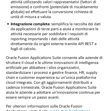
attività utilizzando valori rappresentativi (fattori di
emissione) e confronti (potenziale di riscaldamento
globale)
ed effettuare la conversione richiesta di
unità di misura e valuta.
Integrazione completa:
semplifica la raccolta dei dati
da applicazioni di terze parti e aiuta a monitorare le
attività necessarie per soddisfare i requisiti di
reporting importando i dati delle attività
direttamente da origini esterne tramite API REST e
fogli di calcolo.
Oracle Fusion Applications Suite consente alle aziende di
sfruttare il cloud e le ultime innovazioni di intelligenza
artificiale per abbattere i silos organizzativi,
standardizzare i processi e gestire finance, HR, supply
chain e customer experience su un'unica piattaforma
cloud integrata. Con gli aggiornamenti distribuiti a
cadenza trimestrale, Oracle Fusion Applications Suite
aiuta le aziende a adottare un'innovazione continua per
essere sempre un passo avanti.
Per ulteriori informazioni sulle Oracle Fusion