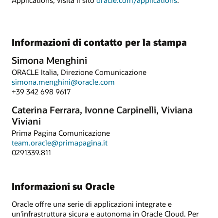
Applications, visita il sito
oracle.com/applications
.
Informazioni di contatto per la stampa
Simona Menghini
ORACLE Italia, Direzione Comunicazione
simona.menghini@oracle.com
+39 342 698 9617
Caterina Ferrara, Ivonne Carpinelli, Viviana
Viviani
Prima Pagina Comunicazione
team.oracle@primapagina.it
0291339.811
Informazioni su Oracle
Oracle offre una serie di applicazioni integrate e
un'infrastruttura sicura e autonoma in Oracle Cloud. Per