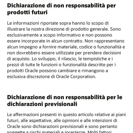
Dichiarazione di non responsabilità per
prodotti futuri
Le informazioni riportate sopra hanno lo scopo di
illustrare la nostra direzione di prodotto generale. Sono
esclusivamente a scopo informativo e non possono
essere incorporate in alcun contratto. Non rappresentano
alcun impegno a fornire materiale, codice o funzionalità e
non dovrebbero essere utilizzate per prendere decisioni
di acquisto. Lo sviluppo, il rilascio, le tempistiche e i
prezzi di tutte le funzioni o funzionalità descritte per i
prodotti Oracle possono cambiare e rimangono a
esclusiva discrezione di Oracle Corporation.
Dichiarazione di non responsabilità per le
dichiarazioni previsionali
Le affermazioni presenti in questo articolo relative ai piani
futuri, alle aspettative, alle opinioni e alle intenzioni di
Oracle sono dichiarazioni previsionali e sono pertanto
soggette a rischi materiali e incertezze. Molti fattori