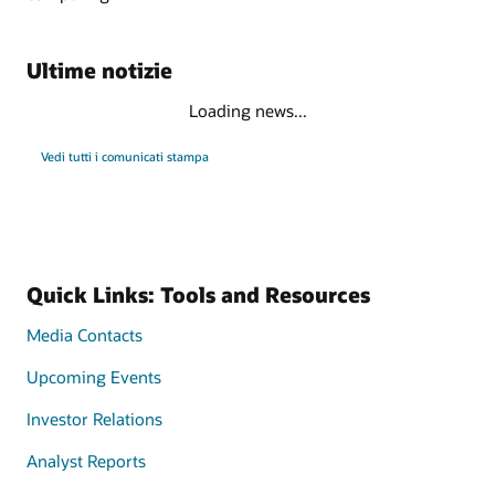
Ultime notizie
Loading news...
Vedi tutti i comunicati stampa
Quick Links: Tools and Resources
Media Contacts
Upcoming Events
Investor Relations
Analyst Reports