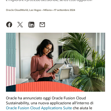
Oracle CloudWorld, Las Vegas – Milano—17 settembre 2024
Oracle ha annunciato oggi Oracle Fusion Cloud
Sustainability, una nuova applicazione all'interno di
Oracle Fusion Cloud Applications Suite
che aiuta le