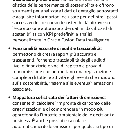
olistica delle performance di sostenibilità e offrono
strumenti per analizzare i dati di dettaglio sottostanti
e acquisire informazioni da usare per definire i passi
successivi del percorso di sostenibilità attraverso
l’esportazione automatica dei dati in dashboard di
sostenibilità con KPI predefiniti e analisi
personalizzate in Oracle Fusion Data Intelligence.
Funzionalità accurate di audit e tracciabilità:
permettono di creare report più accurati e
trasparenti, fornendo tracciabilità degli audit di
livello finanziario e voci di registro a prova di
manomissione che permettano una registrazione
completa di tutte le attività e gli eventi che incidono
sulla sostenibilità, insieme alle eventuali emissioni
associate.
Mappatura sofisticata dei fattori di emissione:
consente di calcolare l'impronta di carbonio delle
organizzazioni e di comprendere in modo più
approfondito l'impatto ambientale delle decisioni di
business. È anche possibile calcolare
automaticamente le emissioni per qualsiasi tipo di