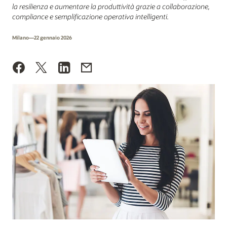
la resilienza e aumentare la produttività grazie a collaborazione,
compliance e semplificazione operativa intelligenti.
Milano—22 gennaio 2026