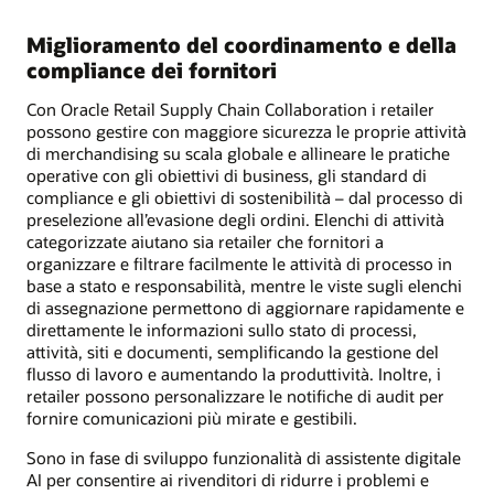
Miglioramento del coordinamento e della
compliance dei fornitori
Con Oracle Retail Supply Chain Collaboration i retailer
possono gestire con maggiore sicurezza le proprie attività
di merchandising su scala globale e allineare le pratiche
operative con gli obiettivi di business, gli standard di
compliance e gli obiettivi di sostenibilità – dal processo di
preselezione all’evasione degli ordini. Elenchi di attività
categorizzate aiutano sia retailer che fornitori a
organizzare e filtrare facilmente le attività di processo in
base a stato e responsabilità, mentre le viste sugli elenchi
di assegnazione permettono di aggiornare rapidamente e
direttamente le informazioni sullo stato di processi,
attività, siti e documenti, semplificando la gestione del
flusso di lavoro e aumentando la produttività. Inoltre, i
retailer possono personalizzare le notifiche di audit per
fornire comunicazioni più mirate e gestibili.
Sono in fase di sviluppo funzionalità di assistente digitale
AI per consentire ai rivenditori di ridurre i problemi e