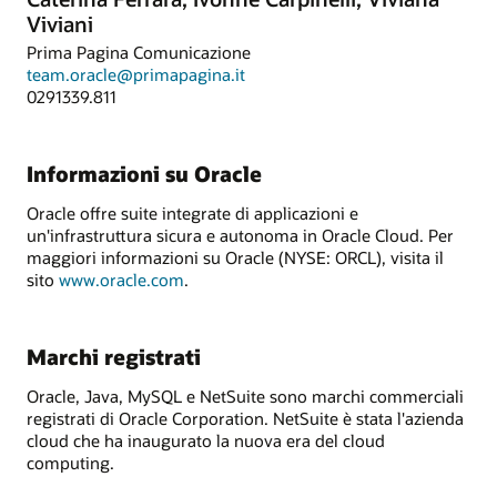
Viviani
Prima Pagina Comunicazione
team.oracle@primapagina.it
0291339.811
Informazioni su Oracle
Oracle offre suite integrate di applicazioni e
un'infrastruttura sicura e autonoma in Oracle Cloud. Per
maggiori informazioni su Oracle (NYSE: ORCL), visita il
sito
www.oracle.com
.
Marchi registrati
Oracle, Java, MySQL e NetSuite sono marchi commerciali
registrati di Oracle Corporation. NetSuite è stata l'azienda
cloud che ha inaugurato la nuova era del cloud
computing.