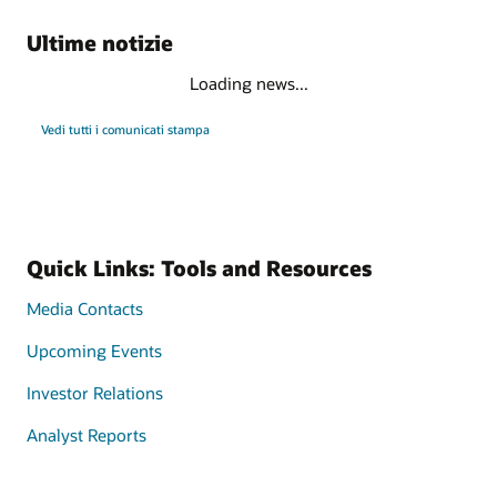
Ultime notizie
Loading news...
Vedi tutti i comunicati stampa
Quick Links: Tools and Resources
Media Contacts
Upcoming Events
Investor Relations
Analyst Reports