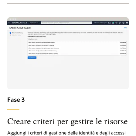
Fase 3
Creare criteri per gestire le risorse
Aggiungi i criteri di gestione delle identità e degli accessi