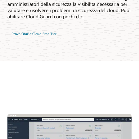
amministratori della sicurezza la visibilità necessaria per
valutare e risolvere i problemi di sicurezza del cloud. Puoi
abilitare Cloud Guard con pochi clic.
Prova Oracle Cloud Free Tier