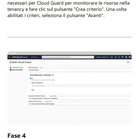
necessari per Cloud Guard per monitorare le risorse nella
tenancy e fare clic sul pulsante "Crea criterio". Una volta
abilitati i criteri, seleziona il pulsante "Avanti".
Fase 4