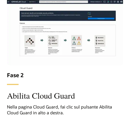
Fase 2
Abilita Cloud Guard
Nella pagina Cloud Guard, fai clic sul pulsante Abilita
Cloud Guard in alto a destra.