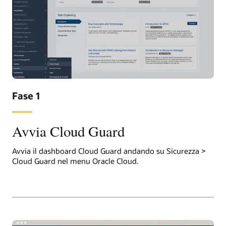
Fase 1
Avvia Cloud Guard
Avvia il dashboard Cloud Guard andando su Sicurezza >
Cloud Guard nel menu Oracle Cloud.