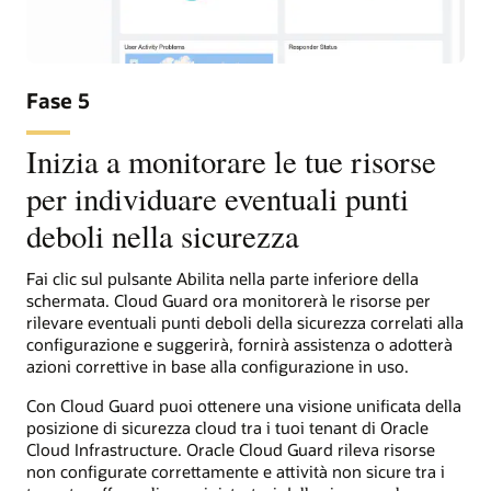
Fase 5
Inizia a monitorare le tue risorse
per individuare eventuali punti
deboli nella sicurezza
Fai clic sul pulsante Abilita nella parte inferiore della
schermata. Cloud Guard ora monitorerà le risorse per
rilevare eventuali punti deboli della sicurezza correlati alla
configurazione e suggerirà, fornirà assistenza o adotterà
azioni correttive in base alla configurazione in uso.
Con Cloud Guard puoi ottenere una visione unificata della
posizione di sicurezza cloud tra i tuoi tenant di Oracle
Cloud Infrastructure. Oracle Cloud Guard rileva risorse
non configurate correttamente e attività non sicure tra i