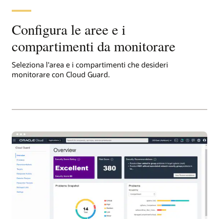
Configura le aree e i
compartimenti da monitorare
Seleziona l'area e i compartimenti che desideri
monitorare con Cloud Guard.