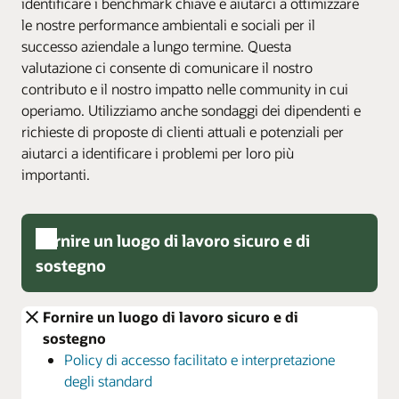
identificare i benchmark chiave e aiutarci a ottimizzare
le nostre performance ambientali e sociali per il
successo aziendale a lungo termine. Questa
valutazione ci consente di comunicare il nostro
contributo e il nostro impatto nelle community in cui
operiamo. Utilizziamo anche sondaggi dei dipendenti e
richieste di proposte di clienti attuali e potenziali per
aiutarci a identificare i problemi per loro più
importanti.
Fornire un luogo di lavoro sicuro e di
sostegno
Fornire un luogo di lavoro sicuro e di
sostegno
Policy di accesso facilitato e interpretazione
degli standard