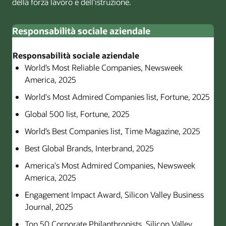
della forza lavoro e dell'istruzione.
Responsabilità sociale aziendale
Responsabilità sociale aziendale
World’s Most Reliable Companies, Newsweek
America, 2025
World's Most Admired Companies list, Fortune, 2025
Global 500 list, Fortune, 2025
World’s Best Companies list, Time Magazine, 2025
Best Global Brands, Interbrand, 2025
America's Most Admired Companies, Newsweek
America, 2025
Engagement Impact Award, Silicon Valley Business
Journal, 2025
Top 50 Corporate Philanthropists, Silicon Valley