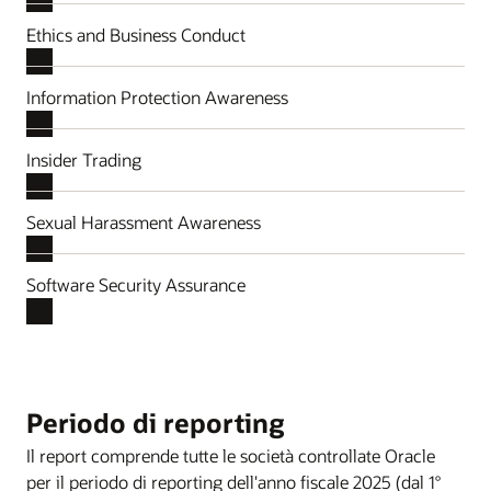
Ethics and Business Conduct
Information Protection Awareness
Insider Trading
Sexual Harassment Awareness
Software Security Assurance
Periodo di reporting
Il report comprende tutte le società controllate Oracle
per il periodo di reporting dell'anno fiscale 2025 (dal 1°