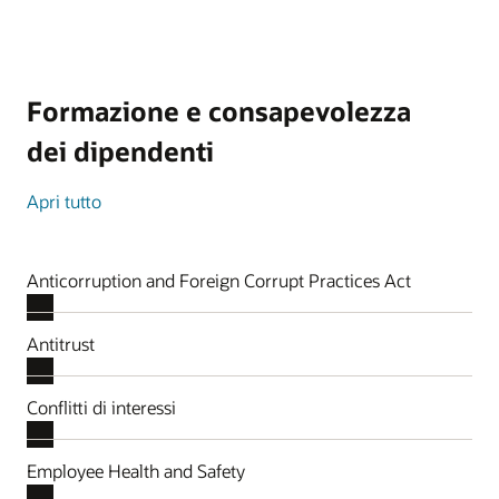
Formazione e consapevolezza
dei dipendenti
Apri tutto
Anticorruption and Foreign Corrupt Practices Act
Antitrust
Conflitti di interessi
Employee Health and Safety