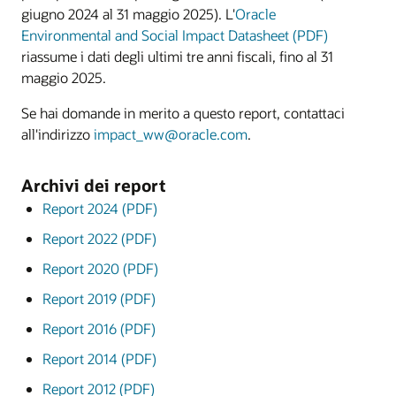
giugno 2024 al 31 maggio 2025). L'
Oracle
Environmental and Social Impact Datasheet (PDF)
riassume i dati degli ultimi tre anni fiscali, fino al 31
maggio 2025.
Se hai domande in merito a questo report, contattaci
all'indirizzo
impact_ww@oracle.com
.
Archivi dei report
Report 2024 (PDF)
Report 2022 (PDF)
Report 2020 (PDF)
Report 2019 (PDF)
Report 2016 (PDF)
Report 2014 (PDF)
Report 2012 (PDF)