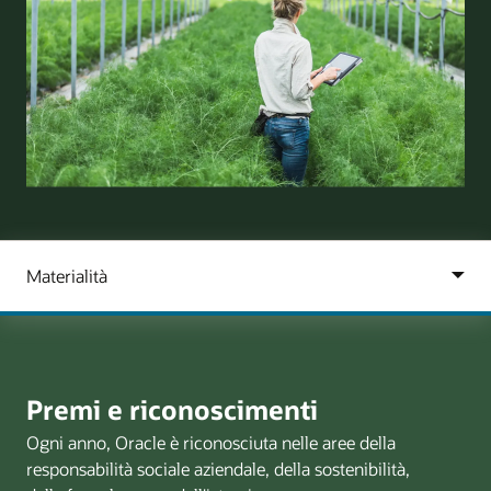
Premi e riconoscimenti
Ogni anno, Oracle è riconosciuta nelle aree della
responsabilità sociale aziendale, della sostenibilità,