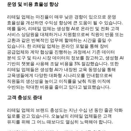
운영 및 비용 효율성 향상
리테일 업체는 마진율이 매우 낮은 경향이 있으므로 운영
효율성을 개선하면 수익성 향상에 큰 도움이 될 수 있습니다.
예를 들어, 리테일 업체는 생성형 AI로 온라인 및 전화 고객
서비스 상담원을 대체하거나 지원함으로써 직원이 반품 또는
교환과 같은 반복적인 업무에 할애하는 시간을 줄일 수
있습니다. 한 리테일 업체는 온라인 포털을 통해 장비
공급업체와 계약 협상을 진행하는 과정에서 기존 데이터
분석 도구 및 타사 시장 데이터의 정보를 참고하고, 생성형 AI
기반의 챗봇을 사용해 조달 비용을 3% 절감했습니다. 또한
리테일 업체들은 생성형 AI가 내장된 교육 동영상을 통해
교육생들에게 다양한 대화형 시나리오를 안내함으로써
직원들의 생산성을 높이고 이직률을 낮춰 직원 이직에
수반되는 막대한 비용을 줄이고 있다고 발표했습니다.
고객 충성도 증대
리테일 업체의 브랜드 충성도는 지난 수십 년 동안 줄곧 약화
일로를 걷고 있습니다. 오늘날의 리테일 업체들은 고객
유지를 위해 그 어느 때보다도 열심히 노력해야 합니다.