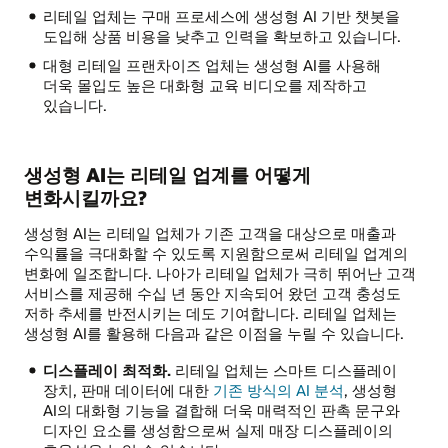
리테일 업체는 구매 프로세스에 생성형 AI 기반 챗봇을
도입해 상품 비용을 낮추고 인력을 확보하고 있습니다.
대형 리테일 프랜차이즈 업체는 생성형 AI를 사용해
더욱 몰입도 높은 대화형 교육 비디오를 제작하고
있습니다.
생성형 AI는 리테일 업계를 어떻게
변화시킬까요?
생성형 AI는 리테일 업체가 기존 고객을 대상으로 매출과
수익률을 극대화할 수 있도록 지원함으로써 리테일 업계의
변화에 일조합니다. 나아가 리테일 업체가 극히 뛰어난 고객
서비스를 제공해 수십 년 동안 지속되어 왔던 고객 충성도
저하 추세를 반전시키는 데도 기여합니다. 리테일 업체는
생성형 AI를 활용해 다음과 같은 이점을 누릴 수 있습니다.
디스플레이 최적화.
리테일 업체는 스마트 디스플레이
장치, 판매 데이터에 대한
기존 방식의 AI 분석
, 생성형
AI의 대화형 기능을 결합해 더욱 매력적인 판촉 문구와
디자인 요소를 생성함으로써 실제 매장 디스플레이의