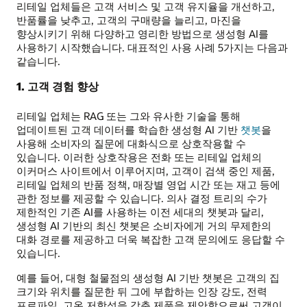
리테일 업체들은 고객 서비스 및 고객 유지율을 개선하고,
반품률을 낮추고, 고객의 구매량을 늘리고, 마진을
향상시키기 위해 다양하고 영리한 방법으로 생성형 AI를
사용하기 시작했습니다. 대표적인 사용 사례 5가지는 다음과
같습니다.
1. 고객 경험 향상
리테일 업체는 RAG 또는 그와 유사한 기술을 통해
업데이트된 고객 데이터를 학습한 생성형 AI 기반
챗봇
을
사용해 소비자의 질문에 대화식으로 상호작용할 수
있습니다. 이러한 상호작용은 전화 또는 리테일 업체의
이커머스 사이트에서 이루어지며, 고객이 검색 중인 제품,
리테일 업체의 반품 정책, 매장별 영업 시간 또는 재고 등에
관한 정보를 제공할 수 있습니다. 의사 결정 트리의 수가
제한적인 기존 AI를 사용하는 이전 세대의 챗봇과 달리,
생성형 AI 기반의 최신 챗봇은 소비자에게 거의 무제한의
대화 경로를 제공하고 더욱 복잡한 고객 문의에도 응답할 수
있습니다.
예를 들어, 대형 철물점의 생성형 AI 기반 챗봇은 고객의 집
크기와 위치를 질문한 뒤 그에 부합하는 인장 강도, 전력
프로파일, 고온 저항성을 갖춘 제품을 제안함으로써 고객이