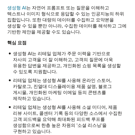
생성형 AI
는 자연어 프롬프트 또는 질문을 이해하고
텍스트나 이미지 형식으로 응답할 수 있는 인공지능의 하위
집합입니다. 또한 대량의 데이터를 수집하고 요약본을
생성할 수 있을 뿐만 아니라, 수집한 데이터를 해석하고 그에
기반한 제안을 제공할 수도 있습니다.
핵심 요점
생성형 AI는 리테일 업체가 주문 이력을 기반으로
자사의 고객을 더 잘 이해하고, 고객의 질문에 더욱
유용한 답변을 제공하고, 개인화된 쇼핑 목록을 생성할
수 있도록 지원합니다.
리테일 업체는 생성형 AI를 사용해 온라인 스토어,
카탈로그, 진열대 디스플레이용 제품 설명, 블로그
게시물, 개인화된 마케팅 이메일 등의 콘텐츠를
제작하고 있습니다.
리테일 업체는 생성형 AI를 사용해 소셜 미디어, 제품
리뷰 사이트, 콜센터 기록 등의 다양한 소스에서 수집한
고객 피드백을 요약해 최대화된 피드백 루프를
생성함으로써 한층 높은 차원의 '소셜 리스닝'을
구현하고 있습니다.