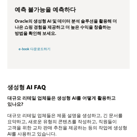
예측 불가능을 예측하다
Oracle의 생성형 AI 및 데이터 분석 솔루션을 활용해 더
나은 쇼핑 경험을 제공하고 더 높은 수익을 창출하는
방법을 확인해 보세요.
e-book 다운로드하기
생성형 AI FAQ
대규모 리테일 업체들은 생성형 AI를 어떻게 활용하고
있나요?
대규모 리테일 업체들은 제품 설명을 생성하고, 긴 문서를
요약하고, 새로운 유형의 콘텐츠를 작성하고, 직원들이
고객을 위한 교차 판매 추천을 제공하는 등의 작업에 생성형
AI를 사용하고 있습니다.