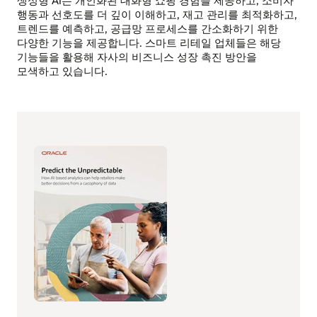
생성형 AI는 개인화된 대화형 쇼핑 경험을 제공하고, 소비자
행동과 선호도를 더 깊이 이해하고, 재고 관리를 최적화하고,
트렌드를 예측하고, 공급망 프로세스를 간소화하기 위한
다양한 기능을 제공합니다. 스마트 리테일 업체들은 해당
기능들을 활용해 자사의 비즈니스 성장 촉진 방안을
모색하고 있습니다.