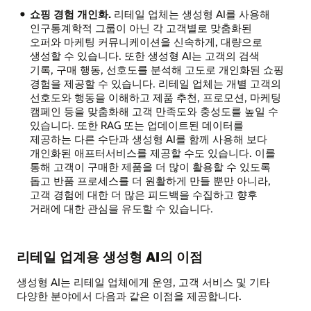
쇼핑 경험 개인화.
리테일 업체는 생성형 AI를 사용해
인구통계학적 그룹이 아닌 각 고객별로 맞춤화된
오퍼와 마케팅 커뮤니케이션을 신속하게, 대량으로
생성할 수 있습니다. 또한 생성형 AI는 고객의 검색
기록, 구매 행동, 선호도를 분석해 고도로 개인화된 쇼핑
경험을 제공할 수 있습니다. 리테일 업체는 개별 고객의
선호도와 행동을 이해하고 제품 추천, 프로모션, 마케팅
캠페인 등을 맞춤화해 고객 만족도와 충성도를 높일 수
있습니다. 또한 RAG 또는 업데이트된 데이터를
제공하는 다른 수단과 생성형 AI를 함께 사용해 보다
개인화된 애프터서비스를 제공할 수도 있습니다. 이를
통해 고객이 구매한 제품을 더 많이 활용할 수 있도록
돕고 반품 프로세스를 더 원활하게 만들 뿐만 아니라,
고객 경험에 대한 더 많은 피드백을 수집하고 향후
거래에 대한 관심을 유도할 수 있습니다.
리테일 업계용 생성형 AI의 이점
생성형 AI는 리테일 업체에게 운영, 고객 서비스 및 기타
다양한 분야에서 다음과 같은 이점을 제공합니다.