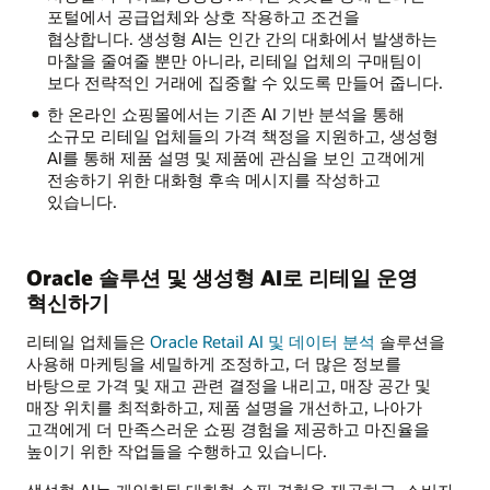
포털에서 공급업체와 상호 작용하고 조건을
협상합니다. 생성형 AI는 인간 간의 대화에서 발생하는
마찰을 줄여줄 뿐만 아니라, 리테일 업체의 구매팀이
보다 전략적인 거래에 집중할 수 있도록 만들어 줍니다.
한 온라인 쇼핑몰에서는 기존 AI 기반 분석을 통해
소규모 리테일 업체들의 가격 책정을 지원하고, 생성형
AI를 통해 제품 설명 및 제품에 관심을 보인 고객에게
전송하기 위한 대화형 후속 메시지를 작성하고
있습니다.
Oracle 솔루션 및 생성형 AI로 리테일 운영
혁신하기
리테일 업체들은
Oracle Retail AI 및 데이터 분석
솔루션을
사용해 마케팅을 세밀하게 조정하고, 더 많은 정보를
바탕으로 가격 및 재고 관련 결정을 내리고, 매장 공간 및
매장 위치를 최적화하고, 제품 설명을 개선하고, 나아가
고객에게 더 만족스러운 쇼핑 경험을 제공하고 마진율을
높이기 위한 작업들을 수행하고 있습니다.