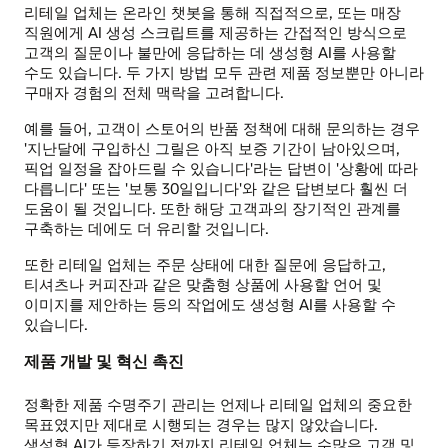
리테일 업체는 온라인 챗봇을 통해 직접적으로, 또는 매장
직원에게 AI 생성 스크립트를 제공하는 간접적인 방식으로
고객의 질문이나 불만에 응답하는 데 생성형 AI를 사용할
수도 있습니다. 두 가지 방법 모두 관련 제품 정보뿐만 아니라
구매자 경험의 전체 맥락을 고려합니다.
예를 들어, 고객이 스토어의 반품 정책에 대해 문의하는 경우
'지난달에 구입하신 그릴은 아직 보증 기간이 남아있으며,
픽업 일정을 잡아드릴 수 있습니다'라는 답변이 '상황에 따라
다릅니다' 또는 '보통 30일입니다'와 같은 답변보다 훨씬 더
도움이 될 것입니다. 또한 해당 고객과의 장기적인 관계를
구축하는 데에도 더 유리할 것입니다.
또한 리테일 업체는 주문 상태에 대한 질문에 응답하고,
티셔츠나 커피잔과 같은 맞춤형 상품에 사용할 언어 및
이미지를 제안하는 등의 작업에도 생성형 AI를 사용할 수
있습니다.
제품 개발 및 혁신 촉진
정확한 제품 수명주기 관리는 언제나 리테일 업체의 중요한
목표였지만 제대로 시행되는 경우는 많지 않았습니다.
생성형 AI가 등장하기 전까지 리테일 업체는 수많은 고객 및