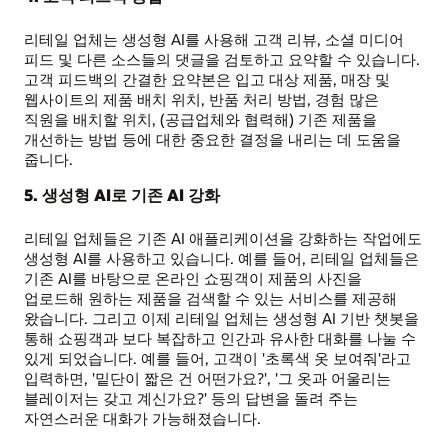
리테일 업체는 생성형 AI를 사용해 고객 리뷰, 소셜 미디어
피드 및 다른 소스들의 댓글을 검토하고 요약할 수 있습니다.
고객 피드백의 간결한 요약본은 입고 대상 제품, 매장 및
웹사이트의 제품 배치 위치, 반품 처리 방법, 경험 많은
직원을 배치할 위치, (공급업체와 협력해) 기존 제품을
개선하는 방법 등에 대한 중요한 결정을 내리는 데 도움을
줍니다.
5. 생성형 AI로 기존 AI 강화
리테일 업체들은 기존 AI 애플리케이션을 강화하는 작업에도
생성형 AI를 사용하고 있습니다. 예를 들어, 리테일 업체들은
기존 AI를 바탕으로 온라인 쇼핑객이 제품의 사진을
업로드해 원하는 제품을 검색할 수 있는 서비스를 제공해
왔습니다. 그리고 이제 리테일 업체는 생성형 AI 기반 챗봇을
통해 쇼핑객과 보다 복잡하고 인간과 유사한 대화를 나눌 수
있게 되었습니다. 예를 들어, 고객이 '초록색 옷 보여줘'라고
입력하면, '밑단이 짧은 건 어떤가요?', '그 옷과 어울리는
블레이저는 갖고 계신가요?' 등의 답변을 돌려 주는
자연스러운 대화가 가능해졌습니다.