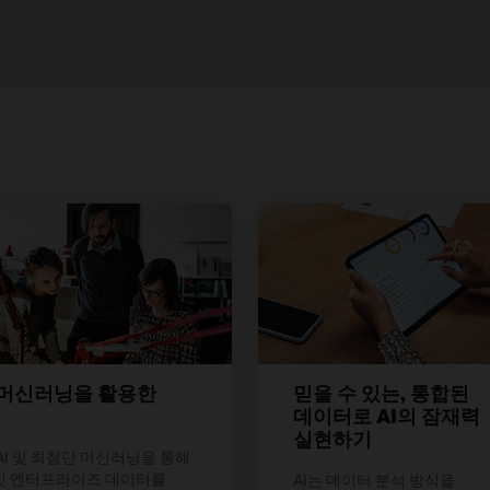
및 머신러닝을 활용한
믿을 수 있는, 통합된
데이터로 AI의 잠재력
실현하기
AI 및 최첨단 머신러닝을 통해
빗 엔터프라이즈 데이터를
AI는 데이터 분석 방식을