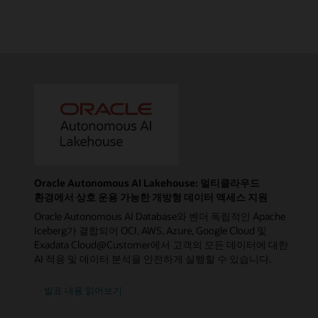
Oracle Autonomous AI Lakehouse: 멀티클라우드
환경에서 상호 운용 가능한 개방형 데이터 액세스 지원
Oracle Autonomous AI Database와 벤더 독립적인 Apache
Iceberg가 결합되어 OCI, AWS, Azure, Google Cloud 및
Exadata Cloud@Customer에서 고객의 모든 데이터에 대한
AI 적용 및 데이터 분석을 안전하게 실행할 수 있습니다.
발표 내용 읽어보기