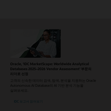
Oracle, 'IDC MarketScape: Worldwide Analytical
Databases 2025–2026 Vendor Assessment' 부문의
리더로 선정
고객의 신속한 데이터 검색, 탐색, 분석을 지원하는 Oracle
Autonomous AI Database의 AI 기반 분석 기능을
살펴보세요.
IDC 보고서 읽어보기