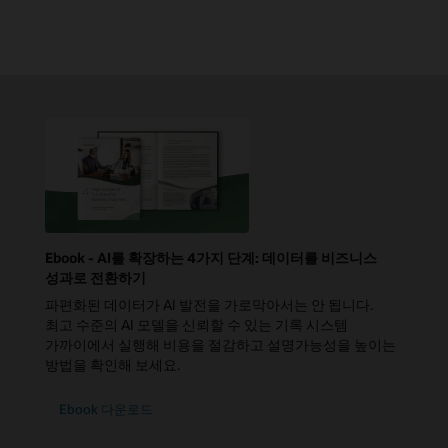
Ebook - AI를 확장하는 4가지 단계: 데이터를 비즈니스
성과로 전환하기
파편화된 데이터가 AI 발전을 가로막아서는 안 됩니다.
최고 수준의 AI 모델을 신뢰할 수 있는 기록 시스템
가까이에서 실행해 비용을 절감하고 설명가능성을 높이는
방법을 확인해 보세요.
Ebook 다운로드