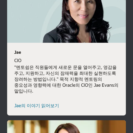
Jae
CIO
"멘토쉽은 직원들에게 새로운 문을 열어주고, 영감을
주고, 지원하고, 자신의 잠재력을 최대한 실현하도록
장려하는 방법입니다." 목적 지향적 멘토링의
중요성과 영향력에 대한 Oracle의 CIO인 Jae Evans의
말입니다.
Jae의 이야기 읽어보기