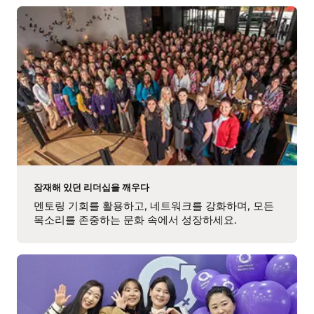
잠재해 있던 리더십을 깨우다
멘토링 기회를 활용하고, 네트워크를 강화하며, 모든
목소리를 존중하는 문화 속에서 성장하세요.