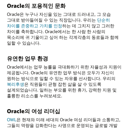
Oracle의 포용적인 문화
Oracle은 누구나 자신을 있는 그대로 드러내고, 그 모습
그대로 받아들여질 수 있는 직장입니다. 우리는
단순히
차이를 존중하고 가치를 인정
하는 데 그치지 않고 그러한
차이를 축하합니다. Oracle에서는 한 사람 한 사람의
목소리에 귀 기울이고 싶어 하는 각계각층의 동료들과 함께
일할 수 있습니다.
유연한 업무 환경
Oracle에서는 업무 능률을 극대화하기 위한 자율성과 지원이
제공됩니다. Oracle의 유연한 업무 방식은 모두가 자신이
원하는 방식으로 일할 수 있는 자유를 선사합니다. 우리의
복리후생
은 직원들이 균형 잡힌 삶을 살 수 있도록
설계되었습니다. 일하는 부모를 위한 휴가, 강력한 지원 및
훌륭한 리소스를 누려보세요.
Oracle의 여성 리더십
OWL
은 현재와 미래 세대의 Oracle 여성 리더들과 소통하고,
그들의 역량을 강화한다는 사명으로 운영되는 글로벌 개발