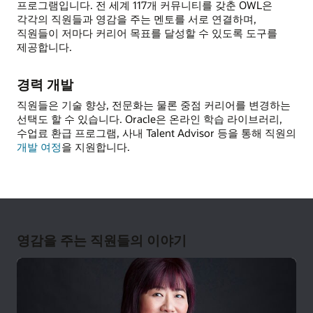
프로그램입니다. 전 세계 117개 커뮤니티를 갖춘 OWL은
각각의 직원들과 영감을 주는 멘토를 서로 연결하며,
직원들이 저마다 커리어 목표를 달성할 수 있도록 도구를
제공합니다.
경력 개발
직원들은 기술 향상, 전문화는 물론 중점 커리어를 변경하는
선택도 할 수 있습니다. Oracle은 온라인 학습 라이브러리,
수업료 환급 프로그램, 사내 Talent Advisor 등을 통해 직원의
개발 여정
을 지원합니다.
영감을 주는 직원들의 이야기