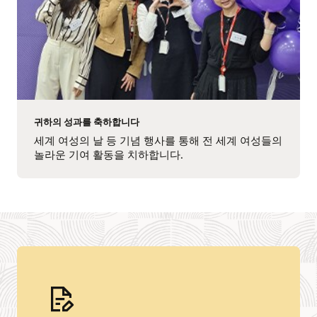
귀하의 성과를 축하합니다
세계 여성의 날 등 기념 행사를 통해 전 세계 여성들의
놀라운 기여 활동을 치하합니다.