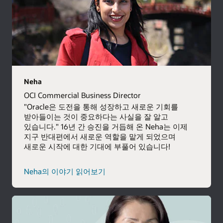
Neha
OCI Commercial Business Director
"Oracle은 도전을 통해 성장하고 새로운 기회를
받아들이는 것이 중요하다는 사실을 잘 알고
있습니다." 16년 간 승진을 거듭해 온 Neha는 이제
지구 반대편에서 새로운 역할을 맡게 되었으며
새로운 시작에 대한 기대에 부풀어 있습니다!
Neha의 이야기 읽어보기