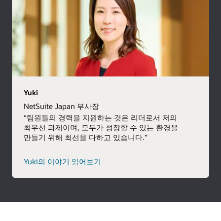
Yuki
NetSuite Japan 부사장
“팀원들의 경력을 지원하는 것은 리더로서 저의
최우선 과제이며, 모두가 성장할 수 있는 환경을
만들기 위해 최선을 다하고 있습니다.”
Yuki의 이야기 읽어보기