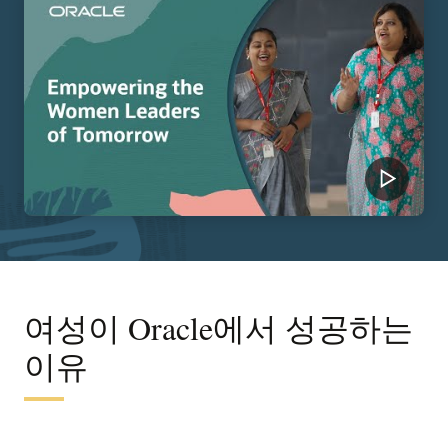
여성이 Oracle에서 성공하는
이유