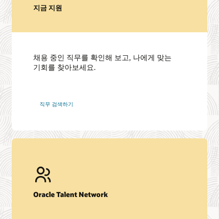
지금 지원
채용 중인 직무를 확인해 보고, 나에게 맞는
기회를 찾아보세요.
Oracle
직무 검색하기
직무
검색하기
Oracle Talent Network