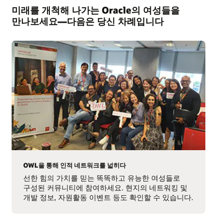
미래를 개척해 나가는 Oracle의 여성들을
만나보세요—다음은 당신 차례입니다
OWL을 통해 인적 네트워크를 넓히다
선한 힘의 가치를 믿는 똑똑하고 유능한 여성들로
구성된 커뮤니티에 참여하세요. 현지의 네트워킹 및
개발 정보, 자원활동 이벤트 등도 확인할 수 있습니다.