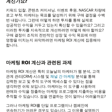
계신가요?
키워드 입찰. 콘텐츠 커미셔닝. 이벤트 후원. NASCAR 차량에
로고 부착. 마케터는 목표를 달성하기 위해 구매 결정을 수백
번 내립니다. 그런데 어떻게 하면 투자를 통해 실제로
성공적인 수익을 거두고 있는지 확신할 수 있을까요? 그리고
이러한 투자를 지속적으로 개선하려면 어떻게 해야 할까요?
구매 결정이 조직의 전반적인 성장 및 수익 목표에 어떤
영향을 미치는지 파악하려면 마케팅 ROI 계산에 집중해야
합니다.
마케팅 ROI 계산과 관련된 과제
마케팅 ROI 계산은 특히 오늘날의 마케터가 웹 분석, 고객
관계 관리(CRM) 시스템 및
채널 간 마케팅
분석을 통해
강력한 보고 및 추적 도구에 액세스할 수 있다는 점을
생각하면 쉬워 보입니다. 마케터는 이 도구를 사용하여
판매와 수익을 창출하는 마케팅 프로그램에 지출하는 비용을
추적할 수 있습니다. 점을 연결하는 것이 얼마나 어려울까요?
그러나 마케팅 ROI를 단일 프로그램이나 캠페인에
귀속하기가 어려운 경우도 있습니다. 그 이유를 설명하기