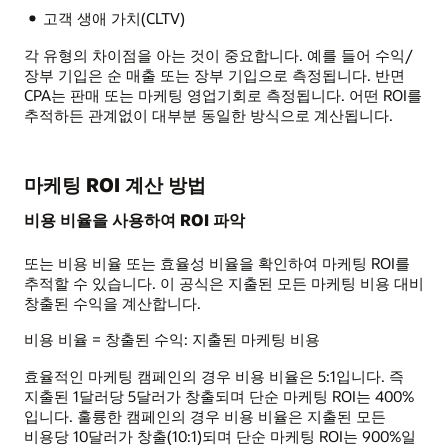
고객 생애 가치(CLTV)
각 유형의 차이점을 아는 것이 중요합니다. 예를 들어 수익/
장부 기입은 순 매출 또는 장부 기입으로 측정됩니다. 반면
CPA는 판매 또는 마케팅 영업기회로 측정됩니다. 어떤 ROI를
추적하든 관계없이 대부분 동일한 방식으로 계산됩니다.
마케팅 ROI 계산 방법
비용 비율을 사용하여 ROI 파악
또는 비용 비율 또는 효율성 비율을 확인하여 마케팅 ROI를
추적할 수 있습니다. 이 공식은 지출된 모든 마케팅 비용 대비
창출된 수익을 계산합니다.
비용 비율 = 창출된 수익: 지출된 마케팅 비용
효율적인 마케팅 캠페인의 경우 비용 비율은 5:1입니다. 즉
지출된 1달러당 5달러가 창출되며 단순 마케팅 ROI는 400%
입니다. 훌륭한 캠페인의 경우 비용 비율은 지출된 모든
비용당 10달러가 창출(10:1)되며 단순 마케팅 ROI는 900%일