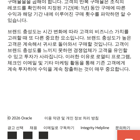
구매율을을 곱해야 합니다. 고객의 반복 구매율은 조직의
레코드를 확인하여 지정된 기간(예: 1년) 동안 구매에 따른
수익과 해당 기간 내에 이루어진 구매 횟수를 파악하면 알 수
있습니다.
브랜드 충성도는 시간 변화에 따라 고객의 비즈니스 가치를
고려할 때 또 다른 중요한 요소입니다. 브랜드 충성도가 높은
고객은 계속해서 귀사로 돌아와서 구매할 것입니다. 고객이
브랜드 충성도를 느끼지 못하면 경쟁업체가 고객을 유인할
수 있고 투자가 사라집니다. 이러한 이유로 로열티 프로그램,
체크인 이메일 및 기타 마케팅 활동을 통해 기존 고객에게
계속 투자하여 수익을 계속 창출하는 것이 매우 중요합니다.
© 2026 Oracle
이용 약관 및 개인 정보 처리 방침
광고 선택
채용
이메일로 구독하기
Integrity Helpline
문의하기
Facebook
LinkedIn
YouTube