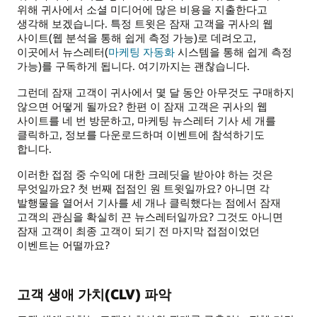
위해 귀사에서 소셜 미디어에 많은 비용을 지출한다고
생각해 보겠습니다. 특정 트윗은 잠재 고객을 귀사의 웹
사이트(웹 분석을 통해 쉽게 측정 가능)로 데려오고,
이곳에서 뉴스레터(
마케팅 자동화
시스템을 통해 쉽게 측정
가능)를 구독하게 됩니다. 여기까지는 괜찮습니다.
그런데 잠재 고객이 귀사에서 몇 달 동안 아무것도 구매하지
않으면 어떻게 될까요? 한편 이 잠재 고객은 귀사의 웹
사이트를 네 번 방문하고, 마케팅 뉴스레터 기사 세 개를
클릭하고, 정보를 다운로드하며 이벤트에 참석하기도
합니다.
이러한 접점 중 수익에 대한 크레딧을 받아야 하는 것은
무엇일까요? 첫 번째 접점인 원 트윗일까요? 아니면 각
발행물을 열어서 기사를 세 개나 클릭했다는 점에서 잠재
고객의 관심을 확실히 끈 뉴스레터일까요? 그것도 아니면
잠재 고객이 최종 고객이 되기 전 마지막 접점이었던
이벤트는 어떨까요?
고객 생애 가치(CLV) 파악