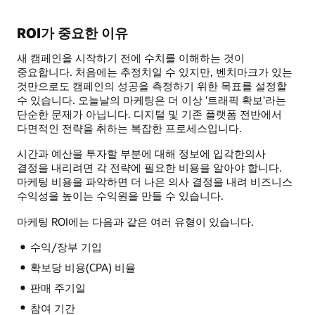
ROI가 중요한 이유
새 캠페인을 시작하기 전에 수치를 이해하는 것이
중요합니다. 처음에는 추정치일 수 있지만, 벤치마크가 있는
것만으로도 캠페인의 성공을 측정하기 위한 목표를 설정할
수 있습니다. 오늘날의 마케팅은 더 이상 '트래픽 확보'라는
단순한 문제가 아닙니다. 디지털 및 기존 플랫폼 전반에서
다면적인 전략을 취하는 복잡한 프로세스입니다.
시간과 예산을 투자할 부분에 대해 정보에 입각한의사
결정을 내리려면 각 전략에 필요한 비용을 알아야 합니다.
마케팅 비용을 파악하면 더 나은 의사 결정을 내려 비즈니스
수익성을 높이는 수익원을 만들 수 있습니다.
마케팅 ROI에는 다음과 같은 여러 유형이 있습니다.
수익/장부 기입
확보당 비용(CPA) 비율
판매 주기일
참여 기간