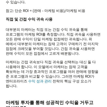
수 있습니다.
참고: 단순 ROI = (판매 - 마케팅 비용)/마케팅 비용
직접 및 간접 수익 귀속 사용
대부분의 마케터는 직접 또는 간접 수익 귀속을 통해
프로그램의 마케팅 ROI를 측정합니다. 직접 귀속을 사용하면
모든 판매 수익이 단일 마케팅 접점에만 귀속됩니다. 위
예에서 대부분의 마케터는 잠재 고객이 구매하기 전 마지막
접점에 크레딧을 부여할 것입니다. 간접 귀속을 사용하면
판매 수익이 모든 접점에서 고르게 배분됩니다.
마케터는 간접 귀속보다 직접 귀속을 선택하는 대신 둘 다
사용해야 합니다. 이 모델에서 마케터는 잠재 고객을
확보하는 데 가장 효과적인 프로그램을 여러 판매에 영향을
준 프로그램과 비교할 수 있습니다. 그러면 마케팅 ROI가
엔터프라이즈
수익 성과 관리
전략의 핵심 구성 요소가
됩니다.
마케팅 투자를 통해 성공적인 수익을 거두고