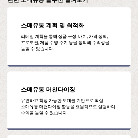
비디오 시청하기 (1:44)
소매유통 계획 및 최적화
리테일 계획을 통해 상품 구성, 배치, 가격 정책,
프로모션, 제품 수명 주기 등을 정의해 수익성을
높일 수 있습니다.
소매유통 머천다이징
유연하고 확장 가능한 토대를 기반으로 핵심
소매유통 머천다이징 활동을 효율적으로 실행하여
수익을 높일 수 있습니다.