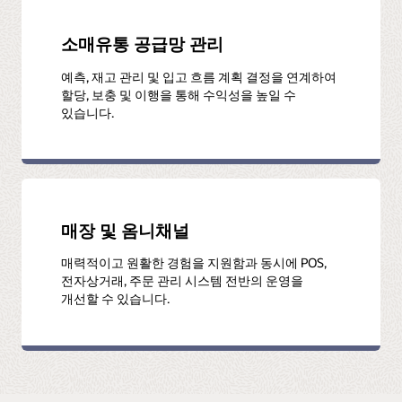
소매유통 공급망 관리
예측, 재고 관리 및 입고 흐름 계획 결정을 연계하여
할당, 보충 및 이행을 통해 수익성을 높일 수
있습니다.
매장 및 옴니채널
매력적이고 원활한 경험을 지원함과 동시에 POS,
전자상거래, 주문 관리 시스템 전반의 운영을
개선할 수 있습니다.