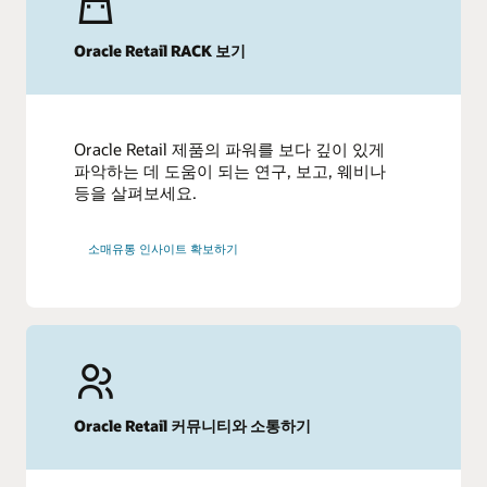
Oracle Retail RACK 보기
Oracle Retail 제품의 파워를 보다 깊이 있게
파악하는 데 도움이 되는 연구, 보고, 웨비나
등을 살펴보세요.
소매유통 인사이트 확보하기
Oracle Retail 커뮤니티와 소통하기