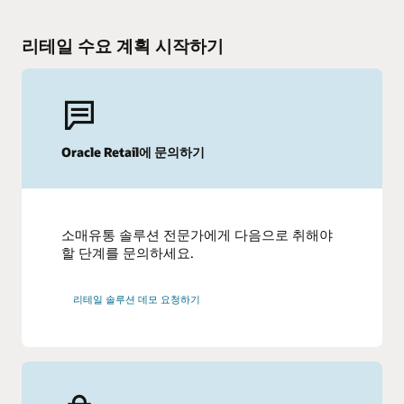
리테일 수요 계획 시작하기
Oracle Retail에 문의하기
소매유통 솔루션 전문가에게 다음으로 취해야
할 단계를 문의하세요.
리테일 솔루션 데모 요청하기