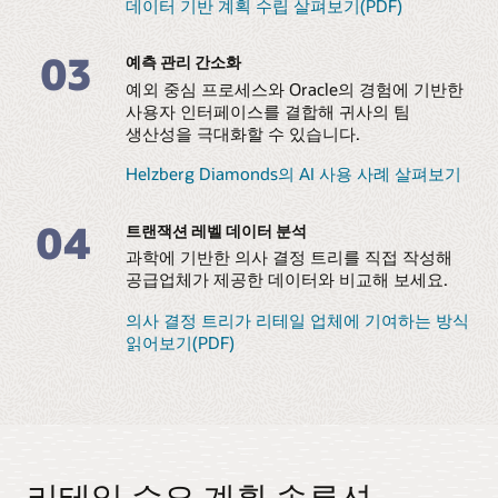
데이터 기반 계획 수립 살펴보기(PDF)
03
예측 관리 간소화
예외 중심 프로세스와 Oracle의 경험에 기반한
사용자 인터페이스를 결합해 귀사의 팀
생산성을 극대화할 수 있습니다.
Helzberg Diamonds의 AI 사용 사례 살펴보기
04
트랜잭션 레벨 데이터 분석
과학에 기반한 의사 결정 트리를 직접 작성해
공급업체가 제공한 데이터와 비교해 보세요.
의사 결정 트리가 리테일 업체에 기여하는 방식
읽어보기(PDF)
리테일 수요 계획 솔루션