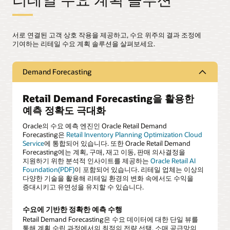
서로 연결된 고객 상호 작용을 제공하고, 수요 위주의 결과 조정에
기여하는 리테일 수요 계획 솔루션을 살펴보세요.
Demand Forecasting
Retail Demand Forecasting을 활용한
예측 정확도 극대화
Oracle의 수요 예측 엔진인 Oracle Retail Demand
Forecasting은
Retail Inventory Planning Optimization Cloud
Service
에 통합되어 있습니다. 또한 Oracle Retail Demand
Forecasting에는 계획, 구매, 재고 이동, 판매 의사결정을
지원하기 위한 분석적 인사이트를 제공하는
Oracle Retail AI
Foundation(PDF)
이 포함되어 있습니다. 리테일 업체는 이상의
다양한 기술을 활용해 리테일 환경의 변화 속에서도 수익을
증대시키고 유연성을 유지할 수 있습니다.
수요에 기반한 정확한 예측 수행
Retail Demand Forecasting은 수요 데이터에 대한 단일 뷰를
통해 계획 수립 과정에서의 최적의 전략 선택, 소매 공급망의