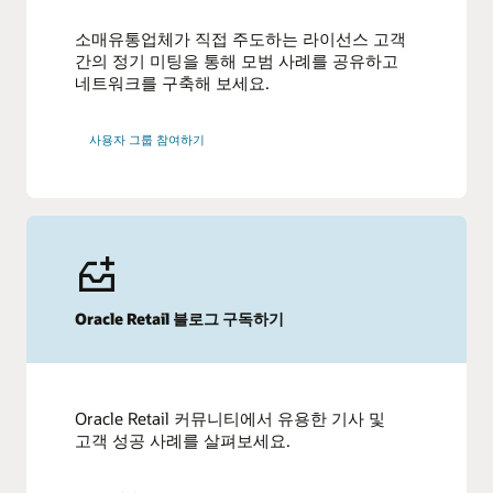
소매유통업체가 직접 주도하는 라이선스 고객
간의 정기 미팅을 통해 모범 사례를 공유하고
네트워크를 구축해 보세요.
사용자 그룹 참여하기
Oracle Retail 블로그 구독하기
Oracle Retail 커뮤니티에서 유용한 기사 및
고객 성공 사례를 살펴보세요.