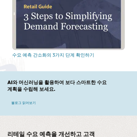
수요 예측 간소화의 3가지 단계 확인하기
AI와 머신러닝을 활용하여 보다 스마트한 수요
계획을 수립해 보세요.
블로그 읽어보기
리테일 수요 예측을 개선하고 고객