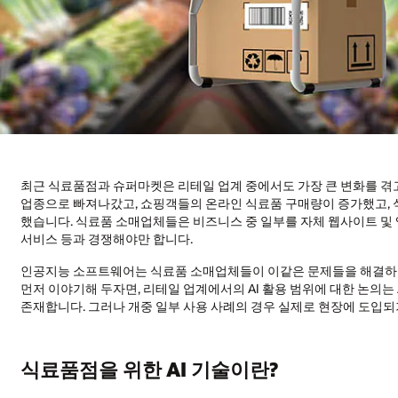
최근 식료품점과 슈퍼마켓은 리테일 업계 중에서도 가장 큰 변화를 겪고
업종으로 빠져나갔고, 쇼핑객들의 온라인 식료품 구매량이 증가했고,
했습니다. 식료품 소매업체들은 비즈니스 중 일부를 자체 웹사이트 및 앱
서비스 등과 경쟁해야만 합니다.
인공지능 소프트웨어는 식료품 소매업체들이 이같은 문제들을 해결하고 가
먼저 이야기해 두자면, 리테일 업계에서의 AI 활용 범위에 대한 논의
존재합니다. 그러나 개중 일부 사용 사례의 경우 실제로 현장에 도입
식료품점을 위한 AI 기술이란?