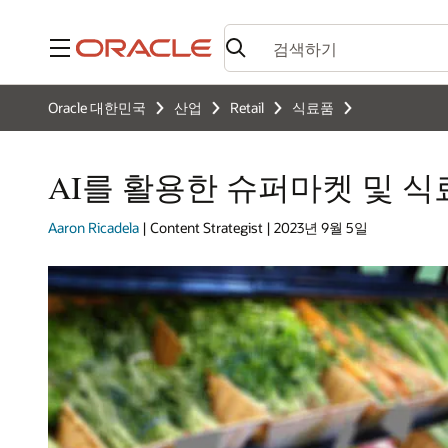
메뉴
Oracle 대한민국
산업
Retail
식료품
AI를 활용한 슈퍼마켓 및 식
Aaron Ricadela
| Content Strategist | 2023년 9월 5일