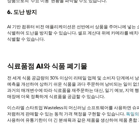
상품으로의 '수요 이동' 현황을 파악할 수도 있습니다.
6. 도난 방지
AI 기반 컴퓨터 비전 애플리케이션은 선반에서 상품을 주머니에 넣는 
식별하여 도난을 방지할 수 있습니다. 셀프 계산대 위에 카메라를 배
식별할 수 있습니다.
식료품점 AI와 식품 폐기물
전 세계 식품 공급량의 30% 이상이 리테일 업체 및 소비자 단계에서 
예측을 개선하여 상하기 쉬운 식품을 과다 주문하여 낭비되는 일이 없
과거의 매개변수에 따라 식료품을 재주문하는 대신, 일기 예보, 지역 
매장에 더욱 정확하게 식료품을 공급할 수 있습니다.
이스라엘 스타트업 Wasteless의 머신러닝 소프트웨어를 사용하면
저렴하게 판매할 수 있는 동적 가격 책정을 구현할 수 있습니다.
독일의
사용하여 유통기한이 더 긴 분쇄육과 같은 제품을 생산하여 제품 혼합