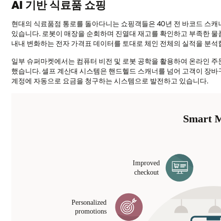
AI 기반 식료품 쇼핑
현대의 식료품점 통로를 돌아다니는 쇼핑객들은 40년 전 바코드 스캐
있습니다. 로봇이 매장을 순회하며 진열대 재고를 확인하고 부족한 
내내 변화하는 전자 가격표 데이터를 토대로 체인 전체의 실적을 분석
일부 슈퍼마켓에서는 컴퓨터 비전 및 로봇 공학을 활용하여 온라인 주
했습니다. 셀프 계산대 시스템은 핸드헬드 스캐너를 넘어 고객이 장바구
계정에 자동으로 요금을 청구하는 시스템으로 발전하고 있습니다.