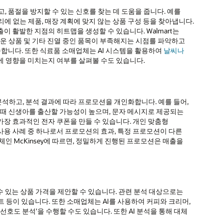
, 품절을 방지할 수 있는 신호를 찾는 데 도움을 줍니다. 예를
제자리에 없는 제품, 매장 계획에 맞지 않는 상품 구성 등을 찾아냅니다.
출이 활발한 지점의 히트맵을 생성할 수 있습니다. Walmart는
쉬운 상품 및 기타 진열 중인 품목이 부족해지는 시점를 파악하고
합니다. 또한 식료품 소매업체는 AI 시스템을 활용하여
날씨나
에 영향을 미치는지 여부를 살펴볼 수도 있습니다.
석하고, 분석 결과에 따라 프로모션을 개인화합니다. 예를 들어,
 때 신생아를 출산할 가능성이 높으며, 문자 메시지로 제공되는
장 효과적인 전자 쿠폰을 만들 수 있습니다. 개인 맞춤형
사용 사례 중 하나로서 프로모션의 효과, 특정 프로모션이 다른
인 McKinsey에 따르면, 정밀하게 진행된 프로모션은 매출을
수 있는 상품 가격을 제안할 수 있습니다. 관련 분석 대상으로는
인트 등이 있습니다. 또한 소매업체는 AI를 사용하여 커피와 크리머,
선호도 분석'을 수행할 수도 있습니다. 또한 AI 분석을 통해 대체