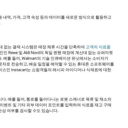
 내역, 가격, 고객 속성 등의 데이터를 새로운 방식으로 활용하고
.
 계산대 없는 결제 시스템은 매장 체류 시간을 단축하여
고객의 식료품
인 Rewe 및 Aldi Nord의 독일 뮌헨 매장에 계산대 없는 슈퍼마켓
예를 들어, Walmart의 기술 인큐베이션 유닛에서는 소비자가
문자로 전송하고, 배송 일정을 예약할 수 있는 휴대폰 소프트웨어를
인 Instacart는 쇼핑객들의 레시피 아이디어나 식재료에 대한
다. 예를 들어, 통로를 돌아다니는 로봇 스캐너로 육류 및 채소의
 이벤트 및 기타 외부 데이터 포인트를 입력하여 식료품 재고 구매
손상 여부를 검사할 수도 있습니다.