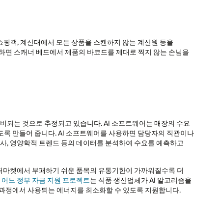
쇼핑객, 계산대에서 모든 상품을 스캔하지 않는 계산원 등을
치하면 스캐너 베드에서 제품의 바코드를 제대로 찍지 않는 손님을
낭비되는 것으로 추정되고 있습니다. AI 소프트웨어는 매장의 수요
도록 만들어 줍니다. AI 소프트웨어를 사용하면 담당자의 직관이나
행사, 영양학적 트렌드 등의 데이터를 분석하여 수요를 예측하고
 슈퍼마켓에서 부패하기 쉬운 품목의 유통기한이 가까워질수록 더
 어느 정부 자금 지원 프로젝트
는 식품 생산업체가 AI 알고리즘을
 과정에서 사용되는 에너지를 최소화할 수 있도록 지원합니다.