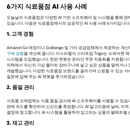
6가지 식료품점 AI 사용 사례
오늘날의 식료품점은 다양한 AI 기반 소프트웨어 및 시스템을 통해 판매
있습니다. 다음은 식료품점에서의 성공적인 AI 사용 사례 6가지입니다
1. 고객 경험
Amazon Go 매장이나 Grabango 및 기타 공급업체에서 제공하는
구매 경험
을 개선해 줍니다. 이스라엘의 스타트업 Trigo는 슈퍼마켓 체인
시스템을 도입했습니다. 한편 챗봇은 온라인 주문 자동화를 지원합니다. 
자택에서 자신의 가상 월마트 장바구니에 넣고 싶은 상품을 말하거나 
개발했습니다. 다양한 식료품점 브랜드를 골라가며 쇼핑할 수 있는 서비스
질문에 답해 주는 AI 챗봇을 추가하였습니다.
2. 품질 관리
식료품 소매업체는 식품 품질 검사에 AI 소프트웨어를 사용할 수 있습니
판매 속도를 확인하여 신선도를 측정합니다. AI 알고리즘에 날씨, 지역
결정에 참고합니다. AI 시스템을 활용하여 입고되는 상품의 팔레트별 
3. 재고 관리