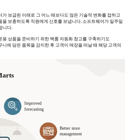
너가 보급된 이래로 그 어느 때보다도 많은 기술적 변화를 접하고
물품을 보충하도록 직원에게 신호를 보냅니다. 소프트웨어가 일주일
합니다.
문용 상품을 준비하기 위한 백룸 자동화 창고를 구축하기도
니에 담은 품목을 감지한 후 고객이 매장을 떠날 때 해당 고객의