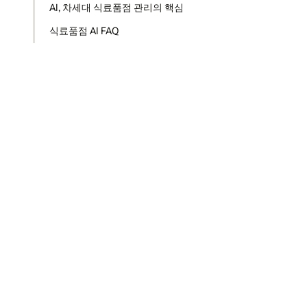
AI, 차세대 식료품점 관리의 핵심
식료품점 AI FAQ