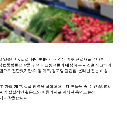
 있습니다. 코로나19 팬데믹이 시작된 이후 근로자들은 다른
 식료품점들은 상품 구색과 쇼핑객들의 매장 체류 시간을 재고해야
으로 전환했지만, 대형 마트, 창고형 할인점, 온라인 전문 배송
격, 재고, 상품 진열을 최적화하는 데 도움을 줄 수 있습니다.
는 AI의 실질적인 활용도와 마찬가지로 과장된 측면도 분명
되기 시작했습니다.