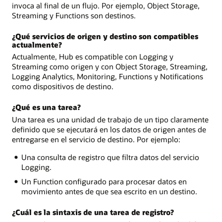
invoca al final de un flujo. Por ejemplo, Object Storage,
Streaming y Functions son destinos.
¿Qué servicios de origen y destino son compatibles
actualmente?
Actualmente, Hub es compatible con Logging y
Streaming como origen y con Object Storage, Streaming,
Logging Analytics, Monitoring, Functions y Notifications
como dispositivos de destino.
¿Qué es una tarea?
Una tarea es una unidad de trabajo de un tipo claramente
definido que se ejecutará en los datos de origen antes de
entregarse en el servicio de destino. Por ejemplo:
Una consulta de registro que filtra datos del servicio
Logging.
Un Function configurado para procesar datos en
movimiento antes de que sea escrito en un destino.
¿Cuál es la sintaxis de una tarea de registro?