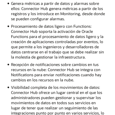
Genera métricas a partir de datos y alarmas sobre
ellos: Connector Hub genera métricas a partir de los
registros y los introduce en Monitoring, desde donde
se pueden configurar alarmas.
Procesamiento de datos ligero con Functions:
Connector Hub soporta la activación de Oracle
Functions para el procesamiento de datos ligero y la
creación de aplicaciones controladas por eventos, lo
que permite a los ingenieros y desarrolladores de
datos centrarse en el trabajo que se debe realizar sin
la molestia de gestionar la infraestructura.
Recepción de notificaciones sobre cambios en tus
recursos en la nube: Connector Hub se integra con
Notifications para enviar notificaciones cuando hay
cambios en los recursos en la nube.
Visibilidad completa de los movimientos de datos:
Connector Hub ofrece un lugar central en el que los
administradores pueden gestionar y supervisar los
movimientos de datos en todos sus servicios en
lugar de tener que realizar un seguimiento de las
integraciones punto por punto en varios servicios, lo