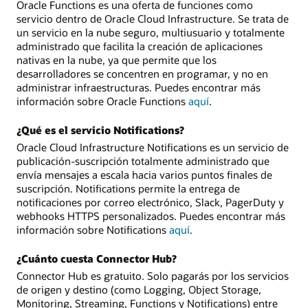
Oracle Functions es una oferta de funciones como
servicio dentro de Oracle Cloud Infrastructure. Se trata de
un servicio en la nube seguro, multiusuario y totalmente
administrado que facilita la creación de aplicaciones
nativas en la nube, ya que permite que los
desarrolladores se concentren en programar, y no en
administrar infraestructuras. Puedes encontrar más
información sobre Oracle Functions
aquí
.
¿Qué es el servicio Notifications?
Oracle Cloud Infrastructure Notifications es un servicio de
publicación-suscripción totalmente administrado que
envía mensajes a escala hacia varios puntos finales de
suscripción. Notifications permite la entrega de
notificaciones por correo electrónico, Slack, PagerDuty y
webhooks HTTPS personalizados. Puedes encontrar más
información sobre Notifications
aquí
.
¿Cuánto cuesta Connector Hub?
Connector Hub es gratuito. Solo pagarás por los servicios
de origen y destino (como Logging, Object Storage,
Monitoring, Streaming, Functions y Notifications) entre