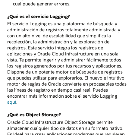
cual puede generar errores.
¿Qué es el servicio Logging?
El servicio Logging es una plataforma de búsqueda y
administración de registros totalmente administrada y
con un alto nivel de escalabilidad que simplifica la
recolección, la administración y la exploración de
registros. Este servicio integra los registros de
aplicaciones y Oracle Cloud Infrastructure en una sola
vista. Te permite ingerir y administrar fácilmente todos
los registros generados por tus recursos y aplicaciones.
Dispone de un potente motor de búsqueda de registros
que puedes utilizar para explorarlos. El nuevo e intuitivo
motor de reglas de Oracle convierte en procesables todas
las líneas de registro en tiempo casi real. Puedes
encontrar más información sobre el servicio Logging
aquí
.
¿Qué es Object Storage?
Oracle Cloud Infrastructure Object Storage permite
almacenar cualquier tipo de datos en su formato nativo.
Es ideal para crear aplicaciones modernas que requieren