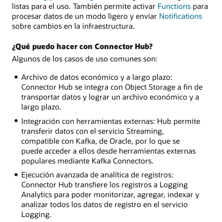
listas para el uso. También permite activar
Functions
para
procesar datos de un modo ligero y enviar
Notifications
sobre cambios en la infraestructura.
¿Qué puedo hacer con Connector Hub?
Algunos de los casos de uso comunes son:
Archivo de datos económico y a largo plazo:
Connector Hub se integra con Object Storage a fin de
transportar datos y lograr un archivo económico y a
largo plazo.
Integración con herramientas externas: Hub permite
transferir datos con el servicio Streaming,
compatible con Kafka, de Oracle, por lo que se
puede acceder a ellos desde herramientas externas
populares mediante Kafka Connectors.
Ejecución avanzada de analítica de registros:
Connector Hub transfiere los registros a Logging
Analytics para poder monitorizar, agregar, indexar y
analizar todos los datos de registro en el servicio
Logging.