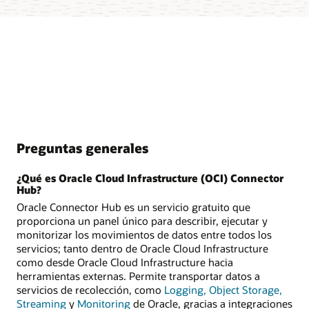
Preguntas generales
¿Qué es Oracle Cloud Infrastructure (OCI) Connector
Hub?
Oracle Connector Hub es un servicio gratuito que
proporciona un panel único para describir, ejecutar y
monitorizar los movimientos de datos entre todos los
servicios; tanto dentro de Oracle Cloud Infrastructure
como desde Oracle Cloud Infrastructure hacia
herramientas externas. Permite transportar datos a
servicios de recolección, como
Logging,
Object Storage,
Streaming
y
Monitoring
de Oracle, gracias a integraciones