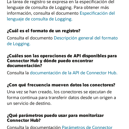
La tarea de registro se expresa en la especificación del
lenguaje de consulta de Logging. Para obtener más
información, consulta el documento
Especificación del
lenguaje de consulta de Logging.
¿Cuál es el formato de un registro?
Consulta el documento
Descripción general del formato
de Logging.
¿Cuáles son las operaciones de API disponibles para
Connector Hub y dónde puedo encontrar
documentación?
Consulta la
documentación de la API de Connector Hub.
¿Con qué frecuencia mueven datos los conectores?
Una vez se han creado, los conectores se ejecutan de
forma continua para transferir datos desde un origen a
un servicio de destino.
¿Qué parámetros puedo usar para monitorizar
Connector Hub?
Consulta la documentación
Parámetros de Connector