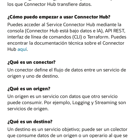
los que Connector Hub transfiere datos.
¿Cómo puedo empezar a usar Connector Hub?
Puedes acceder al Service Connector Hub mediante la
consola (Connector Hub está bajo datos e IA), API REST,
interfaz de línea de comandos (CLI) o Terraform. Puedes
encontrar la documentación técnica sobre el Connector
Hub
aquí
.
¿Qué es un conector?
Un conector define el flujo de datos entre un servicio de
origen y uno de destino.
¿Qué es un origen?
Un origen es un servicio con datos que otro servicio
puede consumir. Por ejemplo, Logging y Streaming son
servicios de origen.
¿Qué es un destino?
Un destino es un servicio objetivo; puede ser un colector
que consume datos de un origen o un operario al que se