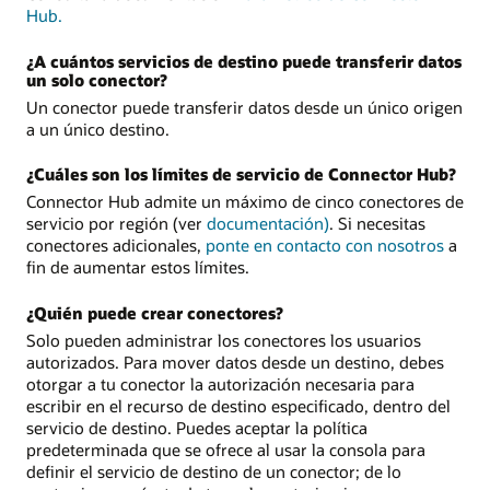
Hub.
¿A cuántos servicios de destino puede transferir datos
un solo conector?
Un conector puede transferir datos desde un único origen
a un único destino.
¿Cuáles son los límites de servicio de Connector Hub?
Connector Hub admite un máximo de cinco conectores de
servicio por región (ver
documentación)
. Si necesitas
conectores adicionales,
ponte en contacto con nosotros
a
fin de aumentar estos límites.
¿Quién puede crear conectores?
Solo pueden administrar los conectores los usuarios
autorizados. Para mover datos desde un destino, debes
otorgar a tu conector la autorización necesaria para
escribir en el recurso de destino especificado, dentro del
servicio de destino. Puedes aceptar la política
predeterminada que se ofrece al usar la consola para
definir el servicio de destino de un conector; de lo