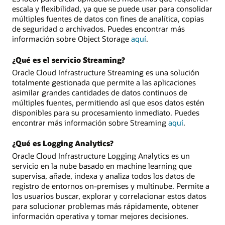
escala y flexibilidad, ya que se puede usar para consolidar
múltiples fuentes de datos con fines de analítica, copias
de seguridad o archivados. Puedes encontrar más
información sobre Object Storage
aquí
.
¿Qué es el servicio Streaming?
Oracle Cloud Infrastructure Streaming es una solución
totalmente gestionada que permite a las aplicaciones
asimilar grandes cantidades de datos continuos de
múltiples fuentes, permitiendo así que esos datos estén
disponibles para su procesamiento inmediato. Puedes
encontrar más información sobre Streaming
aquí
.
¿Qué es Logging Analytics?
Oracle Cloud Infrastructure Logging Analytics es un
servicio en la nube basado en machine learning que
supervisa, añade, indexa y analiza todos los datos de
registro de entornos on-premises y multinube. Permite a
los usuarios buscar, explorar y correlacionar estos datos
para solucionar problemas más rápidamente, obtener
información operativa y tomar mejores decisiones.