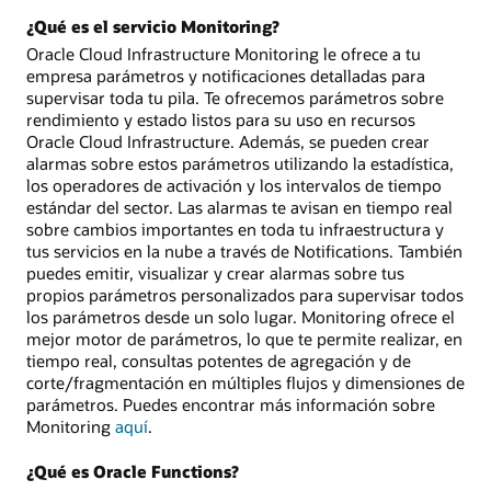
¿Qué es el servicio Monitoring?
Oracle Cloud Infrastructure Monitoring le ofrece a tu
empresa parámetros y notificaciones detalladas para
supervisar toda tu pila. Te ofrecemos parámetros sobre
rendimiento y estado listos para su uso en recursos
Oracle Cloud Infrastructure. Además, se pueden crear
alarmas sobre estos parámetros utilizando la estadística,
los operadores de activación y los intervalos de tiempo
estándar del sector. Las alarmas te avisan en tiempo real
sobre cambios importantes en toda tu infraestructura y
tus servicios en la nube a través de Notifications. También
puedes emitir, visualizar y crear alarmas sobre tus
propios parámetros personalizados para supervisar todos
los parámetros desde un solo lugar. Monitoring ofrece el
mejor motor de parámetros, lo que te permite realizar, en
tiempo real, consultas potentes de agregación y de
corte/fragmentación en múltiples flujos y dimensiones de
parámetros. Puedes encontrar más información sobre
Monitoring
aquí
.
¿Qué es Oracle Functions?