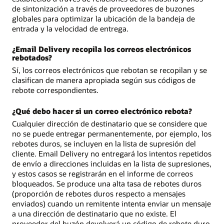
de sintonización a través de proveedores de buzones
globales para optimizar la ubicación de la bandeja de
entrada y la velocidad de entrega.
¿Email Delivery recopila los correos electrónicos
rebotados?
Sí, los correos electrónicos que rebotan se recopilan y se
clasifican de manera apropiada según sus códigos de
rebote correspondientes.
¿Qué debo hacer si un correo electrónico rebota?
Cualquier dirección de destinatario que se considere que
no se puede entregar permanentemente, por ejemplo, los
rebotes duros, se incluyen en la lista de supresión del
cliente. Email Delivery no entregará los intentos repetidos
de envío a direcciones incluidas en la lista de supresiones,
y estos casos se registrarán en el informe de correos
bloqueados. Se produce una alta tasa de rebotes duros
(proporción de rebotes duros respecto a mensajes
enviados) cuando un remitente intenta enviar un mensaje
a una dirección de destinatario que no existe. El
proveedor del buzón devolverá un código de rebote duro