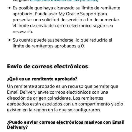
Es posible que haya alcanzado su límite de remitente
aprobado. Puede usar My Oracle Support para
presentar una solicitud de servicio a fin de aumentar
el límite de envío de correo electrónico según sea
necesario.
Su cuenta puede suspenderse, lo que reduciría el
límite de remitentes aprobados a 0.
Envío de correos electrónicos
¿Qué es un remitente aprobado?
Un remitente aprobado es un recurso que permite que
Email Delivery envíe correos electrónicos con una
dirección de origen coincidente. Los remitentes
aprobados están asociados con un compartimento y solo
existen en la región en la que se configuraron.
¿Puedo enviar correos electrónicos masivos con Email
Delivery?