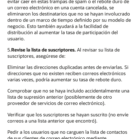
evitar caer en estas trampas de spam o el rebote duro de
un correo electrónico en una cuenta cancelada, se
eliminaron los destinatarios que no se hayan involucrado
dentro de un marco de tiempo definido por su modelo de
negocio. Esto también ayudará a la facilidad de
distribución al aumentar la tasa de participación del
usuario.
5.
Revise la lista de suscriptores.
Al revisar su lista de
suscriptores, asegúrese de:
Eliminar las direcciones duplicadas antes de enviarlas. Si
direcciones que no existen reciben correos electrónicos
varias veces, podría aumentar su tasa de rebote duro.
Comprobar que no se haya incluido accidentalmente una
lista de supresión anterior (posiblemente de otro
proveedor de servicios de correo electrónico).
Verificar que los suscriptores se hayan suscrito (no envíe
correos a una lista anterior que encontró).
Pedir a los usuarios que no carguen la lista de contactos
de sus clientes de correo electrónico mediante