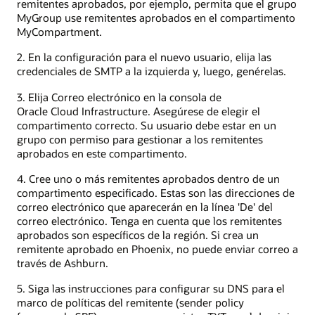
remitentes aprobados, por ejemplo, permita que el grupo
MyGroup use remitentes aprobados en el compartimento
MyCompartment.
2. En la configuración para el nuevo usuario, elija las
credenciales de SMTP a la izquierda y, luego, genérelas.
3. Elija Correo electrónico en la consola de
Oracle Cloud Infrastructure. Asegúrese de elegir el
compartimento correcto. Su usuario debe estar en un
grupo con permiso para gestionar a los remitentes
aprobados en este compartimento.
4. Cree uno o más remitentes aprobados dentro de un
compartimento especificado. Estas son las direcciones de
correo electrónico que aparecerán en la línea 'De' del
correo electrónico. Tenga en cuenta que los remitentes
aprobados son específicos de la región. Si crea un
remitente aprobado en Phoenix, no puede enviar correo a
través de Ashburn.
5. Siga las instrucciones para configurar su DNS para el
marco de políticas del remitente (sender policy