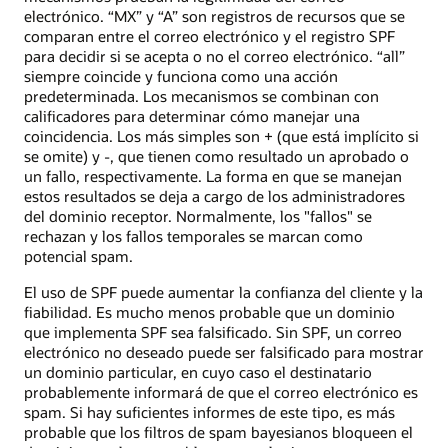
electrónico. “MX” y “A” son registros de recursos que se
comparan entre el correo electrónico y el registro SPF
para decidir si se acepta o no el correo electrónico. “all”
siempre coincide y funciona como una acción
predeterminada. Los mecanismos se combinan con
calificadores para determinar cómo manejar una
coincidencia. Los más simples son + (que está implícito si
se omite) y -, que tienen como resultado un aprobado o
un fallo, respectivamente. La forma en que se manejan
estos resultados se deja a cargo de los administradores
del dominio receptor. Normalmente, los "fallos" se
rechazan y los fallos temporales se marcan como
potencial spam.
El uso de SPF puede aumentar la confianza del cliente y la
fiabilidad. Es mucho menos probable que un dominio
que implementa SPF sea falsificado. Sin SPF, un correo
electrónico no deseado puede ser falsificado para mostrar
un dominio particular, en cuyo caso el destinatario
probablemente informará de que el correo electrónico es
spam. Si hay suficientes informes de este tipo, es más
probable que los filtros de spam bayesianos bloqueen el