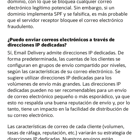
dominio, con lo que se bloquea cualquier correo
electrónico legítimo potencial. Sin embargo, si un
dominio implementa SPF y se falsifica, es más probable
que el servidor receptor bloquee el correo electrónico
fraudulento.
¿Puedo enviar correos electrónicos a través de
direcciones IP dedicadas?
Sí, Email Delivery admite direcciones IP dedicadas. De
forma predeterminada, las cuentas de los clientes se
configuran en grupos de envío compartido por niveles,
según las características de su correo electrónico. Se
sugiere utilizar direcciones IP dedicadas para los
volúmenes de envío más grandes. Las direcciones IP
dedicadas pueden no ser recomendables para un envío
de correo electrónico pequeño o más esporádico, ya que
esto no respalda una buena reputación de envío y, por lo
tanto, tiene un impacto en la facilidad de distribución de
su correo electrónico.
Las características de correo de cada cliente (volumen,
tasas de ráfaga, reputación, etc.) variarán su estrategia de
direcciones IP dedicadas. Nuestros equipos están