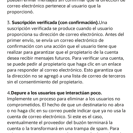
correo electrónico pertenece al usuario que la
proporcionó.
3.
Suscripción verificada (con confirmación).
Una
suscripción verificada se produce cuando el usuario
proporciona su dirección de correo electrónico. Antes del
primer envío, se envía un correo electrónico de
confirmación con una acción que el usuario tiene que
realizar para garantizar que el propietario de la cuenta
desea recibir mensajes futuros. Para verificar una cuenta,
se puede pedir al propietario que haga clic en un enlace
para responder al correo electrónico. Esto garantiza que
la dirección no se agregó a una lista de correo de terceros
sin el consentimiento del propietario.
4.
Depure a los usuarios que interactúan poco.
Implemente un proceso para eliminar a los usuarios no
comprometidos. El hecho de que un destinatario no abra
o no haga clic en su correo puede indicar que ya no usa la
cuenta de correo electrónico. Si este es el caso,
eventualmente el proveedor del buzón terminará la
cuenta o la transformará en una trampa de spam. Para