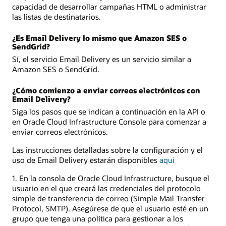
capacidad de desarrollar campañas HTML o administrar
las listas de destinatarios.
¿Es Email Delivery lo mismo que Amazon SES o
SendGrid?
Sí, el servicio Email Delivery es un servicio similar a
Amazon SES o SendGrid.
¿Cómo comienzo a enviar correos electrónicos con
Email Delivery?
Siga los pasos que se indican a continuación en la API o
en Oracle Cloud Infrastructure Console para comenzar a
enviar correos electrónicos.
Las instrucciones detalladas sobre la configuración y el
uso de Email Delivery estarán disponibles
aquí
1. En la consola de Oracle Cloud Infrastructure, busque el
usuario en el que creará las credenciales del protocolo
simple de transferencia de correo (Simple Mail Transfer
Protocol, SMTP). Asegúrese de que el usuario esté en un
grupo que tenga una política para gestionar a los