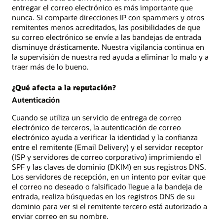
entregar el correo electrónico es más importante que
nunca. Si comparte direcciones IP con spammers y otros
remitentes menos acreditados, las posibilidades de que
su correo electrónico se envíe a las bandejas de entrada
disminuye drásticamente. Nuestra vigilancia continua en
la supervisión de nuestra red ayuda a eliminar lo malo y a
traer más de lo bueno.
¿Qué afecta a la reputación?
Autenticación
Cuando se utiliza un servicio de entrega de correo
electrónico de terceros, la autenticación de correo
electrónico ayuda a verificar la identidad y la confianza
entre el remitente (Email Delivery) y el servidor receptor
(ISP y servidores de correo corporativo) imprimiendo el
SPF y las claves de dominio (DKIM) en sus registros DNS.
Los servidores de recepción, en un intento por evitar que
el correo no deseado o falsificado llegue a la bandeja de
entrada, realiza búsquedas en los registros DNS de su
dominio para ver si el remitente tercero está autorizado a
enviar correo en su nombre.