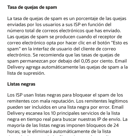
Tasa de quejas de spam
La tasa de quejas de spam es un porcentaje de las quejas
enviadas por los usuarios a sus ISP en función del
número total de correos electrónicos que has enviado.
Las quejas de spam se producen cuando el receptor de
correo electrónico opta por hacer clic en el botón "Esto es
spam" en la interfaz de usuario del cliente de correo
electrónico. Se recomienda que las tasas de quejas de
spam permanezcan por debajo del 0,05 por ciento. Email
Delivery agrega automáticamente las quejas de spam a la
lista de supresión.
Listas negras
Los ISP usan listas negras para bloquear el spam de los
remitentes con mala reputación. Los remitentes legítimos
pueden ser incluidos en una lista negra por error. Email
Delivery escanea los 10 principales servicios de la lista
negra en tiempo real para buscar nuestras IP de envío. La
mayoría de las listas negras imponen bloqueos de 24
horas; se le eliminará automáticamente de la lista