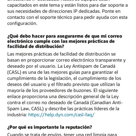
capacitados en este tema y están listos para dar soporte a
sus necesidades de direcciones IP dedicadas. Ponte en
contacto con el soporte técnico para pedir ayuda con esta
configuración.
¿Qué debo hacer para asegurarme de que mi correo
electrónico cumple con las mejores prácticas de
facilidad de distribución?
Las mejores prácticas de facilidad de distribución se
basan en proporcionar correo electrónico transparente y
deseado por el usuario. La Ley Antispam de Canadá
(CASL) es una de las mejores guías para garantizar el
cumplimiento de la legislación, el cumplimiento de los
deseos del usuario y el filtrado previsto que utilizan la
mayoría de los proveedores de buzones. El siguiente
enlace proporciona una descripción general de la Ley
contra el correo no deseado de Canadá (Canadian Anti-
Spam Law, CASL) y describe las prácticas líderes de la
industria:
https://help.dyn.com/casl-faq/
¿Por qué es importante la reputación?
Cuando se trata de envíos, tener una red limpia para