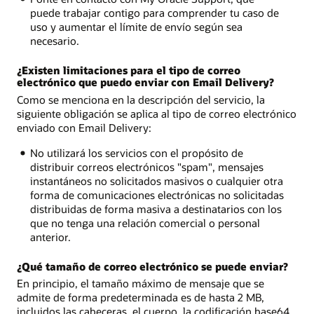
puede trabajar contigo para comprender tu caso de
uso y aumentar el límite de envío según sea
necesario.
¿Existen limitaciones para el tipo de correo
electrónico que puedo enviar con Email Delivery?
Como se menciona en la descripción del servicio, la
siguiente obligación se aplica al tipo de correo electrónico
enviado con Email Delivery:
No utilizará los servicios con el propósito de
distribuir correos electrónicos "spam", mensajes
instantáneos no solicitados masivos o cualquier otra
forma de comunicaciones electrónicas no solicitadas
distribuidas de forma masiva a destinatarios con los
que no tenga una relación comercial o personal
anterior.
¿Qué tamaño de correo electrónico se puede enviar?
En principio, el tamaño máximo de mensaje que se
admite de forma predeterminada es de hasta 2 MB,
incluidos las cabeceras, el cuerpo, la codificación base64