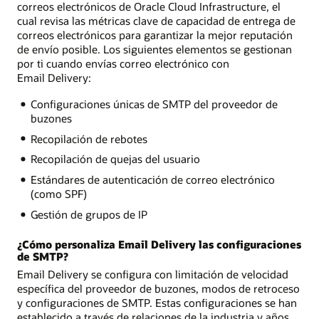
correos electrónicos de Oracle Cloud Infrastructure, el
cual revisa las métricas clave de capacidad de entrega de
correos electrónicos para garantizar la mejor reputación
de envío posible. Los siguientes elementos se gestionan
por ti cuando envías correo electrónico con
Email Delivery:
Configuraciones únicas de SMTP del proveedor de
buzones
Recopilación de rebotes
Recopilación de quejas del usuario
Estándares de autenticación de correo electrónico
(como SPF)
Gestión de grupos de IP
¿Cómo personaliza Email Delivery las configuraciones
de SMTP?
Email Delivery se configura con limitación de velocidad
específica del proveedor de buzones, modos de retroceso
y configuraciones de SMTP. Estas configuraciones se han
establecido a través de relaciones de la industria y años