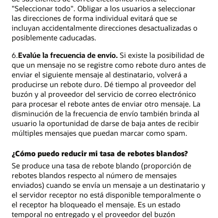
"Seleccionar todo". Obligar a los usuarios a seleccionar
las direcciones de forma individual evitará que se
incluyan accidentalmente direcciones desactualizadas o
posiblemente caducadas.
6.
Evalúe la frecuencia de envío.
Si existe la posibilidad de
que un mensaje no se registre como rebote duro antes de
enviar el siguiente mensaje al destinatario, volverá a
producirse un rebote duro. Dé tiempo al proveedor del
buzón y al proveedor del servicio de correo electrónico
para procesar el rebote antes de enviar otro mensaje. La
disminución de la frecuencia de envío también brinda al
usuario la oportunidad de darse de baja antes de recibir
múltiples mensajes que puedan marcar como spam.
¿Cómo puedo reducir mi tasa de rebotes blandos?
Se produce una tasa de rebote blando (proporción de
rebotes blandos respecto al número de mensajes
enviados) cuando se envía un mensaje a un destinatario y
el servidor receptor no está disponible temporalmente o
el receptor ha bloqueado el mensaje. Es un estado
temporal no entregado y el proveedor del buzón