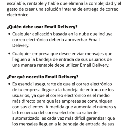
escalable, rentable y fiable que elimina la complejidad y el
gasto de crear una solución interna de entrega de correo
electrónico.
¿Quién debe usar Email Delivery?
Cualquier aplicación basada en la nube que incluya
correo electrónico debería aprovechar Email
Delivery.
Cualquier empresa que desee enviar mensajes que
lleguen a la bandeja de entrada de sus usuarios de
una manera rentable debe utilizar Email Delivery.
¿Por qué necesito Email Delivery?
Es esencial asegurarte de que el correo electrónico
de tu empresa llegue a la bandeja de entrada de los
usuarios, ya que el correo electrónico es el medio
más directo para que las empresas se comuniquen
con sus clientes. A medida que aumenta el número y
la frecuencia del correo electrónico saliente
automatizado, es cada vez más difícil garantizar que
los mensajes lleguen a la bandeja de entrada de sus