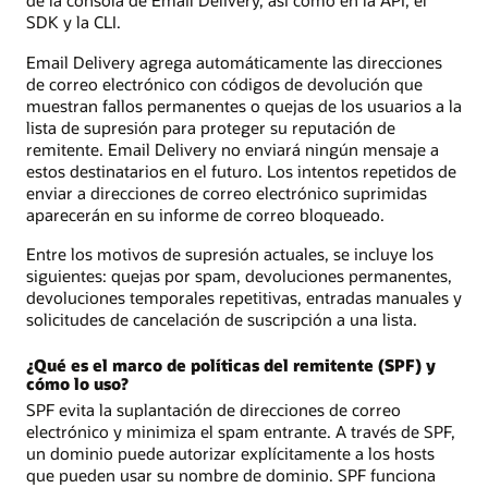
de la consola de Email Delivery, así como en la API, el
SDK y la CLI.
Email Delivery agrega automáticamente las direcciones
de correo electrónico con códigos de devolución que
muestran fallos permanentes o quejas de los usuarios a la
lista de supresión para proteger su reputación de
remitente. Email Delivery no enviará ningún mensaje a
estos destinatarios en el futuro. Los intentos repetidos de
enviar a direcciones de correo electrónico suprimidas
aparecerán en su informe de correo bloqueado.
Entre los motivos de supresión actuales, se incluye los
siguientes: quejas por spam, devoluciones permanentes,
devoluciones temporales repetitivas, entradas manuales y
solicitudes de cancelación de suscripción a una lista.
¿Qué es el marco de políticas del remitente (SPF) y
cómo lo uso?
SPF evita la suplantación de direcciones de correo
electrónico y minimiza el spam entrante. A través de SPF,
un dominio puede autorizar explícitamente a los hosts
que pueden usar su nombre de dominio. SPF funciona