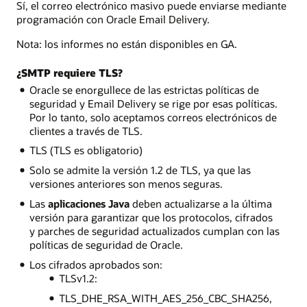
Sí, el correo electrónico masivo puede enviarse mediante
programación con Oracle Email Delivery.
Nota: los informes no están disponibles en GA.
¿SMTP requiere TLS?
Oracle se enorgullece de las estrictas políticas de
seguridad y Email Delivery se rige por esas políticas.
Por lo tanto, solo aceptamos correos electrónicos de
clientes a través de TLS.
TLS (TLS es obligatorio)
Solo se admite la versión 1.2 de TLS, ya que las
versiones anteriores son menos seguras.
Las
aplicaciones Java
deben actualizarse a la última
versión para garantizar que los protocolos, cifrados
y parches de seguridad actualizados cumplan con las
políticas de seguridad de Oracle.
Los cifrados aprobados son:
TLSv1.2:
TLS_DHE_RSA_WITH_AES_256_CBC_SHA256,