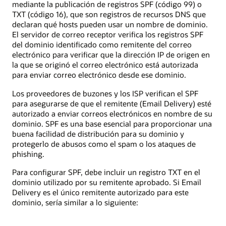
mediante la publicación de registros SPF (código 99) o
TXT (código 16), que son registros de recursos DNS que
declaran qué hosts pueden usar un nombre de dominio.
El servidor de correo receptor verifica los registros SPF
del dominio identificado como remitente del correo
electrónico para verificar que la dirección IP de origen en
la que se originó el correo electrónico está autorizada
para enviar correo electrónico desde ese dominio.
Los proveedores de buzones y los ISP verifican el SPF
para asegurarse de que el remitente (Email Delivery) esté
autorizado a enviar correos electrónicos en nombre de su
dominio. SPF es una base esencial para proporcionar una
buena facilidad de distribución para su dominio y
protegerlo de abusos como el spam o los ataques de
phishing.
Para configurar SPF, debe incluir un registro TXT en el
dominio utilizado por su remitente aprobado. Si Email
Delivery es el único remitente autorizado para este
dominio, sería similar a lo siguiente: