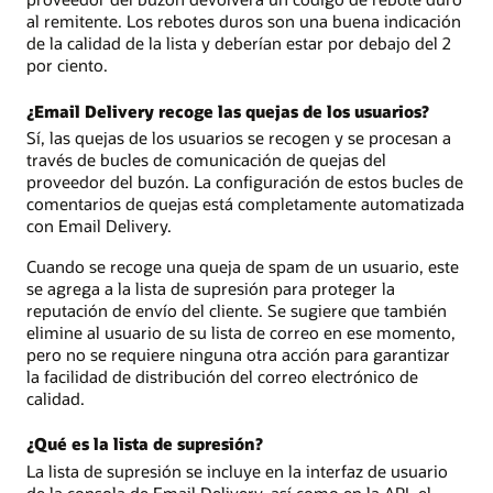
al remitente. Los rebotes duros son una buena indicación
de la calidad de la lista y deberían estar por debajo del 2
por ciento.
¿Email Delivery recoge las quejas de los usuarios?
Sí, las quejas de los usuarios se recogen y se procesan a
través de bucles de comunicación de quejas del
proveedor del buzón. La configuración de estos bucles de
comentarios de quejas está completamente automatizada
con Email Delivery.
Cuando se recoge una queja de spam de un usuario, este
se agrega a la lista de supresión para proteger la
reputación de envío del cliente. Se sugiere que también
elimine al usuario de su lista de correo en ese momento,
pero no se requiere ninguna otra acción para garantizar
la facilidad de distribución del correo electrónico de
calidad.
¿Qué es la lista de supresión?
La lista de supresión se incluye en la interfaz de usuario