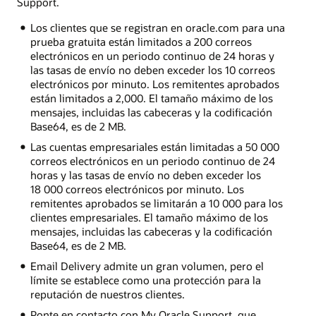
Support.
Los clientes que se registran en oracle.com para una
prueba gratuita están limitados a 200 correos
electrónicos en un periodo continuo de 24 horas y
las tasas de envío no deben exceder los 10 correos
electrónicos por minuto. Los remitentes aprobados
están limitados a 2,000. El tamaño máximo de los
mensajes, incluidas las cabeceras y la codificación
Base64, es de 2 MB.
Las cuentas empresariales están limitadas a 50 000
correos electrónicos en un periodo continuo de 24
horas y las tasas de envío no deben exceder los
18 000 correos electrónicos por minuto. Los
remitentes aprobados se limitarán a 10 000 para los
clientes empresariales. El tamaño máximo de los
mensajes, incluidas las cabeceras y la codificación
Base64, es de 2 MB.
Email Delivery admite un gran volumen, pero el
límite se establece como una protección para la
reputación de nuestros clientes.
Ponte en contacto con My Oracle Support, que