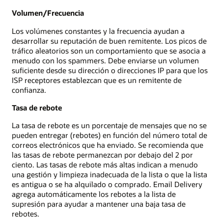
Volumen/Frecuencia
Los volúmenes constantes y la frecuencia ayudan a
desarrollar su reputación de buen remitente. Los picos de
tráfico aleatorios son un comportamiento que se asocia a
menudo con los spammers. Debe enviarse un volumen
suficiente desde su dirección o direcciones IP para que los
ISP receptores establezcan que es un remitente de
confianza.
Tasa de rebote
La tasa de rebote es un porcentaje de mensajes que no se
pueden entregar (rebotes) en función del número total de
correos electrónicos que ha enviado. Se recomienda que
las tasas de rebote permanezcan por debajo del 2 por
ciento. Las tasas de rebote más altas indican a menudo
una gestión y limpieza inadecuada de la lista o que la lista
es antigua o se ha alquilado o comprado. Email Delivery
agrega automáticamente los rebotes a la lista de
supresión para ayudar a mantener una baja tasa de
rebotes.