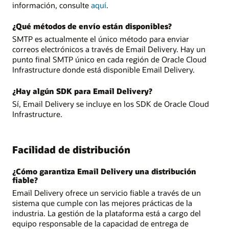
información, consulte
aquí
.
¿Qué métodos de envío están disponibles?
SMTP es actualmente el único método para enviar
correos electrónicos a través de Email Delivery. Hay un
punto final SMTP único en cada región de Oracle Cloud
Infrastructure donde está disponible Email Delivery.
¿Hay algún SDK para Email Delivery?
Sí, Email Delivery se incluye en los SDK de Oracle Cloud
Infrastructure.
Facilidad de distribución
¿Cómo garantiza Email Delivery una distribución
fiable?
Email Delivery ofrece un servicio fiable a través de un
sistema que cumple con las mejores prácticas de la
industria. La gestión de la plataforma está a cargo del
equipo responsable de la capacidad de entrega de