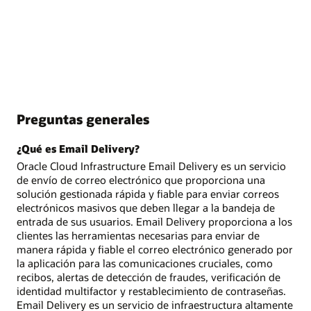
Preguntas generales
¿Qué es Email Delivery?
Oracle Cloud Infrastructure Email Delivery es un servicio
de envío de correo electrónico que proporciona una
solución gestionada rápida y fiable para enviar correos
electrónicos masivos que deben llegar a la bandeja de
entrada de sus usuarios. Email Delivery proporciona a los
clientes las herramientas necesarias para enviar de
manera rápida y fiable el correo electrónico generado por
la aplicación para las comunicaciones cruciales, como
recibos, alertas de detección de fraudes, verificación de
identidad multifactor y restablecimiento de contraseñas.
Email Delivery es un servicio de infraestructura altamente