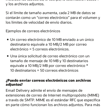
y los archivos adjuntos.
Si el límite de tamaño aumenta, cada 2 MB de datos se
contarán como un “correo electrónico” para el volumen y
los límites de velocidad de envío diarios.
Ejemplos de correos electrónicos
Un correo electrónico de 10 MB enviado a un único
destinatario equivale a 10 MB/2 MB por correo
electrónico = 5 correos electrónicos.
Una única solicitud de correo electrónico con un
tamaño de mensaje de 10 MB y 10 destinatarios
equivale a 10 MB/2 MB por correo electrónico *
10 destinatarios = 50 correos electrónicos
¿Puedo enviar correos electrónicos con archivos
adjuntos?
Email Delivery admite el envío de mensajes de
extensiones de correo de Internet multipropósito (MIME)
a través de SMTP. MIME es el estándar RFC que especifica
en parte cómo funcionan los archivos adjuntos. Para más