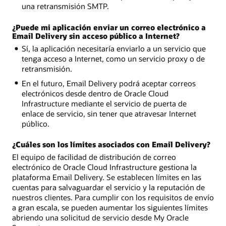
una retransmisión SMTP.
¿Puede mi aplicación enviar un correo electrónico a
Email Delivery sin acceso público a Internet?
Sí, la aplicación necesitaría enviarlo a un servicio que
tenga acceso a Internet, como un servicio proxy o de
retransmisión.
En el futuro, Email Delivery podrá aceptar correos
electrónicos desde dentro de Oracle Cloud
Infrastructure mediante el servicio de puerta de
enlace de servicio, sin tener que atravesar Internet
público.
¿Cuáles son los límites asociados con Email Delivery?
El equipo de facilidad de distribución de correo
electrónico de Oracle Cloud Infrastructure gestiona la
plataforma Email Delivery. Se establecen límites en las
cuentas para salvaguardar el servicio y la reputación de
nuestros clientes. Para cumplir con los requisitos de envío
a gran escala, se pueden aumentar los siguientes límites
abriendo una solicitud de servicio desde My Oracle