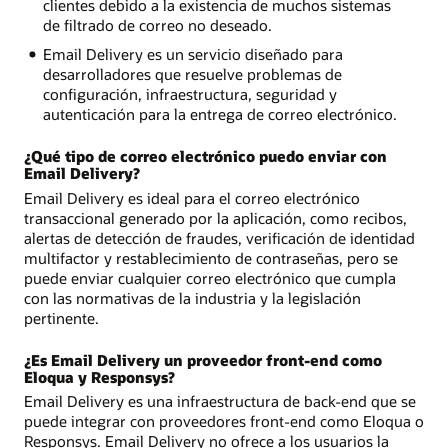
clientes debido a la existencia de muchos sistemas
de filtrado de correo no deseado.
Email Delivery es un servicio diseñado para
desarrolladores que resuelve problemas de
configuración, infraestructura, seguridad y
autenticación para la entrega de correo electrónico.
¿Qué tipo de correo electrónico puedo enviar con
Email Delivery?
Email Delivery es ideal para el correo electrónico
transaccional generado por la aplicación, como recibos,
alertas de detección de fraudes, verificación de identidad
multifactor y restablecimiento de contraseñas, pero se
puede enviar cualquier correo electrónico que cumpla
con las normativas de la industria y la legislación
pertinente.
¿Es Email Delivery un proveedor front-end como
Eloqua y Responsys?
Email Delivery es una infraestructura de back-end que se
puede integrar con proveedores front-end como Eloqua o
Responsys. Email Delivery no ofrece a los usuarios la