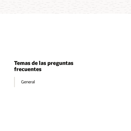
Temas de las preguntas
frecuentes
General