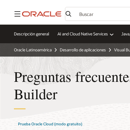
Menú
Descripción general
AI and Cloud Native Services
Java
Oracle Latinoamérica
Desarrollo de aplicaciones
Visual Bu
Preguntas frecuente
Builder
Prueba Oracle Cloud (modo gratuito)