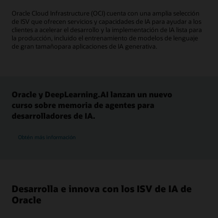
Oracle Cloud Infrastructure (OCI) cuenta con una amplia selección
de ISV que ofrecen servicios y capacidades de IA para ayudar a los
clientes a acelerar el desarrollo y la implementación de IA lista para
la producción, incluido el entrenamiento de modelos de lenguaje
de gran tamañopara aplicaciones de IA generativa.
Oracle y DeepLearning.AI lanzan un nuevo
curso sobre memoria de agentes para
desarrolladores de IA.
Obtén más información
Desarrolla e innova con los ISV de IA de
Oracle