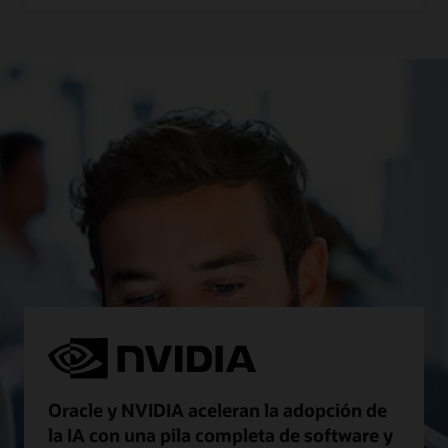
Oracle y NVIDIA aceleran la adopción de
la IA con una pila completa de software y