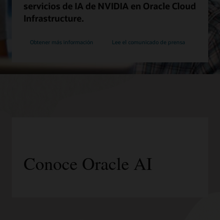
servicios de IA de NVIDIA en Oracle Cloud
Infrastructure.
Obtener más información
Lee el comunicado de prensa
Conoce Oracle AI