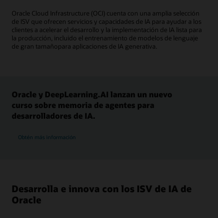
Oracle Cloud Infrastructure (OCI) cuenta con una amplia selección
de ISV que ofrecen servicios y capacidades de IA para ayudar a los
clientes a acelerar el desarrollo y la implementación de IA lista para
la producción, incluido el entrenamiento de modelos de lenguaje
de gran tamañopara aplicaciones de IA generativa.
Oracle y DeepLearning.AI lanzan un nuevo
curso sobre memoria de agentes para
desarrolladores de IA.
Obtén más información
Desarrolla e innova con los ISV de IA de
Oracle