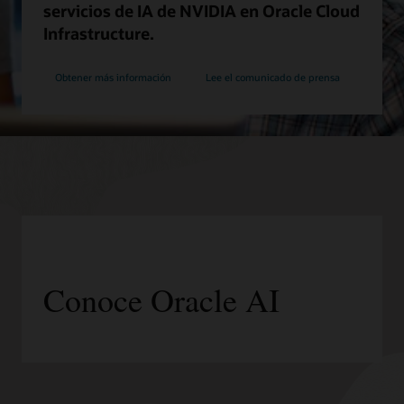
servicios de IA de NVIDIA en Oracle Cloud
Infrastructure.
Obtener más información
Lee el comunicado de prensa
Conoce Oracle AI