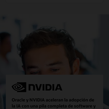
Oracle y NVIDIA aceleran la adopción de
la IA con una pila completa de software y