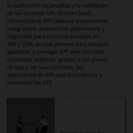
la realización de pruebas y la validación
de las diversas API. Oracle Cloud
Infrastructure API Gateway proporciona
integración, aceleración, gobernanza y
seguridad para sistemas basados en
API y SOA, lo cual permite a los equipos
gestionar y entregar API web con total
confianza. Además, gracias a los planes
de uso y las suscripciones, los
operadores de API podrán controlar y
monetizar las API.