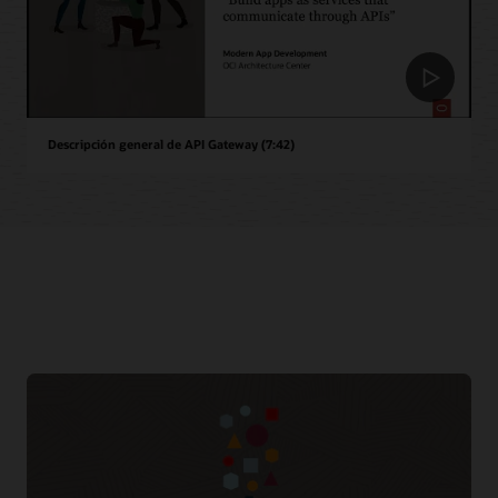
Descripción general de API Gateway (7:42)