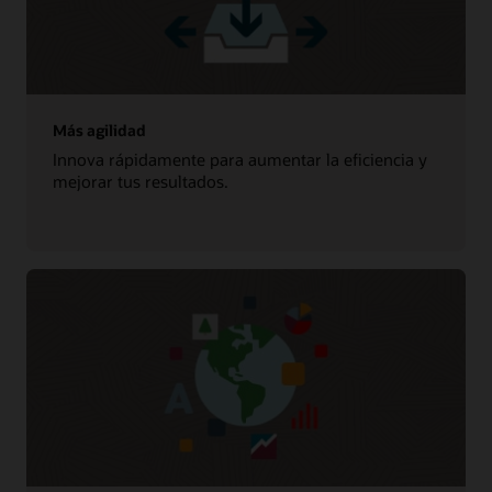
Más agilidad
Innova rápidamente para aumentar la eficiencia y
mejorar tus resultados.