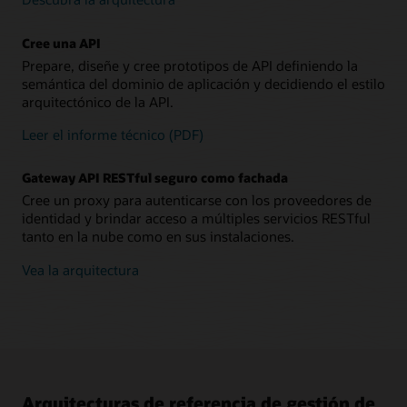
Cree una API
Prepare, diseñe y cree prototipos de API definiendo la
semántica del dominio de aplicación y decidiendo el estilo
arquitectónico de la API.
Leer el informe técnico (PDF)
Gateway API RESTful seguro como fachada
Cree un proxy para autenticarse con los proveedores de
identidad y brindar acceso a múltiples servicios RESTful
tanto en la nube como en sus instalaciones.
Vea la arquitectura
Arquitecturas de referencia de gestión de