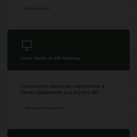
Comienza gratis
Inicio rápido de API Gateway
Instrucciones para crear, implementar y
llamar rápidamente a su primera API
Haz una prueba práctica