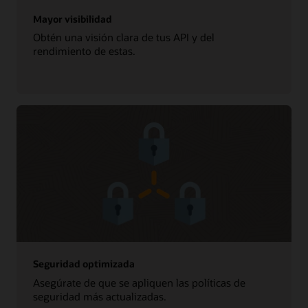
Mayor visibilidad
Obtén una visión clara de tus API y del
rendimiento de estas.
Seguridad optimizada
Asegúrate de que se apliquen las políticas de
seguridad más actualizadas.