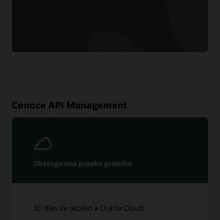
Descubre DevOps
Conoce API Management
Obtenga una prueba gratuita
30 días de acceso a Oracle Cloud.