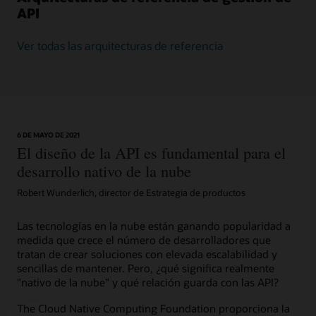
API
Ver todas las arquitecturas de referencia
6 DE MAYO DE 2021
El diseño de la API es fundamental para el
desarrollo nativo de la nube
Robert Wunderlich, director de Estrategia de productos
Las tecnologías en la nube están ganando popularidad a
medida que crece el número de desarrolladores que
tratan de crear soluciones con elevada escalabilidad y
sencillas de mantener. Pero, ¿qué significa realmente
"nativo de la nube" y qué relación guarda con las API?
The Cloud Native Computing Foundation proporciona la