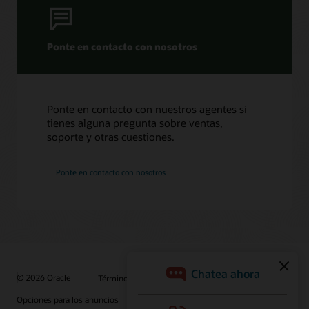
Ponte en contacto con nosotros
Ponte en contacto con nuestros agentes si
tienes alguna pregunta sobre ventas,
soporte y otras cuestiones.
Ponte en contacto con nosotros
© 2026 Oracle
Términos de uso y privacidad
Opciones para los anuncios
Oportunidades profesionales