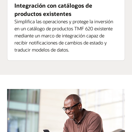
Integración con catálogos de
productos existentes
Simplifica las operaciones y protege la inversión
en un catálogo de productos TMF 620 existente
mediante un marco de integración capaz de
recibir notificaciones de cambios de estado y
traducir modelos de datos.