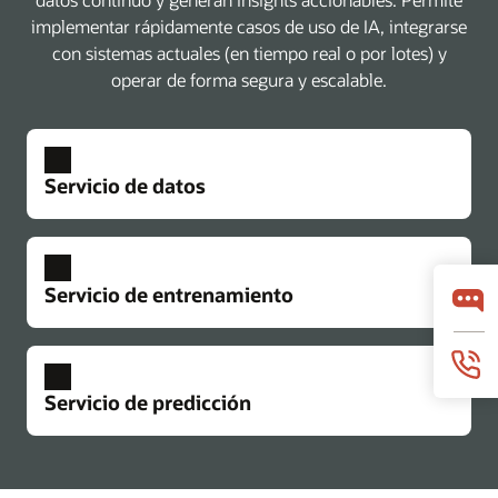
implementar rápidamente casos de uso de IA, integrarse
con sistemas actuales (en tiempo real o por lotes) y
operar de forma segura y escalable.
Servicio de datos
Servicio de entrenamiento
Servicio de predicción