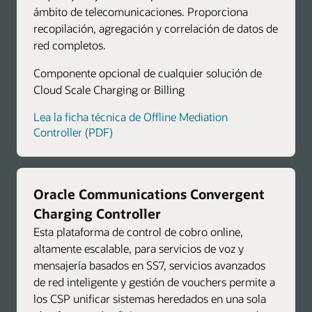
ámbito de telecomunicaciones. Proporciona
recopilación, agregación y correlación de datos de
red completos.
Componente opcional de cualquier solución de
Cloud Scale Charging or Billing
Lea la ficha técnica de Offline Mediation
Controller (PDF)
Oracle Communications Convergent
Charging Controller
Esta plataforma de control de cobro online,
altamente escalable, para servicios de voz y
mensajería basados en SS7, servicios avanzados
de red inteligente y gestión de vouchers permite a
los CSP unificar sistemas heredados en una sola