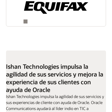
Ishan Technologies impulsa la
agilidad de sus servicios y mejora la
experiencia de sus clientes con
ayuda de Oracle
Ishan Technologies impulsa la agilidad de sus servicios y
sus experiencias de cliente con ayuda de Oracle. Oracle
Communications ayudará al líder indio en TIC a