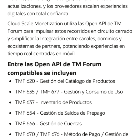
actualizaciones, y los proveedores escalen experiencias
digitales con total confianza.
Cloud Scale Monetization utiliza las Open API de TM
Forum para impulsar estos recorridos en circuito cerrado
y simplificar la integración entre canales, dominios y
ecosistemas de partners, potenciando experiencias en
tiempo real centradas en móvil.
Entre las Open API de TM Forum
compatibles se incluyen
TMF 620 - Gestión del Catálogo de Productos
TMF 635 / TMF 677 - Gestión y Consumo de Uso
TMF 637 - Inventario de Productos
TMF 654 - Gestión de Saldos de Prepago
TMF 666 - Gestión de Cuentas
TMF 670 / TMF 676 - Método de Pago / Gestión de