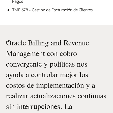
Pagos
TMF 678 - Gestión de Facturación de Clientes
“
Oracle Billing and Revenue
Management con cobro
convergente y políticas nos
ayuda a controlar mejor los
costos de implementación y a
realizar actualizaciones continuas
sin interrupciones. La