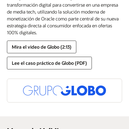
transformación digital para convertirse en una empresa
de media tech, utilizando la solución moderna de
monetización de Oracle como parte central de su nueva
estrategia directa al consumidor enfocada en ofertas
100% digitales.
Mira el video de Globo (2:13)
Lee el caso práctico de Globo (PDF)