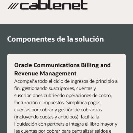
Componentes de la solución
Oracle Communications Billing and
Revenue Management
Acompaña todo el ciclo de ingresos de principio a
fin, gestionando suscriptores, cuentas y
suscripciones,cubriendo operaciones de cobro,
facturación e impuestos. Simplifica pagos,
cuentas por cobrar y gestión de cobranzas
(incluyendo cuotas y anticipos), facilita la
liquidación con partners e integra el libro mayor y
las cuentas por cobrar para centralizar saldos e