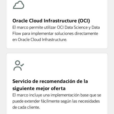
Oracle Cloud Infrastructure (OCI)
El marco permite utilizar OCI Data Science y Data
Flow para implementar soluciones directamente
en Oracle Cloud Infrastructure.
Servicio de recomendación de la
siguiente mejor oferta
El marco incluye una implementación base que se
puede extender fácilmente según las necesidades
de cada cliente.