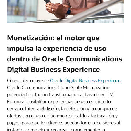
Monetización: el motor que
impulsa la experiencia de uso
dentro de Oracle Communications
Digital Business Experience
Como pieza clave de
Oracle Digital Business Experience
,
Oracle Communications Cloud Scale Monetization
potencia la solución transformacional basada en TM
Forum al posibilitar experiencias de uso en circuito
cerrado. Integra el diseño, la detección y la compra de
ofertas con el uso en tiempo real, saldos, facturación y
pagos, para que los clientes puedan tomar decisiones al
instante, como elegir recargas, complementos o