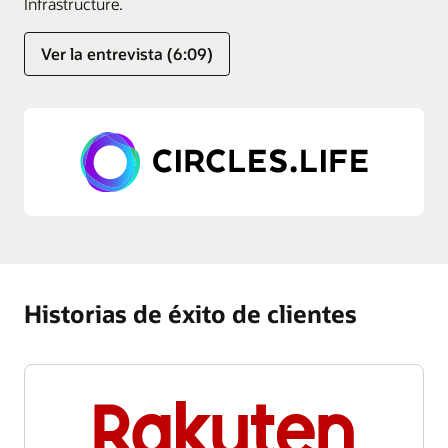
Infrastructure.
Ver la entrevista (6:09)
Historias de éxito de clientes