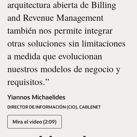
arquitectura abierta de Billing
and Revenue Management
también nos permite integrar
otras soluciones sin limitaciones
a medida que evolucionan
nuestros modelos de negocio y
requisitos.
”
Yiannos Michaelides
DIRECTOR DE INFORMACIÓN (CIO), CABLENET
Mira el video (2:09)