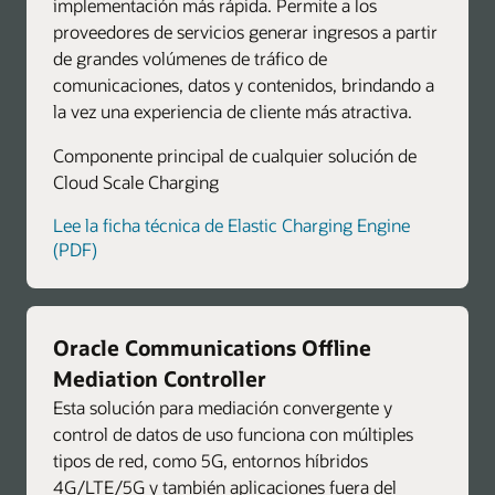
implementación más rápida. Permite a los
proveedores de servicios generar ingresos a partir
de grandes volúmenes de tráfico de
comunicaciones, datos y contenidos, brindando a
la vez una experiencia de cliente más atractiva.
Componente principal de cualquier solución de
Cloud Scale Charging
Lee la ficha técnica de Elastic Charging Engine
(PDF)
Oracle Communications Offline
Mediation Controller
Esta solución para mediación convergente y
control de datos de uso funciona con múltiples
tipos de red, como 5G, entornos híbridos
4G/LTE/5G y también aplicaciones fuera del