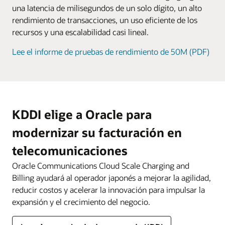
una latencia de milisegundos de un solo dígito, un alto
rendimiento de transacciones, un uso eficiente de los
recursos y una escalabilidad casi lineal.
Lee el informe de pruebas de rendimiento de 50M (PDF)
KDDI elige a Oracle para
modernizar su facturación en
telecomunicaciones
Oracle Communications Cloud Scale Charging and
Billing ayudará al operador japonés a mejorar la agilidad,
reducir costos y acelerar la innovación para impulsar la
expansión y el crecimiento del negocio.