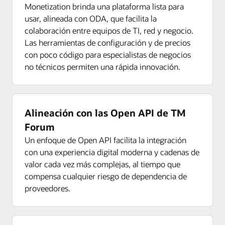
Monetization brinda una plataforma lista para
usar, alineada con ODA, que facilita la
colaboración entre equipos de TI, red y negocio.
Las herramientas de configuración y de precios
con poco código para especialistas de negocios
no técnicos permiten una rápida innovación.
Alineación con las Open API de TM
Forum
Un enfoque de Open API facilita la integración
con una experiencia digital moderna y cadenas de
valor cada vez más complejas, al tiempo que
compensa cualquier riesgo de dependencia de
proveedores.