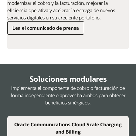
modernizar el cobro y la facturación, mejorar la
eficiencia operativa y acelerar la entrega de nuevos
servicios digitales en su creciente portafolio.
Lea el comunicado de prensa
Soluciones modulares
Implementa el componente de cobro o facturación de
forma independiente o aprovecha ambos para obtener
beneficios sinérgicos.
Oracle Communications Cloud Scale Charging
and Billing