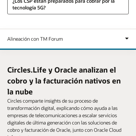
¿Los CSP están preparados para cobrar por la
tecnología 5G?
Circles.Life y Oracle analizan el
cobro y la facturación nativos en
la nube
Circles comparte insights de su proceso de
transformación digital, explicando cómo ayuda a las
empresas de telecomunicaciones a escalar servicios
digitales de última generación con las soluciones de
cobro y facturación de Oracle, junto con Oracle Cloud