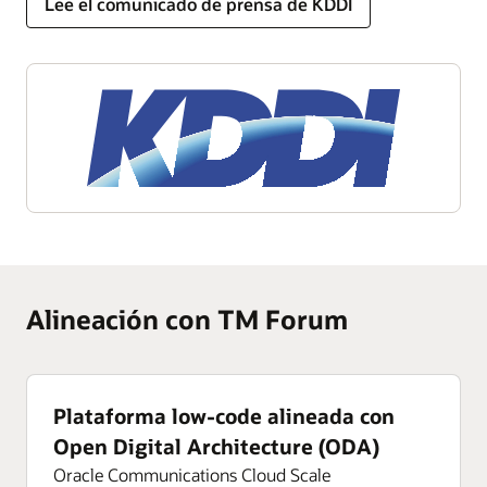
Lee el comunicado de prensa de KDDI
Alineación con TM Forum
Plataforma low-code alineada con
Open Digital Architecture (ODA)
Oracle Communications Cloud Scale