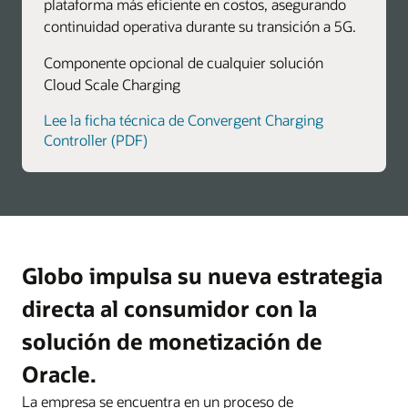
plataforma más eficiente en costos, asegurando
continuidad operativa durante su transición a 5G.
Componente opcional de cualquier solución
Cloud Scale Charging
Lee la ficha técnica de Convergent Charging
Controller (PDF)
Globo impulsa su nueva estrategia
directa al consumidor con la
solución de monetización de
Oracle.
La empresa se encuentra en un proceso de