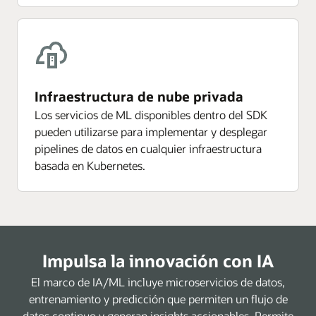
Infraestructura de nube privada
Los servicios de ML disponibles dentro del SDK
pueden utilizarse para implementar y desplegar
pipelines de datos en cualquier infraestructura
basada en Kubernetes.
Impulsa la innovación con IA
El marco de IA/ML incluye microservicios de datos,
entrenamiento y predicción que permiten un flujo de
datos continuo y generan insights accionables. Permite