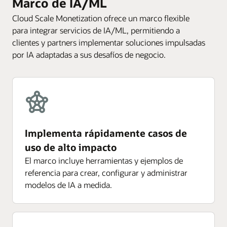
Marco de IA/ML
Cloud Scale Monetization ofrece un marco flexible
para integrar servicios de IA/ML, permitiendo a
clientes y partners implementar soluciones impulsadas
por IA adaptadas a sus desafíos de negocio.
Implementa rápidamente casos de
uso de alto impacto
El marco incluye herramientas y ejemplos de
referencia para crear, configurar y administrar
modelos de IA a medida.