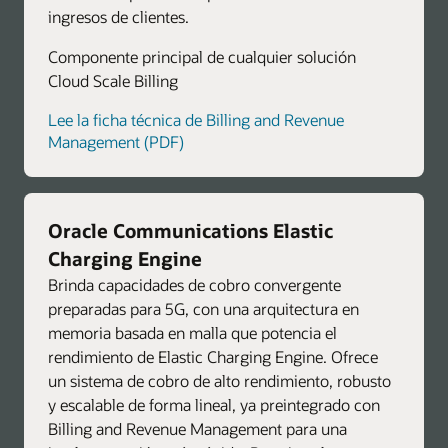
ingresos de clientes.
Componente principal de cualquier solución
Cloud Scale Billing
Lee la ficha técnica de Billing and Revenue
Management (PDF)
Oracle Communications Elastic
Charging Engine
Brinda capacidades de cobro convergente
preparadas para 5G, con una arquitectura en
memoria basada en malla que potencia el
rendimiento de Elastic Charging Engine. Ofrece
un sistema de cobro de alto rendimiento, robusto
y escalable de forma lineal, ya preintegrado con
Billing and Revenue Management para una