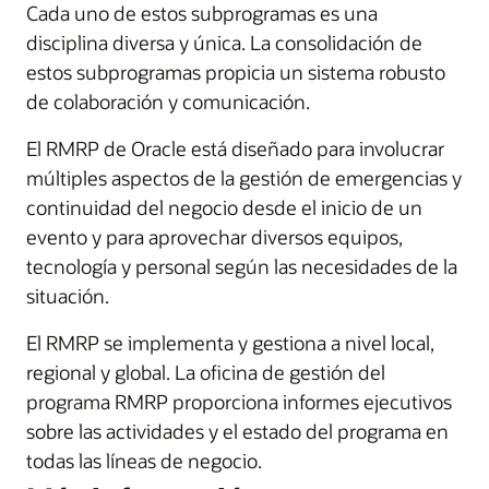
Cada uno de estos subprogramas es una
disciplina diversa y única. La consolidación de
estos subprogramas propicia un sistema robusto
de colaboración y comunicación.
El RMRP de Oracle está diseñado para involucrar
múltiples aspectos de la gestión de emergencias y
continuidad del negocio desde el inicio de un
evento y para aprovechar diversos equipos,
tecnología y personal según las necesidades de la
situación.
El RMRP se implementa y gestiona a nivel local,
regional y global. La oficina de gestión del
programa RMRP proporciona informes ejecutivos
sobre las actividades y el estado del programa en
todas las líneas de negocio.