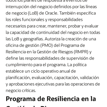
todos los planes de respuesta a eventos de
interrupción del negocio definidos por las líneas
de negocio (LoB) de Oracle. También especifica
los roles funcionales y responsabilidades
necesarios para crear, mantener, probar y evaluar
la capacidad de continuidad del negocio en todas
las LoB y geografías. Autoriza la creación de una
oficina de gestión (PMO) del Programa de
Resiliencia en la Gestión de Riesgos (RMPR) y
define las responsabilidades de supervisión de
cumplimiento para el programa. La política
establece un ciclo operativo anual de
planificación, evaluación, capacitación, validación
y aprobaciones ejecutivas para las operaciones de
negocio críticas.
Programa de Resiliencia en la