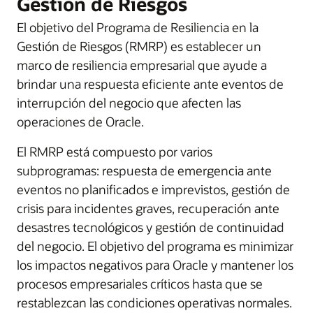
Gestión de Riesgos
El objetivo del Programa de Resiliencia en la
Gestión de Riesgos (RMRP) es establecer un
marco de resiliencia empresarial que ayude a
brindar una respuesta eficiente ante eventos de
interrupción del negocio que afecten las
operaciones de Oracle.
El RMRP está compuesto por varios
subprogramas: respuesta de emergencia ante
eventos no planificados e imprevistos, gestión de
crisis para incidentes graves, recuperación ante
desastres tecnológicos y gestión de continuidad
del negocio. El objetivo del programa es minimizar
los impactos negativos para Oracle y mantener los
procesos empresariales críticos hasta que se
restablezcan las condiciones operativas normales.