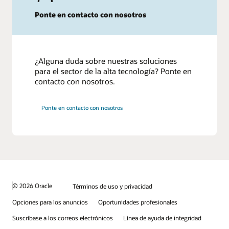
Ponte en contacto con nosotros
¿Alguna duda sobre nuestras soluciones
para el sector de la alta tecnología? Ponte en
contacto con nosotros.
Ponte en contacto con nosotros
© 2026 Oracle
Términos de uso y privacidad
Opciones para los anuncios
Oportunidades profesionales
Suscríbase a los correos electrónicos
Línea de ayuda de integridad