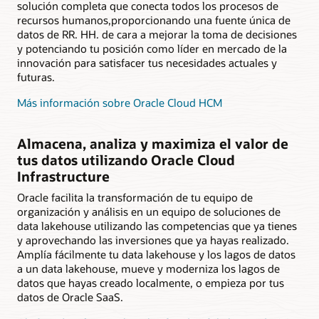
solución completa que conecta todos los procesos de
recursos humanos,proporcionando una fuente única de
datos de RR. HH. de cara a mejorar la toma de decisiones
y potenciando tu posición como líder en mercado de la
innovación para satisfacer tus necesidades actuales y
futuras.
Más información sobre Oracle Cloud HCM
Almacena, analiza y maximiza el valor de
tus datos utilizando Oracle Cloud
Infrastructure
Oracle facilita la transformación de tu equipo de
organización y análisis en un equipo de soluciones de
data lakehouse utilizando las competencias que ya tienes
y aprovechando las inversiones que ya hayas realizado.
Amplía fácilmente tu data lakehouse y los lagos de datos
a un data lakehouse, mueve y moderniza los lagos de
datos que hayas creado localmente, o empieza por tus
datos de Oracle SaaS.