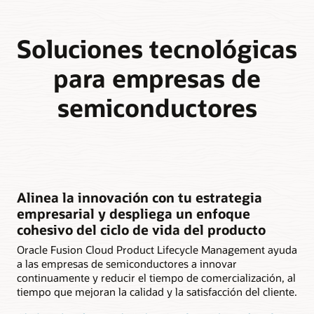
Soluciones tecnológicas
para empresas de
semiconductores
Alinea la innovación con tu estrategia
empresarial y despliega un enfoque
cohesivo del ciclo de vida del producto
Oracle Fusion Cloud Product Lifecycle Management ayuda
a las empresas de semiconductores a innovar
continuamente y reducir el tiempo de comercialización, al
tiempo que mejoran la calidad y la satisfacción del cliente.