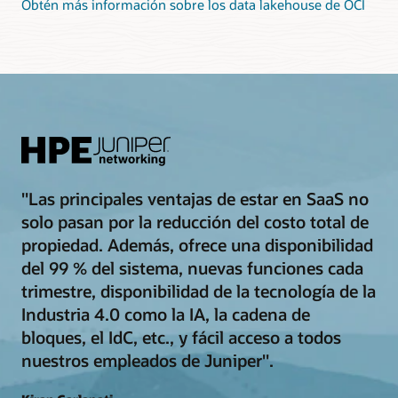
Obtén más información sobre los data lakehouse de OCI
"Las principales ventajas de estar en SaaS no
solo pasan por la reducción del costo total de
propiedad. Además, ofrece una disponibilidad
del 99 % del sistema, nuevas funciones cada
trimestre, disponibilidad de la tecnología de la
Industria 4.0 como la IA, la cadena de
bloques, el IdC, etc., y fácil acceso a todos
nuestros empleados de Juniper".