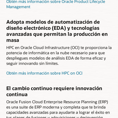
Obtén más información sobre Oracle Product Lifecycle
Management
Adopta modelos de automatización de
diseño electrónico (EDA) y tecnologías
avanzadas que permitan la producción en
masa
HPC en Oracle Cloud Infrastructure (OCI) te proporciona la
potencia de informática en la nube necesario para que
despliegues modelos de análisis EDA de forma eficaz y
seguir innovando sin límites.
Obtén más información sobre HPC on OCI
El cambio continuo requiere innovación
continua
Oracle Fusion Cloud Enterprise Resource Planning (ERP)
es una suite de ERP moderna y completa que te brinda
capacidades avanzadas para ayudarte a lograr el éxito en
tus planes de fusiones y adquisiciones y desinversión.