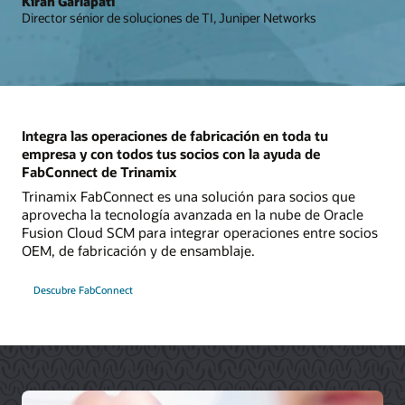
Kiran Garlapati
Director sénior de soluciones de TI, Juniper Networks
Integra las operaciones de fabricación en toda tu
empresa y con todos tus socios con la ayuda de
FabConnect de Trinamix
Trinamix FabConnect es una solución para socios que
aprovecha la tecnología avanzada en la nube de Oracle
Fusion Cloud SCM para integrar operaciones entre socios
OEM, de fabricación y de ensamblaje.
Descubre FabConnect