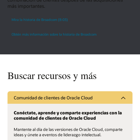
más importantes.
Mira la historia de Broadcom (8:03)
Obtén más información sobre la historia de Broadcom
Buscar recursos y más
Comunidad de clientes de Oracle Cloud
Conéctate, aprende y comparte experiencias con la
comunidad de clientes de Oracle Cloud
Mantente al día de las versiones de Oracle Cloud, comparte
ideas y únete a eventos de liderazgo intelectual.