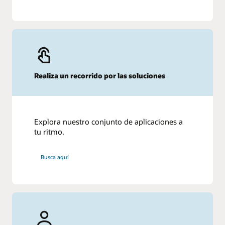
Realiza un recorrido por las soluciones
Explora nuestro conjunto de aplicaciones a
tu ritmo.
Busca aquí