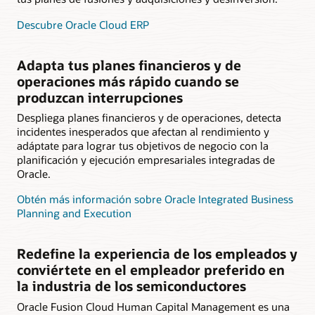
Descubre Oracle Cloud ERP
Adapta tus planes financieros y de
operaciones más rápido cuando se
produzcan interrupciones
Despliega planes financieros y de operaciones, detecta
incidentes inesperados que afectan al rendimiento y
adáptate para lograr tus objetivos de negocio con la
planificación y ejecución empresariales integradas de
Oracle.
Obtén más información sobre Oracle Integrated Business
Planning and Execution
Redefine la experiencia de los empleados y
conviértete en el empleador preferido en
la industria de los semiconductores
Oracle Fusion Cloud Human Capital Management es una