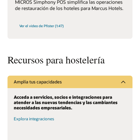
MICROS Simphony POS simplifica las operaciones
de restauración de los hoteles para Marcus Hotels.
Ver el video de Pfister (1:47)
Recursos para hostelería
Amplía tus capacidades
Acceda a servicios, socios e integraciones para
atender a las nuevas tendencias y las cambiantes
necesidades empresariales.
Explora integraciones