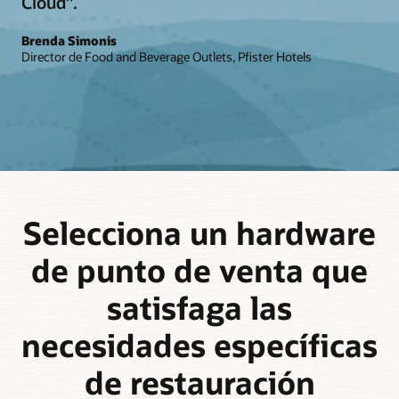
Cloud".
Brenda Simonis
Director de Food and Beverage Outlets, Pfister Hotels
Selecciona un hardware
de punto de venta que
satisfaga las
necesidades específicas
de restauración