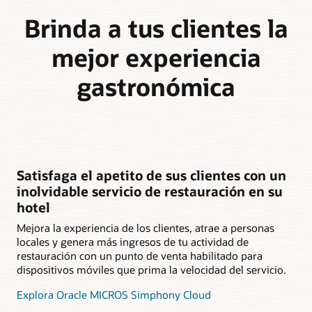
Brinda a tus clientes la
mejor experiencia
gastronómica
Satisfaga el apetito de sus clientes con un
inolvidable servicio de restauración en su
hotel
Mejora la experiencia de los clientes, atrae a personas
locales y genera más ingresos de tu actividad de
restauración con un punto de venta habilitado para
dispositivos móviles que prima la velocidad del servicio.
Explora Oracle MICROS Simphony Cloud