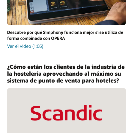
Descubre por qué Simphony funciona mejor si se utiliza de
forma combinada con OPERA
Ver el video (1:05)
¿Cómo están los clientes de la industria de
la hostelería aprovechando al máximo su
sistema de punto de venta para hoteles?