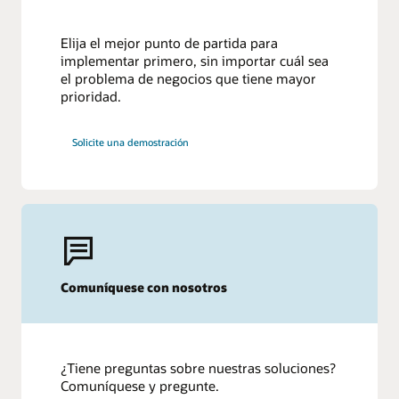
Elija el mejor punto de partida para
implementar primero, sin importar cuál sea
el problema de negocios que tiene mayor
prioridad.
Solicite una demostración
Comuníquese con nosotros
¿Tiene preguntas sobre nuestras soluciones?
Comuníquese y pregunte.