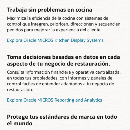
Trabaja sin problemas en cocina
Maximiza la eficiencia de la cocina con sistemas de
control que integren, prioricen, direccionen y secuencien
pedidos para mejorar la experiencia del cliente.
Explora Oracle MICROS Kitchen Display Systems
Toma decisiones basadas en datos en cada
aspecto de tu negocio de restauración.
Consulta información financiera y operativa centralizada,
en todas tus propiedades, con informes y paneles de
control fáciles de entender adaptados a tu negocio de
restauración.
Explora Oracle MICROS Reporting and Analytics
Protege tus estándares de marca en todo
el mundo