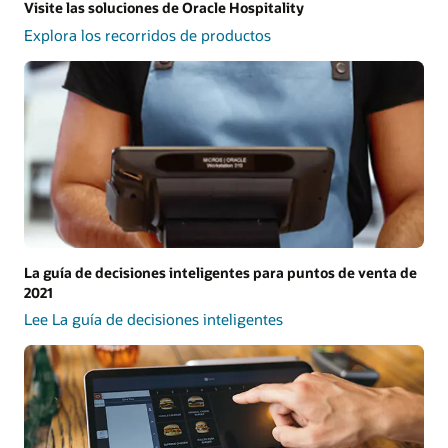
Visite las soluciones de Oracle Hospitality
Explora los recorridos de productos
La guía de decisiones inteligentes para puntos de venta de
2021
Lee La guía de decisiones inteligentes