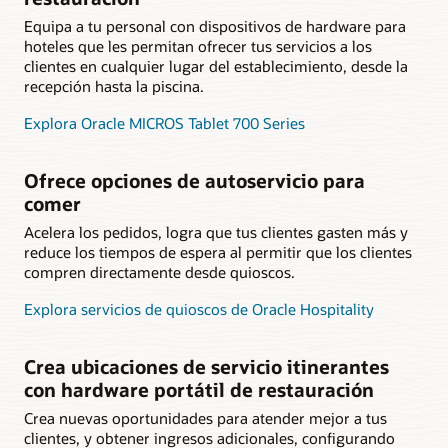
Equipa a tu personal con dispositivos de hardware para
hoteles que les permitan ofrecer tus servicios a los
clientes en cualquier lugar del establecimiento, desde la
recepción hasta la piscina.
Explora Oracle MICROS Tablet 700 Series
Ofrece opciones de autoservicio para
comer
Acelera los pedidos, logra que tus clientes gasten más y
reduce los tiempos de espera al permitir que los clientes
compren directamente desde quioscos.
Explora servicios de quioscos de Oracle Hospitality
Crea ubicaciones de servicio itinerantes
con hardware portátil de restauración
Crea nuevas oportunidades para atender mejor a tus
clientes, y obtener ingresos adicionales, configurando