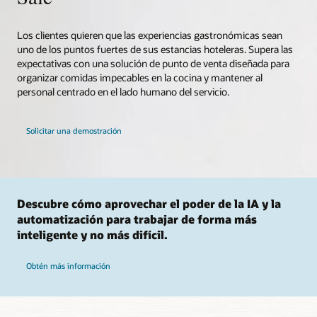
Los clientes quieren que las experiencias gastronómicas sean
uno de los puntos fuertes de sus estancias hoteleras. Supera las
expectativas con una solución de punto de venta diseñada para
organizar comidas impecables en la cocina y mantener al
personal centrado en el lado humano del servicio.
Solicitar una demostración
Descubre cómo aprovechar el poder de la IA y la
automatización para trabajar de forma más
inteligente y no más difícil.
Obtén más información