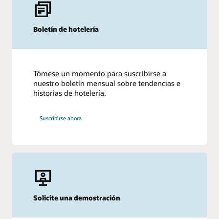
Boletín de hotelería
Tómese un momento para suscribirse a
nuestro boletín mensual sobre tendencias e
historias de hotelería.
Suscribirse ahora
Solicite una demostración