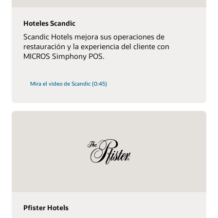
Hoteles Scandic
Scandic Hotels mejora sus operaciones de
restauración y la experiencia del cliente con
MICROS Simphony POS.
Mira el video de Scandic (0:45)
Pfister Hotels