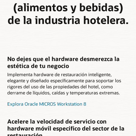
(alimentos y bebidas)
de la industria hotelera.
No dejes que el hardware desmerezca la
estética de tu negocio
Implementa hardware de restauración inteligente,
elegante y diseñado específicamente para soportar los
rigores del uso de las propiedades del hotel, como
derrame de líquidos, caídas y temperaturas extremas.
Explora Oracle MICROS Workstation 8
Acelere la velocidad de servicio con
hardware móvil específico del sector de la
restauración