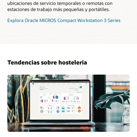
ubicaciones de servicio temporales o remotas con
estaciones de trabajo más pequeñas y portátiles.
Explora Oracle MICROS Compact Workstation 3 Series
Tendencias sobre hostelería