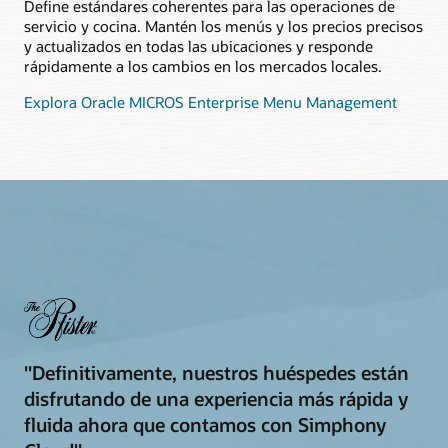
Define estándares coherentes para las operaciones de
servicio y cocina. Mantén los menús y los precios precisos
y actualizados en todas las ubicaciones y responde
rápidamente a los cambios en los mercados locales.
Explora Oracle MICROS Enterprise Menu Management
"Definitivamente, nuestros huéspedes están
disfrutando de una experiencia más rápida y
fluida ahora que contamos con Simphony