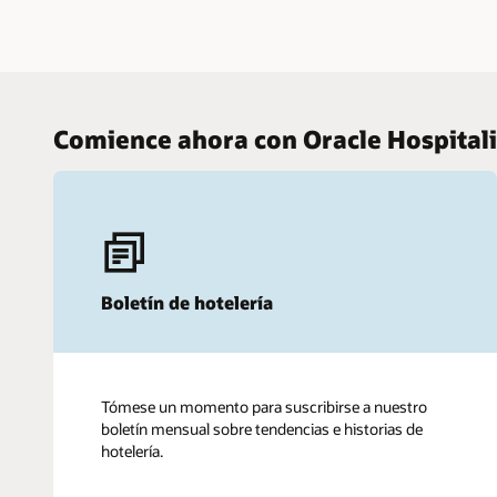
Comience ahora con Oracle Hospitali
Boletín de hotelería
Tómese un momento para suscribirse a nuestro
boletín mensual sobre tendencias e historias de
hotelería.