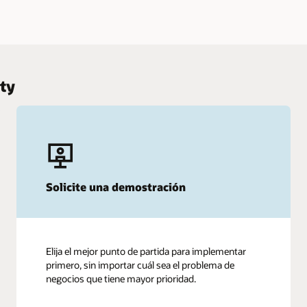
ty
Solicite una demostración
Elija el mejor punto de partida para implementar
primero, sin importar cuál sea el problema de
negocios que tiene mayor prioridad.