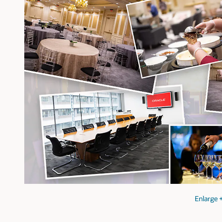
Enlarge