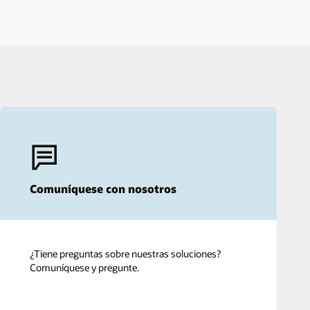
Comuníquese con nosotros
¿Tiene preguntas sobre nuestras soluciones?
Comuníquese y pregunte.