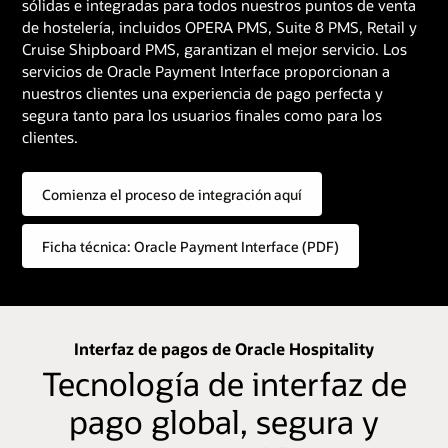
sólidas e integradas para todos nuestros puntos de venta
de hostelería, incluidos OPERA PMS, Suite 8 PMS, Retail y
Cruise Shipboard PMS, garantizan el mejor servicio. Los
servicios de Oracle Payment Interface proporcionan a
nuestros clientes una experiencia de pago perfecta y
segura tanto para los usuarios finales como para los
clientes.
Comienza el proceso de integración aquí
Ficha técnica: Oracle Payment Interface (PDF)
Interfaz de pagos de Oracle Hospitality
Tecnología de interfaz de
pago global, segura y