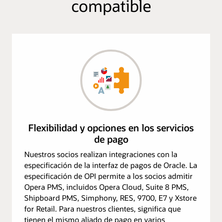
compatible
Flexibilidad y opciones en los servicios
de pago
Nuestros socios realizan integraciones con la
especificación de la interfaz de pagos de Oracle. La
especificación de OPI permite a los socios admitir
Opera PMS, incluidos Opera Cloud, Suite 8 PMS,
Shipboard PMS, Simphony, RES, 9700, E7 y Xstore
for Retail. Para nuestros clientes, significa que
tienen el mismo aliado de pago en varios