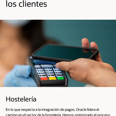
los clientes
Hostelería
En lo que respecta a la integración de pagos, Oracle lidera el
camino en el sector de la hostelería. Hemos optimizado el proceso