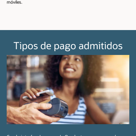
móviles.
Tipos de pago admitidos