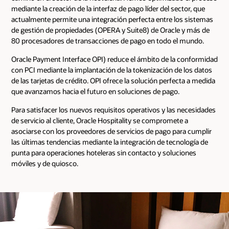
mediante la creación de la interfaz de pago líder del sector, que
actualmente permite una integración perfecta entre los sistemas
de gestión de propiedades (OPERA y Suite8) de Oracle y más de
80 procesadores de transacciones de pago en todo el mundo.
Oracle Payment Interface OPI) reduce el ámbito de la conformidad
con PCI mediante la implantación de la tokenización de los datos
de las tarjetas de crédito. OPI ofrece la solución perfecta a medida
que avanzamos hacia el futuro en soluciones de pago.
Para satisfacer los nuevos requisitos operativos y las necesidades
de servicio al cliente, Oracle Hospitality se compromete a
asociarse con los proveedores de servicios de pago para cumplir
las últimas tendencias mediante la integración de tecnología de
punta para operaciones hoteleras sin contacto y soluciones
móviles y de quiosco.