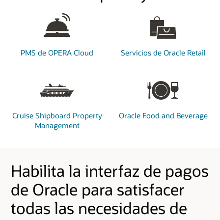
PMS de OPERA Cloud
Servicios de Oracle Retail
Cruise Shipboard Property
Oracle Food and Beverage
Management
Habilita la interfaz de pagos
de Oracle para satisfacer
todas las necesidades de