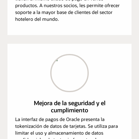
productos. A nuestros socios, les permite ofrecer
soporte a la mayor base de clientes del sector
hotelero del mundo.
Mejora de la seguridad y el
cumplimiento
La interfaz de pagos de Oracle presenta la
tokenización de datos de tarjetas. Se utiliza para
limitar el uso y almacenamiento de datos