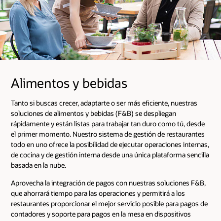
Alimentos y bebidas
Tanto si buscas crecer, adaptarte o ser más eficiente, nuestras
soluciones de alimentos y bebidas (F&B) se despliegan
rápidamente y están listas para trabajar tan duro como tú, desde
el primer momento. Nuestro sistema de gestión de restaurantes
todo en uno ofrece la posibilidad de ejecutar operaciones internas,
de cocina y de gestión interna desde una única plataforma sencilla
basada en la nube.
Aprovecha la integración de pagos con nuestras soluciones F&B,
que ahorrará tiempo para las operaciones y permitirá a los
restaurantes proporcionar el mejor servicio posible para pagos de
contadores y soporte para pagos en la mesa en dispositivos