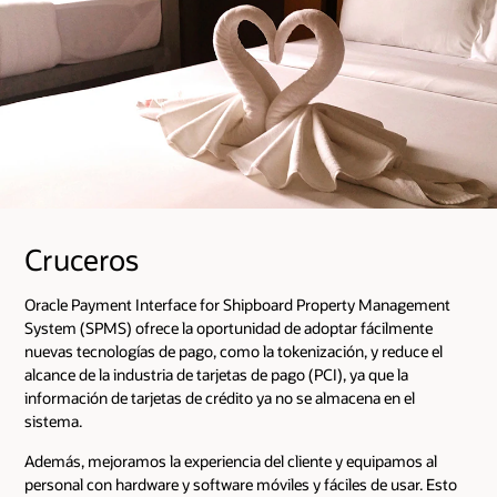
Cruceros
Oracle Payment Interface for Shipboard Property Management
System (SPMS) ofrece la oportunidad de adoptar fácilmente
nuevas tecnologías de pago, como la tokenización, y reduce el
alcance de la industria de tarjetas de pago (PCI), ya que la
información de tarjetas de crédito ya no se almacena en el
sistema.
Además, mejoramos la experiencia del cliente y equipamos al
personal con hardware y software móviles y fáciles de usar. Esto