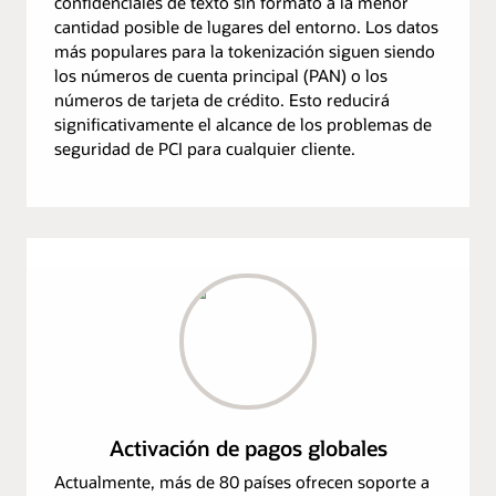
confidenciales de texto sin formato a la menor
cantidad posible de lugares del entorno. Los datos
más populares para la tokenización siguen siendo
los números de cuenta principal (PAN) o los
números de tarjeta de crédito. Esto reducirá
significativamente el alcance de los problemas de
seguridad de PCI para cualquier cliente.
Activación de pagos globales
Actualmente, más de 80 países ofrecen soporte a