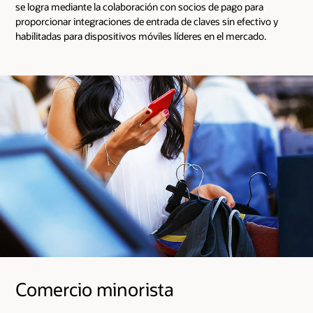
se logra mediante la colaboración con socios de pago para
proporcionar integraciones de entrada de claves sin efectivo y
habilitadas para dispositivos móviles líderes en el mercado.
Comercio minorista