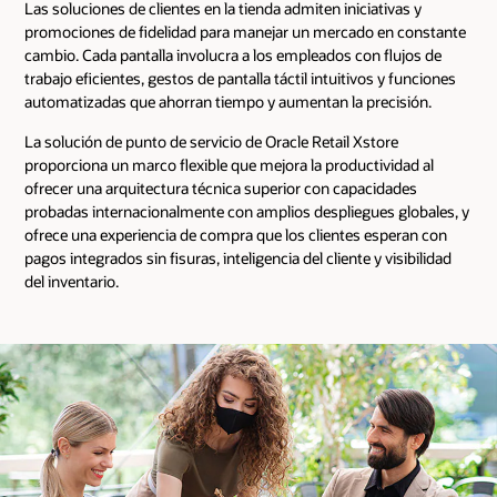
Las soluciones de clientes en la tienda admiten iniciativas y
promociones de fidelidad para manejar un mercado en constante
cambio. Cada pantalla involucra a los empleados con flujos de
trabajo eficientes, gestos de pantalla táctil intuitivos y funciones
automatizadas que ahorran tiempo y aumentan la precisión.
La solución de punto de servicio de Oracle Retail Xstore
proporciona un marco flexible que mejora la productividad al
ofrecer una arquitectura técnica superior con capacidades
probadas internacionalmente con amplios despliegues globales, y
ofrece una experiencia de compra que los clientes esperan con
pagos integrados sin fisuras, inteligencia del cliente y visibilidad
del inventario.