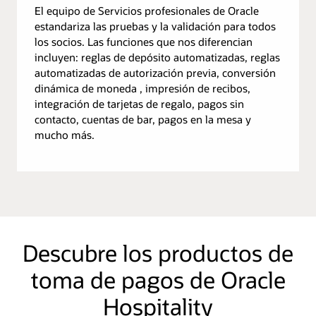
El equipo de Servicios profesionales de Oracle
estandariza las pruebas y la validación para todos
los socios. Las funciones que nos diferencian
incluyen: reglas de depósito automatizadas, reglas
automatizadas de autorización previa, conversión
dinámica de moneda , impresión de recibos,
integración de tarjetas de regalo, pagos sin
contacto, cuentas de bar, pagos en la mesa y
mucho más.
Descubre los productos de
toma de pagos de Oracle
Hospitality