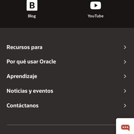
Blog
YouTube
Recursos para
Por qué usar Oracle
Aprendizaje
Noticias y eventos
Contáctanos