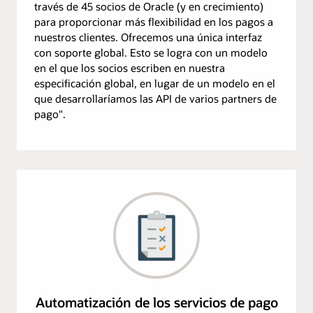
través de 45 socios de Oracle (y en crecimiento)
para proporcionar más flexibilidad en los pagos a
nuestros clientes. Ofrecemos una única interfaz
con soporte global. Esto se logra con un modelo
en el que los socios escriben en nuestra
especificación global, en lugar de un modelo en el
que desarrollaríamos las API de varios partners de
pago".
Automatización de los servicios de pago