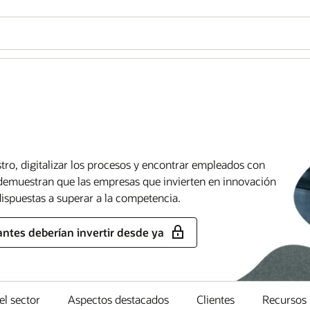
stro, digitalizar los procesos y encontrar empleados con
s demuestran que las empresas que invierten en innovación
ispuestas a superar a la competencia.
cantes deberían invertir desde ya
l sector
Aspectos destacados
Clientes
Recursos