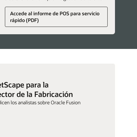
Accede al informe de POS para servicio
rápido (PDF)
etScape para la
ctor de la Fabricación
icen los analistas sobre Oracle Fusion