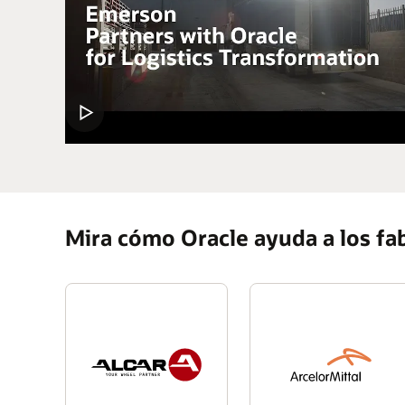
Mira cómo Oracle ayuda a los fab