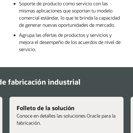
Soporte de producto como servicio con las
mismas aplicaciones que soportan tu modelo
comercial estándar, lo que te brinda la capacidad
de generar nuevas oportunidades de mercado.
Agrupa las ofertas de productos y servicios y
mejora el desempeño de los acuerdos de nivel de
servicio.
e fabricación industrial
Folleto de la solución
Conoce en detalles las soluciones Oracle para la
fabricación.