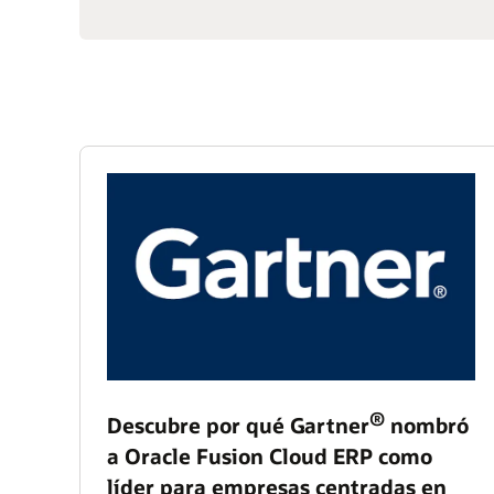
®
Descubre por qué Gartner
nombró
a Oracle Fusion Cloud ERP como
líder para empresas centradas en