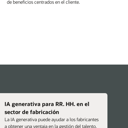
de beneficios centrados en el cliente.
IA generativa para RR. HH. en el
sector de fabricación
La IA generativa puede ayudar a los fabricantes
a obtener una ventaja en la gestión del talento.