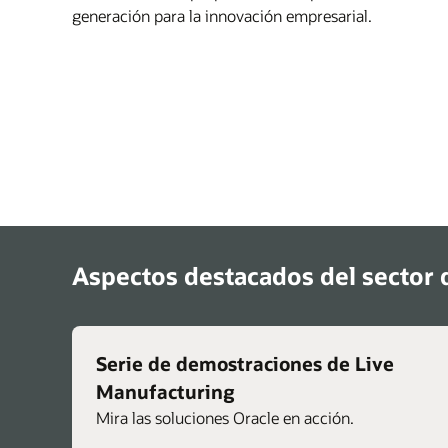
generación para la innovación empresarial.
Aspectos destacados del sector d
Serie de demostraciones de Live
Manufacturing
Mira las soluciones Oracle en acción.