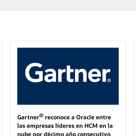
®
Gartner
reconoce a Oracle entre
las empresas líderes en HCM en la
nube por décimo año consecutivo