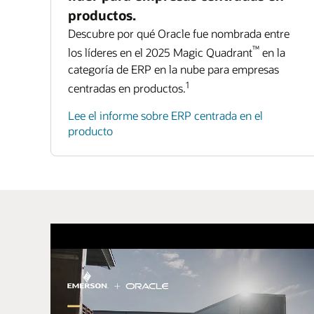
productos.
Descubre por qué Oracle fue nombrada entre
™
los líderes en el 2025 Magic Quadrant
en la
categoría de ERP en la nube para empresas
1
centradas en productos.
Lee el informe sobre ERP centrada en el
producto