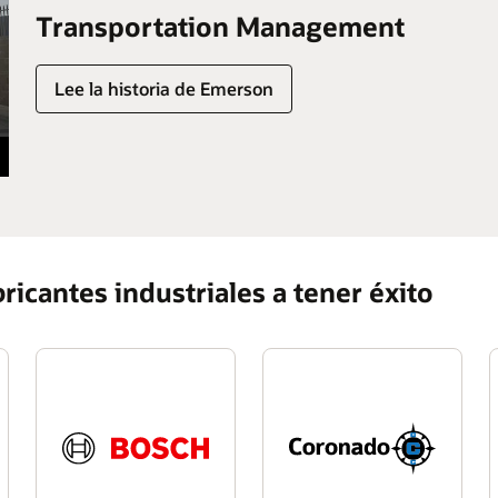
Transportation Management
Lee la historia de Emerson
ricantes industriales a tener éxito