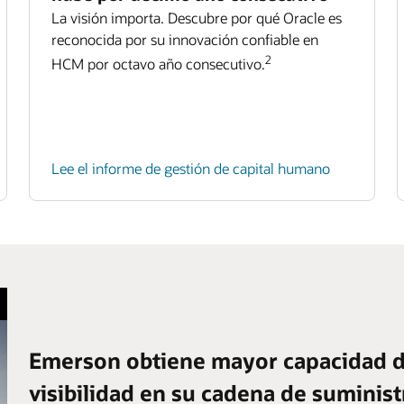
La visión importa. Descubre por qué Oracle es
reconocida por su innovación confiable en
2
HCM por octavo año consecutivo.
Lee el informe de gestión de capital humano
Emerson obtiene mayor capacidad d
visibilidad en su cadena de suminis