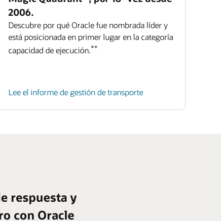
2006.
Descubre por qué Oracle fue nombrada líder y
está posicionada en primer lugar en la categoría
**
capacidad de ejecución.
Lee el informe de gestión de transporte
e respuesta y
tro con Oracle