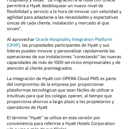
permitirá a Hyatt desbloquear un nuevo nivel de
flexibilidad y servicio a la hora de innovar con velocidad y
agilidad para adaptarse a las necesidades y expectativas
únicas de cada cliente, instalación y mercado al que
sirven".
Al aprovechar
Oracle Hospitality Integration Platform
(OHIP)
, las propiedades participantes de Hyatt y sus
líderes pueden innovar y personalizar rápidamente las
operaciones de sus instalaciones "conectando" las nuevas
capacidades de más de 1000 servicios empresariales y de
atención al cliente preintegrados.
La integración de Hyatt con OPERA Cloud PMS es parte
del compromiso de la empresa por proporcionar
plataformas tecnológicas que sean fáciles de utilizar e
intuitivas para que los colegas operen, al tiempo que
proporciona ahorros a largo plazo a los propietarios y
operadores de Hyatt.
El término "Hyatt" se utiliza en esta versión por
conveniencia para referirse a Hyatt Hotels Corporation