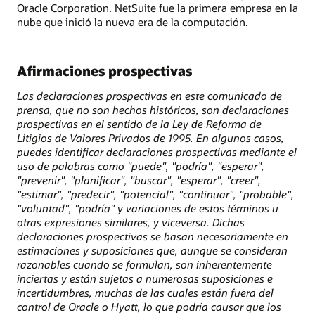
Oracle Corporation. NetSuite fue la primera empresa en la
nube que inició la nueva era de la computación.
Afirmaciones prospectivas
Las declaraciones prospectivas en este comunicado de
prensa, que no son hechos históricos, son declaraciones
prospectivas en el sentido de la Ley de Reforma de
Litigios de Valores Privados de 1995. En algunos casos,
puedes identificar declaraciones prospectivas mediante el
uso de palabras como "puede", "podría", "esperar",
"prevenir", "planificar", "buscar", "esperar", "creer",
"estimar", "predecir", "potencial", "continuar", "probable",
"voluntad", "podría" y variaciones de estos términos u
otras expresiones similares, y viceversa. Dichas
declaraciones prospectivas se basan necesariamente en
estimaciones y suposiciones que, aunque se consideran
razonables cuando se formulan, son inherentemente
inciertas y están sujetas a numerosas suposiciones e
incertidumbres, muchas de las cuales están fuera del
control de Oracle o Hyatt, lo que podría causar que los