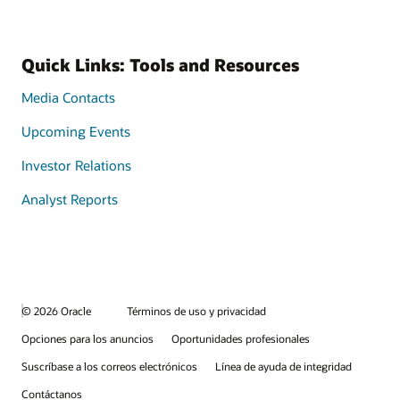
Quick Links: Tools and Resources
Media Contacts
Upcoming Events
Investor Relations
Analyst Reports
© 2026 Oracle
Términos de uso y privacidad
Opciones para los anuncios
Oportunidades profesionales
Suscríbase a los correos electrónicos
Línea de ayuda de integridad
Contáctanos