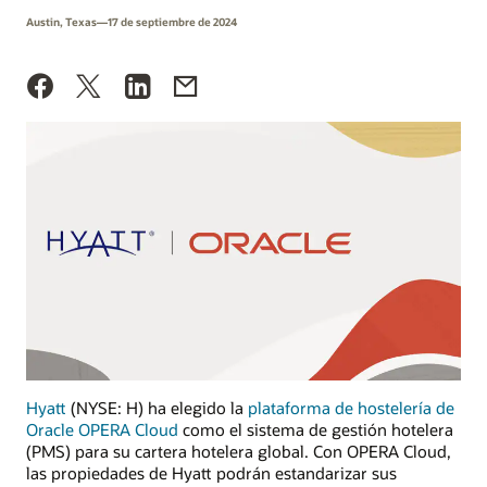
Austin, Texas—17 de septiembre de 2024
Hyatt
(NYSE: H) ha elegido la
plataforma de hostelería de
Oracle OPERA Cloud
como el sistema de gestión hotelera
(PMS) para su cartera hotelera global. Con OPERA Cloud,
las propiedades de Hyatt podrán estandarizar sus