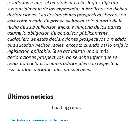
resultados reales, el rendimiento o los logros difieran
sustancialmente de las expresadas o implícitas en dichas
declaraciones. Las declaraciones prospectivas hechas en
este comunicado de prensa se hacen solo a partir de la
fecha de su publicación inicial y ninguna de las partes
asume la obligación de actualizar públicamente
cualquiera de estas declaraciones prospectivas a medida
que sucedan hechos reales, excepto cuando así lo exija la
legislación aplicable. Si se actualizan una o más
declaraciones prospectivas, no se debe inferir que se
realizarán actualizaciones adicionales con respecto a
esas u otras declaraciones prospectivas.
Últimas noticias
Loading news...
Ver todos los comunicados de prensa