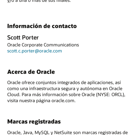
y/o a una o más de sus filiales.
Información de contacto
Scott Porter
Oracle Corporate Communications
scott.c.porter@oracle.com
Acerca de Oracle
Oracle ofrece conjuntos integrados de aplicaciones, así
como una infraestructura segura y autónoma en Oracle
Cloud. Para más información sobre Oracle (NYSE: ORCL),
visita nuestra página oracle.com.
Marcas registradas
Oracle, Java, MySQL y NetSuite son marcas registradas de