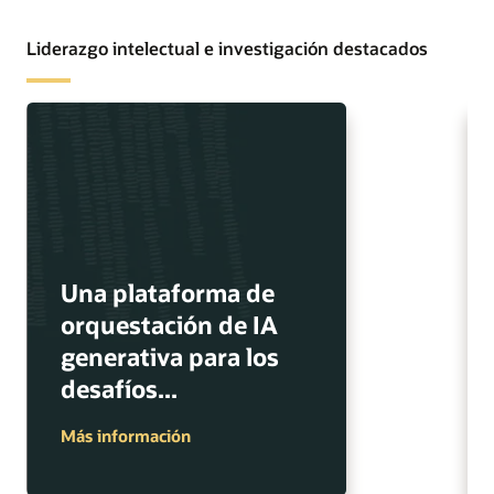
Liderazgo intelectual e investigación destacados
Una plataforma de
orquestación de IA
generativa para los
desafíos...
Más información