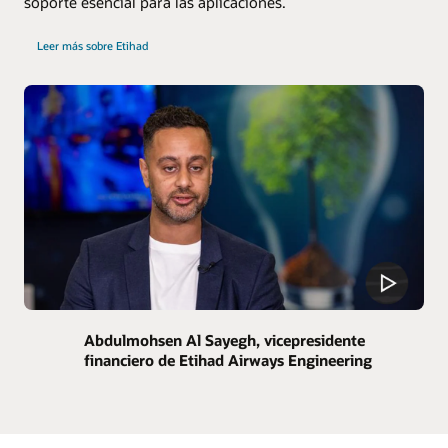
soporte esencial para las aplicaciones.
Leer más sobre Etihad
Abdulmohsen Al Sayegh, vicepresidente
financiero de Etihad Airways Engineering