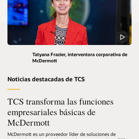
Tatyana Frazier, interventora corporativa de
McDermott
Noticias destacadas de TCS
TCS transforma las funciones
empresariales básicas de
McDermott
McDermott es un proveedor líder de soluciones de