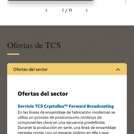
1 / 11
Previous
Next
Ofertas de TCS
Ofertas del sector
Ofertas del sector
Servicio TCS Crystallus™ Forward Broadcasting
En las líneas de ensamblaje de fabricación modernas se
utiliza un proceso de postconsumo continuo de
componentes clave en una secuencia predefinida.
Durante la producción en serie, una línea de ensamblaje
necesita contar con un espacio óptimo en ella y que