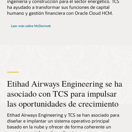
ingeniería y construcción para el sector energético. TCS
ha ayudado a transformar sus funciones de capital
humano y gestión financiera con Oracle Cloud HCM.
Leer más sobre McDermott
Etihad Airways Engineering se ha
asociado con TCS para impulsar
las oportunidades de crecimiento
Etihad Airways Engineering y TCS se han asociado para
diseñar e implantar un sistema operativo principal
basado en la nube y ofrecer de forma coherente un