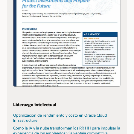
Liderazgo intelectual
Optimización de rendimiento y costo en Oracle Cloud
Infrastructure
Cómo la IA y la nube transforman los RR HH para impulsar la
experiencia de los empleados y la ventaja competitiva