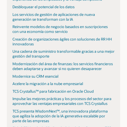
Desbloquear el potencial de los datos
Los servicios de gestión de aplicaciones de nueva
generación se transforman con la IA
Reinvente modelos de negocio basados en suscripciones
con una economía como servicio
Creación de organizaciones ágiles con soluciones de RR HH
innovadoras
Una cadena de suministro transformable gracias a una mejor
gestión del transporte
Modernización del área de finanzas: los servicios financieros
deben adaptarse y avanzar si no quieren desaparecer
Modernice su CRM esencial
Acelere la migración a la nube empresarial
TCS Crystallus™ para fabricación en Oracle Cloud
Impulse las mejores prácticas y los procesos del sector para
aprovechar las ventajas empresariales con TCS Crystallus
TCS presenta WisdomNext™, una innovadora plataforma
que agiliza la adopción de la IA generativa escalable por
parte de las empresas