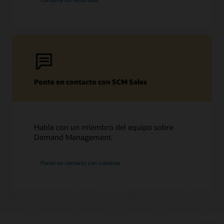
Ponte en contacto con SCM Sales
Habla con un miembro del equipo sobre
Demand Management.
Ponte en contacto con nosotros