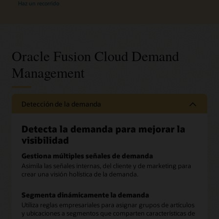
Haz un recorrido
Oracle Fusion Cloud Demand
Management
Detección de la demanda
Detecta la demanda para mejorar la
visibilidad
Gestiona múltiples señales de demanda
Asimila las señales internas, del cliente y de marketing para
crear una visión holística de la demanda.
Segmenta dinámicamente la demanda
Utiliza reglas empresariales para asignar grupos de artículos
y ubicaciones a segmentos que comparten características de