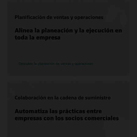
Servicios de migración de Soar a la nube
Consultoría
Planificación de ventas y operaciones
Encuentra un socio
Alinea la planeación y la ejecución en
toda la empresa
Descubre la planeación de ventas y operaciones
Colaboración en la cadena de suministro
Automatiza las prácticas entre
empresas con los socios comerciales