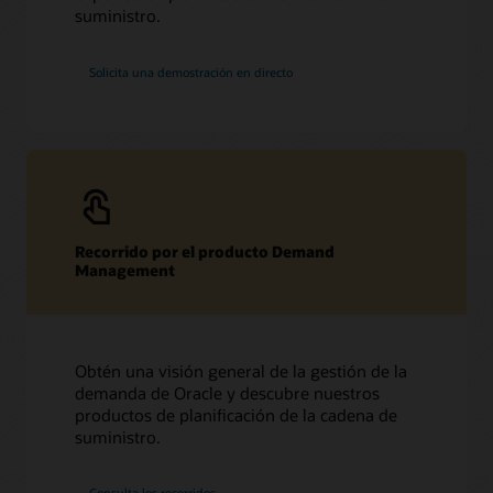
suministro.
Solicita una demostración en directo
Recorrido por el producto Demand
Management
Obtén una visión general de la gestión de la
demanda de Oracle y descubre nuestros
productos de planificación de la cadena de
suministro.
Consulta los recorridos