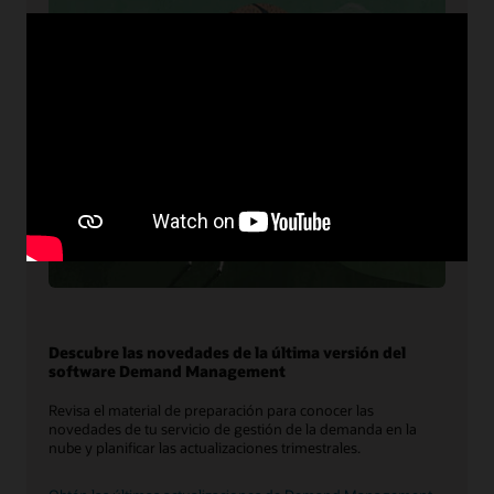
Descubre las novedades de la última versión del
software Demand Management
Revisa el material de preparación para conocer las
novedades de tu servicio de gestión de la demanda en la
nube y planificar las actualizaciones trimestrales.