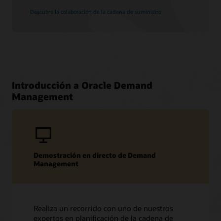
Descubre la colaboración de la cadena de suministro
Introducción a Oracle Demand
Management
Demostración en directo de Demand
Management
Realiza un recorrido con uno de nuestros
expertos en planificación de la cadena de