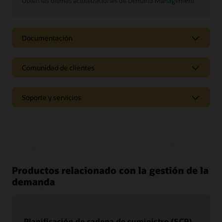
Obtén las últimas actualizaciones de Demand Management
Documentación
Comunidad de clientes
Soporte y servicios
Productos relacionado con la gestión de la
demanda
Planificación de cadena de suministro (SCP)