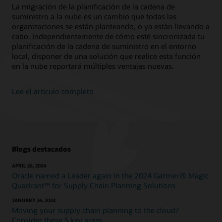
La migración de la planificación de la cadena de
suministro a la nube es un cambio que todas las
organizaciones se están planteando, o ya están llevando a
cabo. Independientemente de cómo esté sincronizada tu
planificación de la cadena de suministro en el entorno
local, disponer de una solución que realice esta función
en la nube reportará múltiples ventajas nuevas.
Lee el artículo completo
Blogs destacados
APRIL 26, 2024
Oracle named a Leader again in the 2024 Gartner® Magic
Quadrant™ for Supply Chain Planning Solutions
JANUARY 26, 2024
Moving your supply chain planning to the cloud?
Consider these 5 key areas