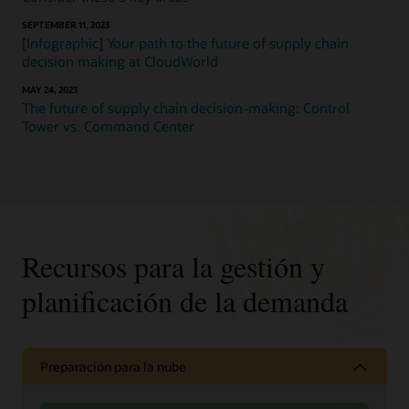
SEPTEMBER 11, 2023
[Infographic] Your path to the future of supply chain
decision making at CloudWorld
MAY 24, 2023
The future of supply chain decision-making: Control
Tower vs. Command Center
Recursos para la gestión y
planificación de la demanda
Preparación para la nube