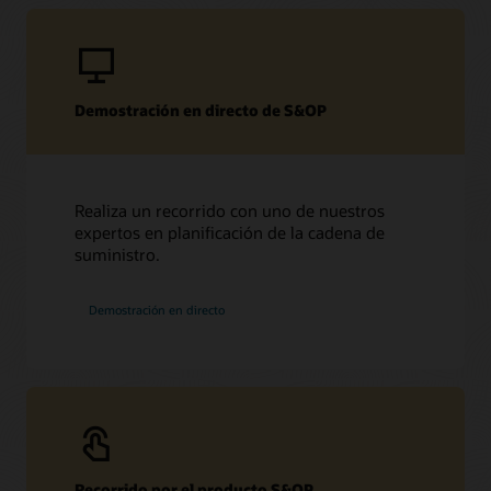
Demostración en directo de S&OP
Realiza un recorrido con uno de nuestros
expertos en planificación de la cadena de
suministro.
Demostración en directo
Recorrido por el producto S&OP