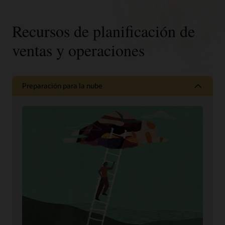
Recursos de planificación de
ventas y operaciones
Preparación para la nube