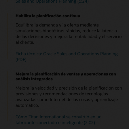
Sales and Operations Planning (5:24)
Habilita la planificación continua
Equilibra la demanda y la oferta mediante
simulaciones hipotéticas rápidas, reduce la latencia
de las decisiones y mejora la rentabilidad y el servicio
al cliente.
Ficha técnica: Oracle Sales and Operations Planning
(PDF)
Mejora la planificación de ventas y operaciones con
análisis integrados
Mejora la velocidad y precisión de la planificación con
previsiones y recomendaciones de tecnologías
avanzadas como Internet de las cosas y aprendizaje
automático.
Cómo Titan International se convirtió en un
fabricante conectado e inteligente (2:02)