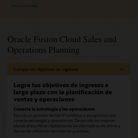
Haz un recorrido
Oracle Fusion Cloud Sales and
Operations Planning
Cumple los objetivos de ingresos
Logra tus objetivos de ingresos a
largo plazo con la planificación de
ventas y operaciones
Conecta la estrategia y las operaciones
Ejecuta un proceso de S&OP continuo y prospectivo que
conecta estrategia y operaciones. Desarrolla los mejores
planes al equilibrar rápidamente las alternativas de oferta y
demanda utilizando las mejores prácticas.