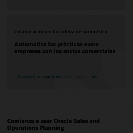
Colaboración en la cadena de suministro
Automatiza las prácticas entre
empresas con los socios comerciales
Descubre la colaboración de la cadena de suministro
Comienza a usar Oracle Sales and
Operations Planning