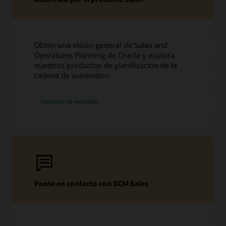
Obtén una visión general de Sales and
Operations Planning de Oracle y explora
nuestros productos de planificación de la
cadena de suministro.
Consulta los recorridos
Ponte en contacto con SCM Sales