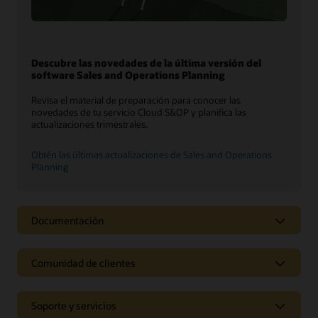
Descubre las novedades de la última versión del
software Sales and Operations Planning
Revisa el material de preparación para conocer las
novedades de tu servicio Cloud S&OP y planifica las
actualizaciones trimestrales.
Obtén las últimas actualizaciones de Sales and Operations
Planning
Documentación
Comunidad de clientes
Soporte y servicios