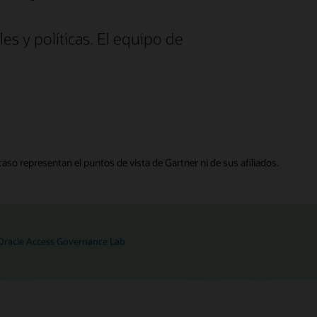
es y políticas. El equipo de
aso representan el puntos de vista de Gartner ni de sus afiliados.
 Oracle Access Governance Lab