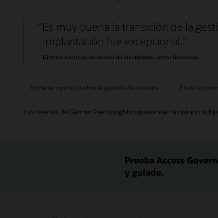
Es muy buena la transición de la gest
implantación fue excepcional.
Director ejecutivo de control de identidades, sector financiero
Envíe su opinión sobre la gestión de accesos
Envíe su opin
Las reseñas de Gartner Peer Insights representan la opinión subjet
Prueba Access Governa
y guiado.