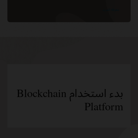
معرفة المزيد
بدء استخدام Blockchain
Platform