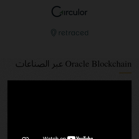
Oracle Blockchain عبر الصناعات
الخدمات المصرفية والمالية
بيع بالتجزئة