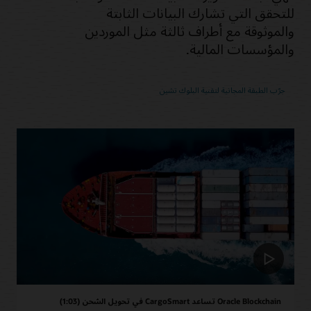
للتحقق التي تشارك البيانات الثابتة
والموثوقة مع أطراف ثالثة مثل الموردين
والمؤسسات المالية.
جرّب الطبقة المجانية لتقنية البلوك تشين
Oracle Blockchain تساعد CargoSmart في تحويل الشحن (1:03)