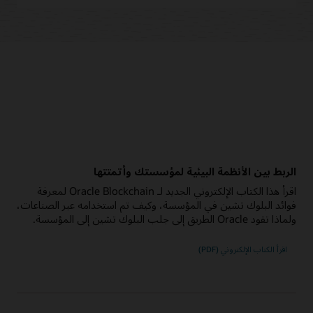
الربط بين الأنظمة البيئية لمؤسستك وأتمتتها
اقرأ هذا الكتاب الإلكتروني الجديد لـ Oracle Blockchain لمعرفة
فوائد البلوك تشين في المؤسسة، وكيف تم استخدامه عبر الصناعات،
ولماذا تقود Oracle الطريق إلى جلب البلوك تشين إلى المؤسسة.
اقرأ الكتاب الإلكتروني (PDF)