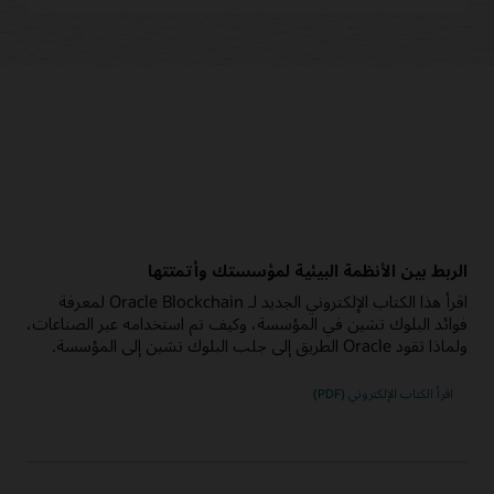
الربط بين الأنظمة البيئية لمؤسستك وأتمتتها
اقرأ هذا الكتاب الإلكتروني الجديد لـ Oracle Blockchain لمعرفة
فوائد البلوك تشين في المؤسسة، وكيف تم استخدامه عبر الصناعات،
ولماذا تقود Oracle الطريق إلى جلب البلوك تشين إلى المؤسسة.
اقرأ الكتاب الإلكتروني (PDF)