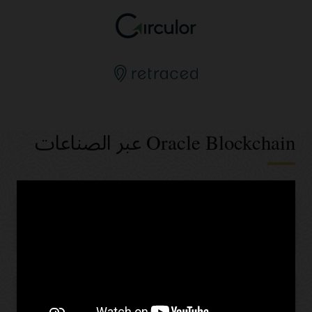
Oracle Blockchain عبر الصناعات
الخدمات المصرفية والمالية
بيع بالتجزئة