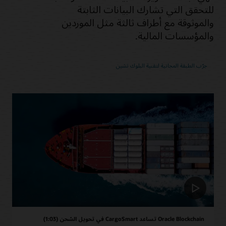
للتحقق التي تشارك البيانات الثابتة
والموثوقة مع أطراف ثالثة مثل الموردين
والمؤسسات المالية.
جرّب الطبقة المجانية لتقنية البلوك تشين
Oracle Blockchain تساعد CargoSmart في تحويل الشحن (1:03)