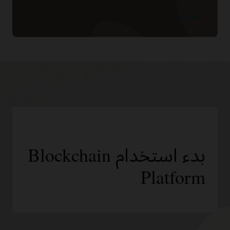
معرفة المزيد
بدء استخدام Blockchain
Platform