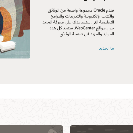
تقدم Oracle مجموعة واسعة من الوثائق
والكتب الإلكترونية والتدريبات والبرامج
التعليمية التي ستساعدك على معرفة المزيد
حول مواقع WebCenter. ستجد كل هذه
الموارد والمزيد في صفحة الوثائق.
ما الجديد