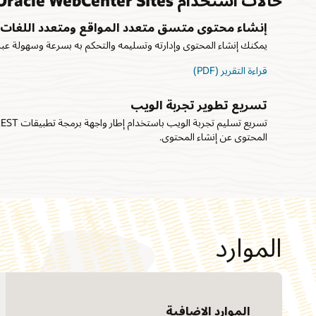
إنشاء محتوى متسق متعدد المواقع ومتعدد اللغات
يمكنك إنشاء المحتوى وإدارته وتسليمه والتحكم به بسرعة وسهولة عب
قراءة التقرير (PDF)
تسريع تطوير تجربة الويب
المحتوى عن إنشاء المحتوى.
الموارد
الموارد الإضافية