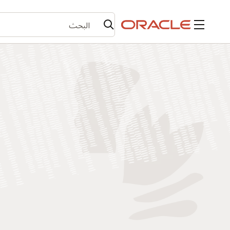
القائمة