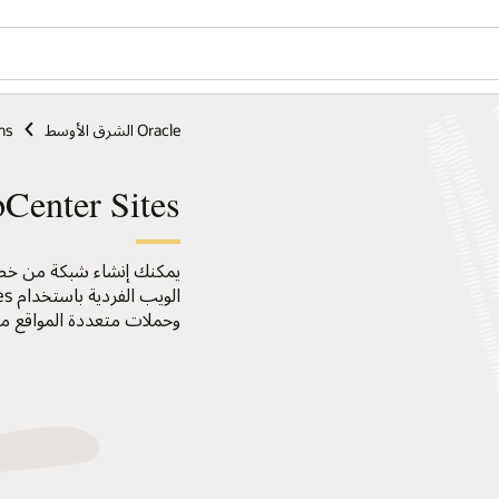
Oracle الشرق الأوسط
ns
Center Sites
يمكنك إنشاء شبكة من خصا
وحملات متعددة المواقع م