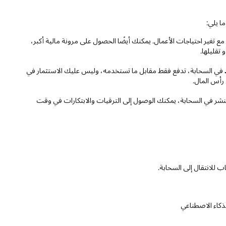
غير احتياجات الأعمال. يمكنك أيضًا الحصول على مرونة مالية أكبر،
تقليلها.
في السحابة، تدفع فقط مقابل ما تستخدمه، وليس عليك الاستثمار في
 رأس المال.
والنشر في السحابة، يمكنك الوصول إلى الترقيات والابتكارات في وقت