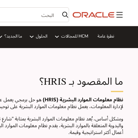
القائمة
نظرة عامة
HCM للمجالات
الحلول
ما الجديد؟
ما المقصود بـ HRIS؟
نظام معلومات الموارد البشرية (HRIS)
هو حل برمجي يعمل على ص
لإدارة المعلومات، يعمل نظام معلومات الموارد البشرية على توح
وبشكل أساس، يُعد نظام معلومات الموارد البشرية بمثابة "شارع ث
واليدوية المتعلقة بالموارد البشرية، يقدم نظام معلومات الموارد
أعمال أكثر استراتيجية وقيمة.