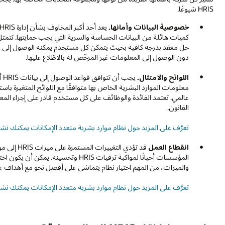
HRIS شيوعًا.
خصوصية البيانات وأمانها.
حل معقد بدرجة كافية بحيث يتمكن كل مستخدم يمكنه الوصول إلى ال
دون الوصول إلى المعلومات غير المرخّص له بالاطّلاع عليها.
اللوائح والامتثال.
يج
معلومات الموارد البشرية الخاص بها متوافقًا مع اللوائح المتغيرة ب
عالمي. تعتمد الفائدة والوظائف على كل مستخدم قادر على إجراء الم
القانون.
تعرَّف على المزيد حول نظام موارد بشرية متعدد الإمكانات يمكنك نشره 
انقطاع العمل
قد تؤدي ال
والميزات، من المهم اختيار نظام يتماشى على أفضل نحو مع أهداف عمل
تعرَّف على المزيد حول نظام موارد بشرية متعدد الإمكانات يمكنك نشره عالم