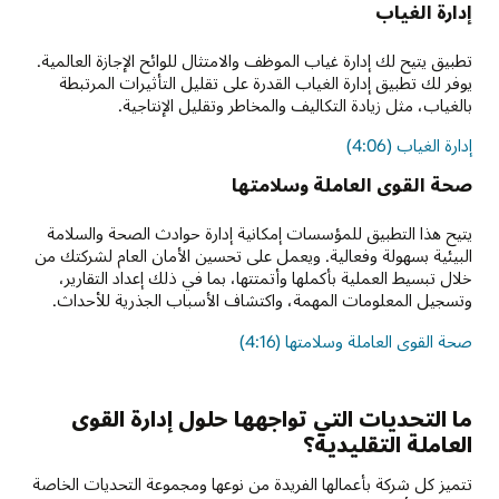
إدارة الغياب
تطبيق يتيح لك إدارة غياب الموظف والامتثال للوائح الإجازة العالمية.
يوفر لك تطبيق إدارة الغياب القدرة على تقليل التأثيرات المرتبطة
بالغياب، مثل زيادة التكاليف والمخاطر وتقليل الإنتاجية.
إدارة الغياب (4:06)
صحة القوى العاملة وسلامتها
يتيح هذا التطبيق للمؤسسات إمكانية إدارة حوادث الصحة والسلامة
البيئية بسهولة وفعالية. ويعمل على تحسين الأمان العام لشركتك من
خلال تبسيط العملية بأكملها وأتمتتها، بما في ذلك إعداد التقارير،
وتسجيل المعلومات المهمة، واكتشاف الأسباب الجذرية للأحداث.
صحة القوى العاملة وسلامتها (4:16)
ما التحديات التي تواجهها حلول إدارة القوى
العاملة التقليدية؟
تتميز كل شركة بأعمالها الفريدة من نوعها ومجموعة التحديات الخاصة