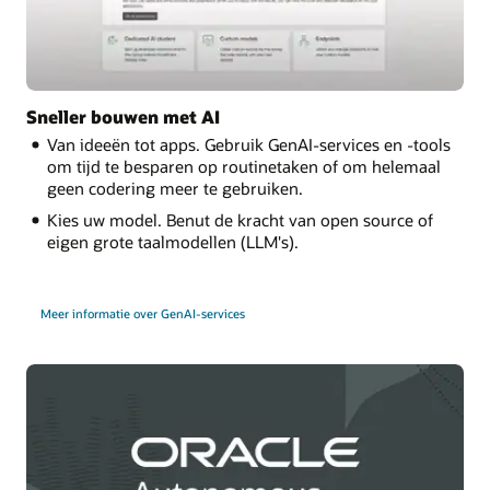
Sneller bouwen met AI
Van ideeën tot apps. Gebruik GenAI-services en -tools
om tijd te besparen op routinetaken of om helemaal
geen codering meer te gebruiken.
Kies uw model. Benut de kracht van open source of
eigen grote taalmodellen (LLM's).
Meer informatie over GenAI-services