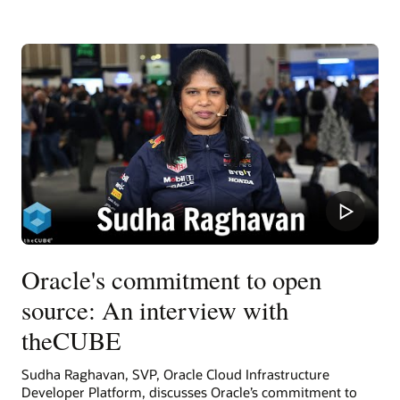
Oracle's commitment to open
source: An interview with
theCUBE
Sudha Raghavan, SVP, Oracle Cloud Infrastructure
Developer Platform, discusses Oracle’s commitment to