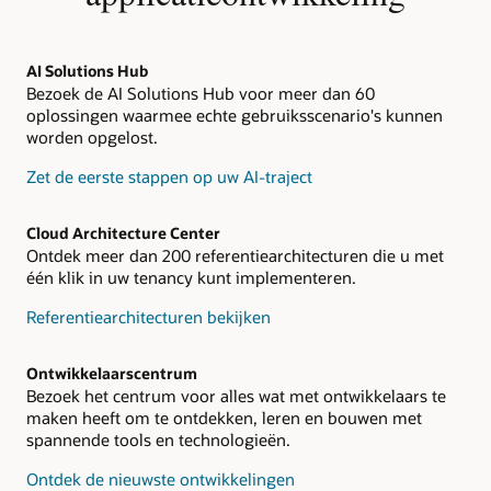
AI Solutions Hub
Bezoek de AI Solutions Hub voor meer dan 60
oplossingen waarmee echte gebruiksscenario's kunnen
worden opgelost.
Zet de eerste stappen op uw AI-traject
Cloud Architecture Center
Ontdek meer dan 200 referentiearchitecturen die u met
één klik in uw tenancy kunt implementeren.
Referentiearchitecturen bekijken
Ontwikkelaarscentrum
Bezoek het centrum voor alles wat met ontwikkelaars te
maken heeft om te ontdekken, leren en bouwen met
spannende tools en technologieën.
Ontdek de nieuwste ontwikkelingen