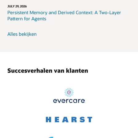
JULY 29, 2026
Persistent Memory and Derived Context: A Two-Layer
Pattern for Agents
Alles bekijken
Succesverhalen van klanten