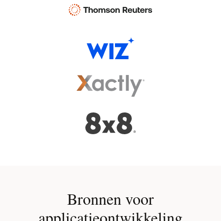
Bronnen voor
applicatieontwikkeling