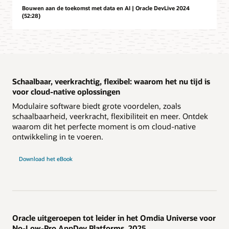
Bouwen aan de toekomst met data en AI | Oracle DevLive 2024
(52:28)
Schaalbaar, veerkrachtig, flexibel: waarom het nu tijd is
voor cloud-native oplossingen
Modulaire software biedt grote voordelen, zoals
schaalbaarheid, veerkracht, flexibiliteit en meer. Ontdek
waarom dit het perfecte moment is om cloud-native
ontwikkeling in te voeren.
Download het eBook
Oracle uitgeroepen tot leider in het Omdia Universe voor
No-Low-Pro AppDev Platforms, 2025