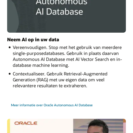
Neem AI op in uw data
Vereenvoudigen. Stop met het gebruik van meerdere
single-purposedatabases. Gebruik in plaats daarvan
Autonomous AI Database met AI Vector Search en in-
database machine learning.
Contextualiseer. Gebruik Retrieval-Augmented
Generation (RAG) met uw eigen data om veel
relevantere resultaten te extraheren.
Meer informatie over Oracle Autonomous AI Database