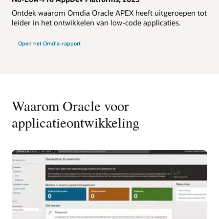
Ontdek waarom Omdia Oracle APEX heeft uitgeroepen tot
leider in het ontwikkelen van low-code applicaties.
Open het Omdia-rapport
Waarom Oracle voor
applicatieontwikkeling