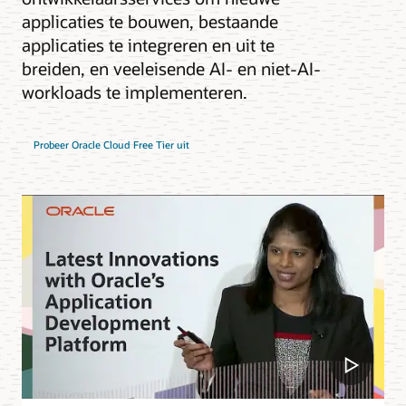
applicaties te bouwen, bestaande
applicaties te integreren en uit te
breiden, en veeleisende AI- en niet-AI-
workloads te implementeren.
Probeer Oracle Cloud Free Tier uit