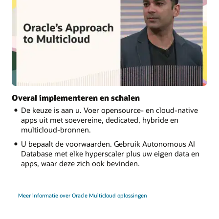
Overal implementeren en schalen
De keuze is aan u. Voer opensource- en cloud-native
apps uit met soevereine, dedicated, hybride en
multicloud-bronnen.
U bepaalt de voorwaarden. Gebruik Autonomous AI
Database met elke hyperscaler plus uw eigen data en
apps, waar deze zich ook bevinden.
Meer informatie over Oracle Multicloud oplossingen