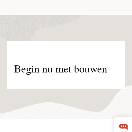
Begin nu met bouwen