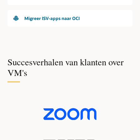
Migreer ISV-apps naar OCI
Succesverhalen van klanten over
VM's