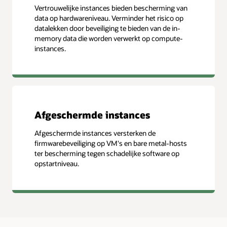
Vertrouwelijke instances bieden bescherming van
data op hardwareniveau. Verminder het risico op
datalekken door beveiliging te bieden van de in-
memory data die worden verwerkt op compute-
instances.
Afgeschermde instances
Afgeschermde instances versterken de
firmwarebeveiliging op VM's en bare metal-hosts
ter bescherming tegen schadelijke software op
opstartniveau.