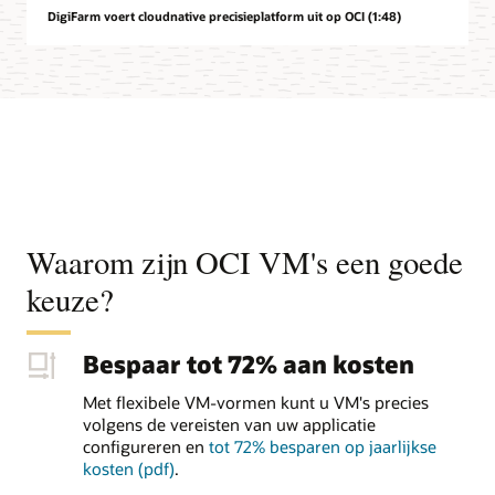
DigiFarm voert cloudnative precisieplatform uit op OCI (1:48)
Waarom zijn OCI VM's een goede
keuze?
Bespaar tot 72% aan kosten
Met flexibele VM-vormen kunt u VM's precies
volgens de vereisten van uw applicatie
configureren en
tot 72% besparen op jaarlijkse
kosten (pdf)
.