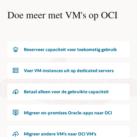
Doe meer met VM's op OCI
Reserveer capaciteit voor toekomstig gebruik
Voer VM-instances uit op dedicated servers
Betaal alleen voor de gebruikte capaciteit
Migreer on-premises Oracle-apps naar OCI
Migreer andere VM's naar OCI VM's