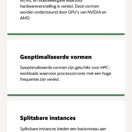
AI/ML en videoweergave waarvoor
hardwareversnelling is vereist. Deze vormen
worden ondersteund door GPU's van NVIDIA en
AMD.
Geoptimaliseerde vormen
Geoptimaliseerde vormen zijn geschikt voor HPC-
workloads waarvoor processorcores met een hoge
frequentie zijn vereist.
Splitsbare instances
Splitsbare instances bieden een basisniveau aan