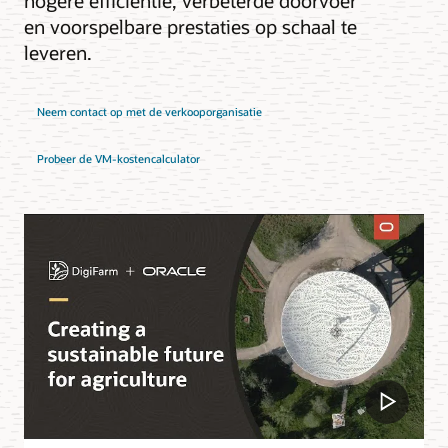
hogere efficiëntie, verbeterde doorvoer
en voorspelbare prestaties op schaal te
leveren.
Neem contact op met de verkooporganisatie
Probeer de VM-kostencalculator