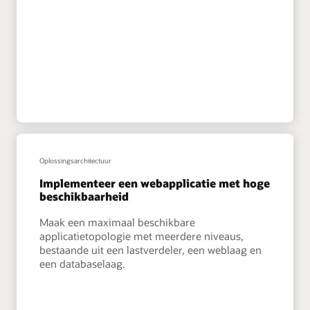
Oplossingsarchitectuur
Implementeer een webapplicatie met hoge
beschikbaarheid
Maak een maximaal beschikbare
applicatietopologie met meerdere niveaus,
bestaande uit een lastverdeler, een weblaag en
een databaselaag.