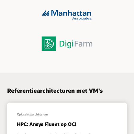
Referentiearchitecturen met VM's
Oplossingsarchitectuur
HPC: Ansys Fluent op OCI