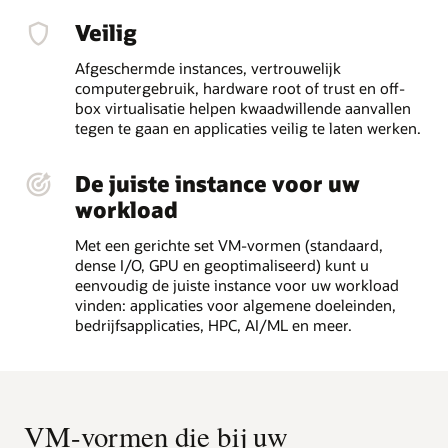
Veilig
Afgeschermde instances, vertrouwelijk
computergebruik, hardware root of trust en off-
box virtualisatie helpen kwaadwillende aanvallen
tegen te gaan en applicaties veilig te laten werken.
De juiste instance voor uw
workload
Met een gerichte set VM-vormen (standaard,
dense I/O, GPU en geoptimaliseerd) kunt u
eenvoudig de juiste instance voor uw workload
vinden: applicaties voor algemene doeleinden,
bedrijfsapplicaties, HPC, AI/ML en meer.
VM-vormen die bij uw