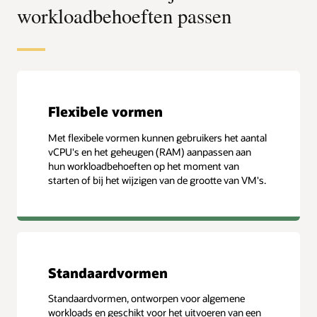
workloadbehoeften passen
Flexibele vormen
Met flexibele vormen kunnen gebruikers het aantal
vCPU's en het geheugen (RAM) aanpassen aan
hun workloadbehoeften op het moment van
starten of bij het wijzigen van de grootte van VM's.
Standaardvormen
Standaardvormen, ontworpen voor algemene
workloads en geschikt voor het uitvoeren van een