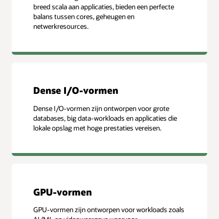
breed scala aan applicaties, bieden een perfecte
balans tussen cores, geheugen en
netwerkresources.
Dense I/O-vormen
Dense I/O-vormen zijn ontworpen voor grote
databases, big data-workloads en applicaties die
lokale opslag met hoge prestaties vereisen.
GPU-vormen
GPU-vormen zijn ontworpen voor workloads zoals