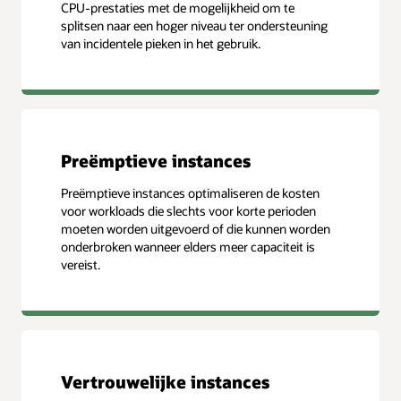
CPU-prestaties met de mogelijkheid om te
splitsen naar een hoger niveau ter ondersteuning
van incidentele pieken in het gebruik.
Preëmptieve instances
Preëmptieve instances optimaliseren de kosten
voor workloads die slechts voor korte perioden
moeten worden uitgevoerd of die kunnen worden
onderbroken wanneer elders meer capaciteit is
vereist.
Vertrouwelijke instances