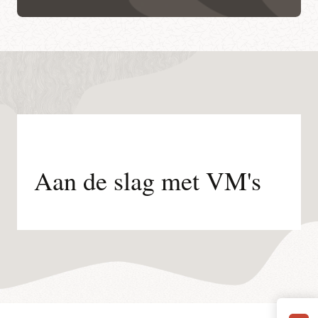
Aan de slag met VM's