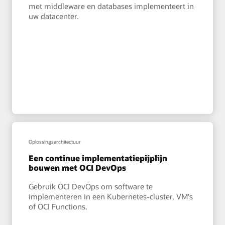
met middleware en databases implementeert in
uw datacenter.
Oplossingsarchitectuur
Een continue implementatiepijplijn
bouwen met OCI DevOps
Gebruik OCI DevOps om software te
implementeren in een Kubernetes-cluster, VM's
of OCI Functions.