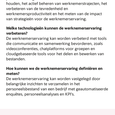
houden, het actief beheren van werknemerstrajecten, het
verbeteren van de tevredenheid en
werknemersproductiviteit en het meten van de impact
van strategieën voor de werknemerservaring.
Welke technologieën kunnen de werknemerservaring
verbeteren?
De werknemerservaring kan worden verbeterd met tools
die communicatie en samenwerking bevorderen, zoals
videoconferenties, chatplatforms voor groepen en
cloudgebaseerde tools voor het delen en bewerken van
bestanden.
Hoe kunnen we de werknemerservaring definiëren en
meten?
De werknemerservaring kan worden vastgelegd door
belangrijke inzichten te verzamelen in het
personeelsbestand van een bedrijf met geautomatiseerde
enquêtes, personeelsanalyses en KPI's.