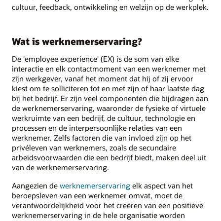
cultuur, feedback, ontwikkeling en welzijn op de werkplek.
Wat is werknemerservaring?
De 'employee experience' (EX) is de som van elke
interactie en elk contactmoment van een werknemer met
zijn werkgever, vanaf het moment dat hij of zij ervoor
kiest om te solliciteren tot en met zijn of haar laatste dag
bij het bedrijf. Er zijn veel componenten die bijdragen aan
de werknemerservaring, waaronder de fysieke of virtuele
werkruimte van een bedrijf, de cultuur, technologie en
processen en de interpersoonlijke relaties van een
werknemer. Zelfs factoren die van invloed zijn op het
privéleven van werknemers, zoals de secundaire
arbeidsvoorwaarden die een bedrijf biedt, maken deel uit
van de werknemerservaring.
Aangezien de
werknemerservaring
elk aspect van het
beroepsleven van een werknemer omvat, moet de
verantwoordelijkheid voor het creëren van een positieve
werknemerservaring in de hele organisatie worden