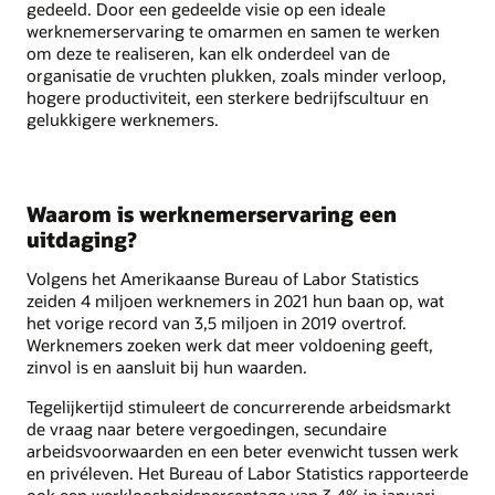
gedeeld. Door een gedeelde visie op een ideale
werknemerservaring te omarmen en samen te werken
om deze te realiseren, kan elk onderdeel van de
organisatie de vruchten plukken, zoals minder verloop,
hogere productiviteit, een sterkere bedrijfscultuur en
gelukkigere werknemers.
Waarom is werknemerservaring een
uitdaging?
Volgens het Amerikaanse Bureau of Labor Statistics
zeiden 4 miljoen werknemers in 2021 hun baan op, wat
het vorige record van 3,5 miljoen in 2019 overtrof.
Werknemers zoeken werk dat meer voldoening geeft,
zinvol is en aansluit bij hun waarden.
Tegelijkertijd stimuleert de concurrerende arbeidsmarkt
de vraag naar betere vergoedingen, secundaire
arbeidsvoorwaarden en een beter evenwicht tussen werk
en privéleven. Het Bureau of Labor Statistics rapporteerde