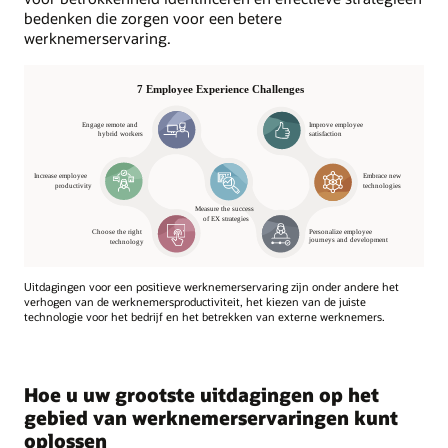
bedenken die zorgen voor een betere
werknemerservaring.
Uitdagingen voor een positieve werknemerservaring zijn onder andere het
verhogen van de werknemersproductiviteit, het kiezen van de juiste
technologie voor het bedrijf en het betrekken van externe werknemers.
Hoe u uw grootste uitdagingen op het
gebied van werknemerservaringen kunt
oplossen