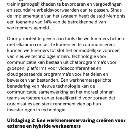
trainingsmogelijkheden te bevorderen en vergoedingen
en secundaire arbeidsvoorwaarden aan te passen. Sinds
de implementatie van het systeem heeft de stad Memphis
een toename van 14% van de betrokkenheid van
werknemers gemeld.
Door prioriteit te geven aan tools die werknemers helpen
met elkaar in contact te komen en te communiceren,
kunnen werknemers tot slot het onmiddellijke voordeel
van nieuwe technologie inzien. Technologie voor
communicatie kan bestaan uit chatprogramma's voor
groepen, platforms voor videoconferenties en
cloudgebaseerde programma's voor het delen en
bewerken van bestanden. Een werknemersgerichte
benadering van nieuwe technologie kan de
communicatie, samenwerking en het moreel binnen
teams verbeteren en er tegelijkertijd voor zorgen dat
organisaties een sterk rendement zien op hun
investeringen in technologie.
Uitdaging 2: Een werknemerservaring creëren voor
externe en hybride werknemers