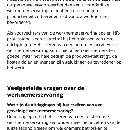
uw personeel ervan weerhouden een uitzonderlijke
werknemerservaring te hebben en een hogere
productiviteit en tevredenheid van uw werknemers
bevorderen.
Als voorvechters van de werknemerservaring spelen HR-
professionals een sleutelrol bij het oplossen van deze
uitdagingen. Het creëren van een betere en positievere
werknemerservaring komt niet alleen werknemers ten
goede, maar het hele bedrijf: de productiviteit stijgt, de
kosten dalen en mensen zijn gelukkiger en tevredener op
het werk.
Veelgestelde vragen over de
werknemerservaring
Wat zijn de uitdagingen bij het creëren van een
geweldige werknemerservaring?
De uitdagingen bij het creëren van een uitstekende
werknemerservaring zijn onder meer het inzetten van de
juiste technologieën om werknemers betrokken te