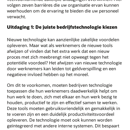
volgen zeven barrières die uw organisatie ervan kunnen
weerhouden om de ervaring te bieden die uw personeel
verwacht.
Uitdaging 1: De juiste bedrijfstechnologie kiezen
Nieuwe technologie kan aanzienlijke zakelijke voordelen
opleveren. Maar wat als werknemers de nieuwe tools
afwijzen of vinden dat het extra werk dat een nieuw
proces met zich meebrengt niet opweegt tegen het
potentiële voordeel? Het afwijzen van nieuwe technologie
door werknemers kan leiden tot geldverspilling en een
negatieve invloed hebben op het moreel.
Om dit te voorkomen, moeten bedrijven technologie
toepassen die hun werknemers daadwerkelijk helpt om
hun werk te doen, zich met elkaar en hun werk bezig te
houden, productief te zijn en effectief samen te werken.
Deze tools moeten gebruiksvriendelijk en gemakkelijk in
te voeren zijn en een duidelijk productiviteitsvoordeel
opleveren. De technologie moet ook kunnen worden
geïntegreerd met andere interne systemen. Dit bespaart