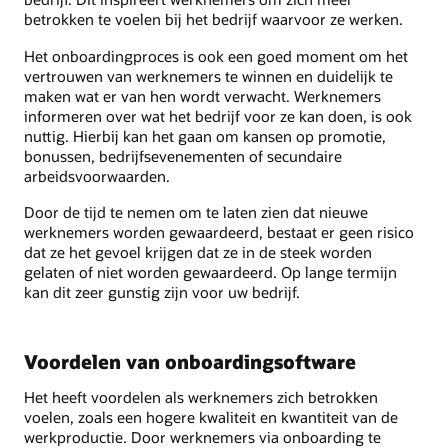
betrokken te voelen bij het bedrijf waarvoor ze werken.
Het onboardingproces is ook een goed moment om het
vertrouwen van werknemers te winnen en duidelijk te
maken wat er van hen wordt verwacht. Werknemers
informeren over wat het bedrijf voor ze kan doen, is ook
nuttig. Hierbij kan het gaan om kansen op promotie,
bonussen, bedrijfsevenementen of secundaire
arbeidsvoorwaarden.
Door de tijd te nemen om te laten zien dat nieuwe
werknemers worden gewaardeerd, bestaat er geen risico
dat ze het gevoel krijgen dat ze in de steek worden
gelaten of niet worden gewaardeerd. Op lange termijn
kan dit zeer gunstig zijn voor uw bedrijf.
Voordelen van onboardingsoftware
Het heeft voordelen als werknemers zich betrokken
voelen, zoals een hogere kwaliteit en kwantiteit van de
werkproductie. Door werknemers via onboarding te