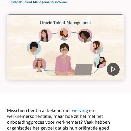
Ontdek Talent Management-software
Misschien bent u al bekend met
werving
en
werknemersoriëntatie, maar hoe zit het met het
onboardingproces voor werknemers? Vaak hebben
organisaties het gevoel dat als hun oriëntatie goed