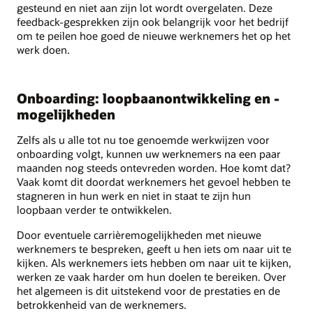
gesteund en niet aan zijn lot wordt overgelaten. Deze
feedback-gesprekken zijn ook belangrijk voor het bedrijf
om te peilen hoe goed de nieuwe werknemers het op het
werk doen.
Onboarding: loopbaanontwikkeling en -
mogelijkheden
Zelfs als u alle tot nu toe genoemde werkwijzen voor
onboarding volgt, kunnen uw werknemers na een paar
maanden nog steeds ontevreden worden. Hoe komt dat?
Vaak komt dit doordat werknemers het gevoel hebben te
stagneren in hun werk en niet in staat te zijn hun
loopbaan verder te ontwikkelen.
Door eventuele carrièremogelijkheden met nieuwe
werknemers te bespreken, geeft u hen iets om naar uit te
kijken. Als werknemers iets hebben om naar uit te kijken,
werken ze vaak harder om hun doelen te bereiken. Over
het algemeen is dit uitstekend voor de prestaties en de
betrokkenheid van de werknemers.