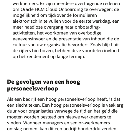
werknemers. Er zijn meerdere overtuigende redenen
om Oracle HCM Cloud Onboarding te overwegen: de
mogelijkheid om tijdrovende formulieren
elektronisch in te vullen voor de eerste werkdag, een
meer naadloze overgang naar onboarding-
activiteiten, het voorkomen van overbodige
gegevensinvoer en de presentatie van inhoud die de
cultuur van uw organisatie bevordert. Zoals blijkt uit
de cijfers hierboven, hebben deze voordelen invloed
op het rendement op lange termijn.
De gevolgen van een hoog
personeelsverloop
Als een bedrijf een hoog personeelsverloop heeft, is dat
een slecht teken. Een hoog personeelsverloop is vaak erg
duur voor organisaties vanwege de tijd en het geld die
moeten worden besteed om nieuwe werknemers te
vinden. Wanneer managers en senior-werknemers
ontslag nemen, kan dit een bedrijf honderdduizenden