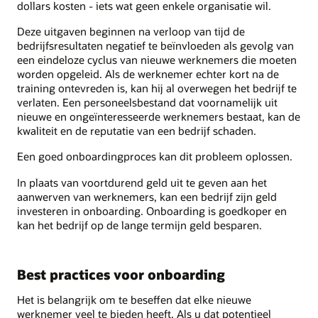
dollars kosten - iets wat geen enkele organisatie wil.
Deze uitgaven beginnen na verloop van tijd de
bedrijfsresultaten negatief te beïnvloeden als gevolg van
een eindeloze cyclus van nieuwe werknemers die moeten
worden opgeleid. Als de werknemer echter kort na de
training ontevreden is, kan hij al overwegen het bedrijf te
verlaten. Een personeelsbestand dat voornamelijk uit
nieuwe en ongeïnteresseerde werknemers bestaat, kan de
kwaliteit en de reputatie van een bedrijf schaden.
Een goed onboardingproces kan dit probleem oplossen.
In plaats van voortdurend geld uit te geven aan het
aanwerven van werknemers, kan een bedrijf zijn geld
investeren in onboarding. Onboarding is goedkoper en
kan het bedrijf op de lange termijn geld besparen.
Best practices voor onboarding
Het is belangrijk om te beseffen dat elke nieuwe
werknemer veel te bieden heeft. Als u dat potentieel