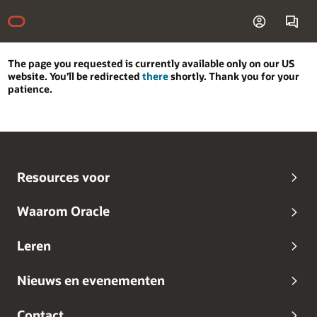
The page you requested is currently available only on our US
website. You’ll be redirected
there
shortly. Thank you for your
patience.
Resources voor
Waarom Oracle
Leren
Nieuws en evenementen
Contact