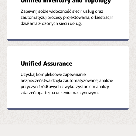
Unified Inventory and Topology
Zapewnij sobie widoczność sieci i usług oraz
zautomatyzuj procesy projektowania, orkiestracji i
działania złożonych sieci i usług.
Unified Assurance
Uzyskaj kompleksowe zapewnianie
bezpieczeństwa dzięki zautomatyzowanej analizie
przyczyn źródłowych z wykorzystaniem analizy
zdarzeń opartej na uczeniu maszynowym.