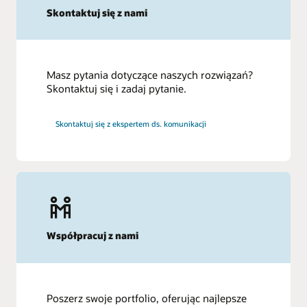
Skontaktuj się z nami
Masz pytania dotyczące naszych rozwiązań?
Skontaktuj się i zadaj pytanie.
Skontaktuj się z ekspertem ds. komunikacji
Współpracuj z nami
Poszerz swoje portfolio, oferując najlepsze