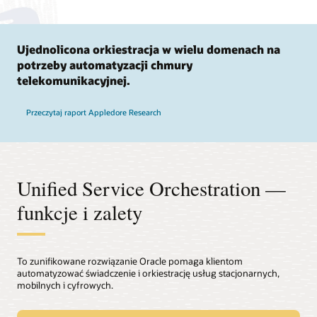
Ujednolicona orkiestracja w wielu domenach na
potrzeby automatyzacji chmury
telekomunikacyjnej.
Przeczytaj raport Appledore Research
Unified Service Orchestration —
funkcje i zalety
To zunifikowane rozwiązanie Oracle pomaga klientom
automatyzować świadczenie i orkiestrację usług stacjonarnych,
mobilnych i cyfrowych.