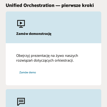
Unified Orchestration — pierwsze kroki
Zamów demonstrację
Obejrzyj prezentację na żywo naszych
rozwiązań dotyczących orkiestracji.
Zamów demo