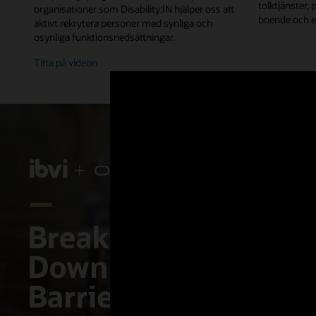
tolktjänster, 
organisationer som Disability:IN hjälper oss att
boende och en
aktivt rekrytera personer med synliga och
osynliga funktionsnedsättningar.
Titta på videon