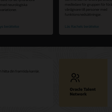
medledare för gruppen för förä
 med neurologiska
vårdgivare till personer med
variationer.
funktionsnedsättningar.
ys berättelse
Läs Rachels berättelse
 hitta din framtida karriär.
Oracle Talent
Network