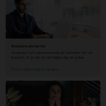
Kickstarta din karriär
Studenter och utexaminerade är framtiden för vår
bransch. Vi är här för att hjälpa dig att lyckas.
Få CV-rådgivning på campus