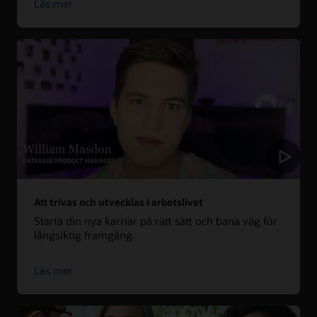
Läs mer
Att trivas och utvecklas i arbetslivet
Starta din nya karriär på rätt sätt och bana väg för
långsiktig framgång.
Läs mer