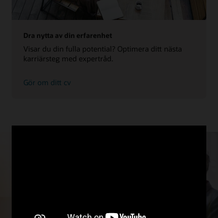
Dra nytta av din erfarenhet
Visar du din fulla potential? Optimera ditt nästa
karriärsteg med expertråd.
Gör om ditt cv