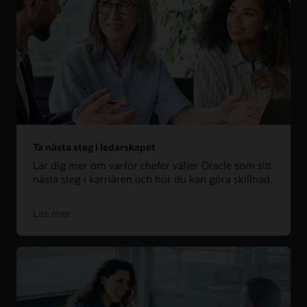
Ta nästa steg i ledarskapet
Lär dig mer om varför chefer väljer Oracle som sitt
nästa steg i karriären och hur du kan göra skillnad.
Läs mer