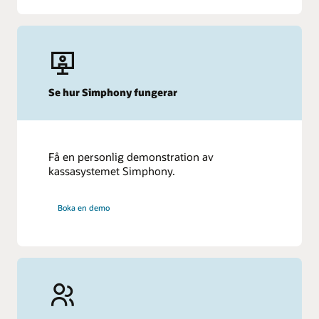
Se hur Simphony fungerar
Få en personlig demonstration av
kassasystemet Simphony.
Boka en demo