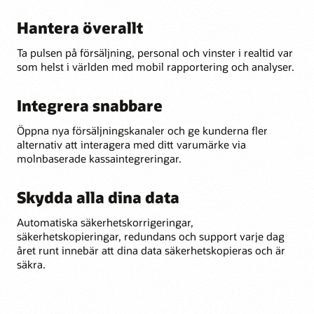
Hantera överallt
Ta pulsen på försäljning, personal och vinster i realtid var
som helst i världen med mobil rapportering och analyser.
Integrera snabbare
Öppna nya försäljningskanaler och ge kunderna fler
alternativ att interagera med ditt varumärke via
molnbaserade kassaintegreringar.
Skydda alla dina data
Automatiska säkerhetskorrigeringar,
säkerhetskopieringar, redundans och support varje dag
året runt innebär att dina data säkerhetskopieras och är
säkra.