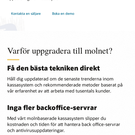
Kontakta en säljare
Boka en demo
Varför uppgradera till molnet?
Få den bästa tekniken direkt
Håll dig uppdaterad om de senaste trenderna inom
kassasystem och rekommenderade metoder baserat på
vår erfarenhet av att arbeta med tusentals kunder.
Inga fler backoffice-servrar
Med vårt molnbaserade kassasystem slipper du
kostnaden och tiden för att hantera back office-servrar
och antivirusuppdateringar.