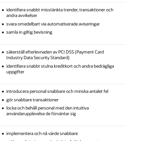
identifiera snabbt misstänkta trender, transaktioner och
andra avvikelser
svara omedelbart via automatiserade aviseringar
samla in giltig bevisning
säkerställ efterlevnaden av PCI DSS (Payment Card
Industry Data Security Standard)
identifiera snabbt stulna kreditkort och andra bedrägliga
uppgifter
introducera personal snabbare och minska antalet fel
gör snabbare transaktioner
locka och behåll personal med den intuitiva
användarupplevelse de förväntar sig
implementera och nå värde snabbare