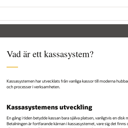
Vad är ett kassasystem?
Kassasystemen har utvecklats från vanliga kassor till moderna hubba
och processer i verksamheten.
Kassasystemens utveckling
En gång i tiden betydde kassan bara själva platsen, vanligtvis en disk
Betalningen är fortfarande kärnan i kassasystemet, vare sig det finns o