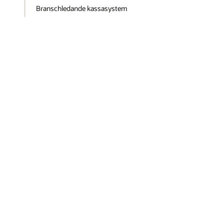
Branschledande kassasystem