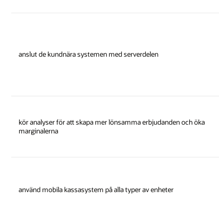
anslut de kundnära systemen med serverdelen
kör analyser för att skapa mer lönsamma erbjudanden och öka
marginalerna
använd mobila kassasystem på alla typer av enheter