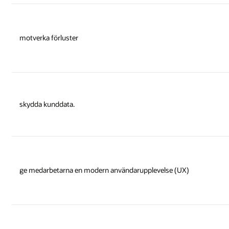
motverka förluster
skydda kunddata.
ge medarbetarna en modern användarupplevelse (UX)