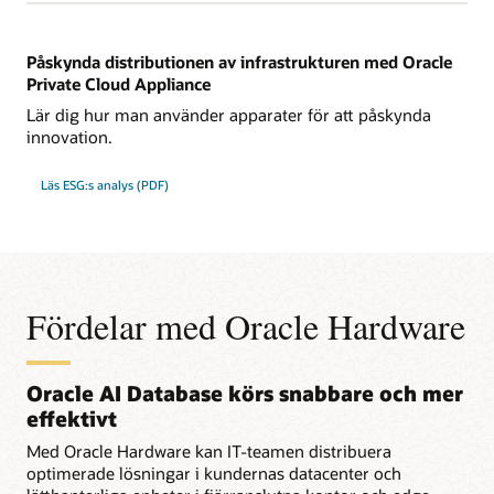
Påskynda distributionen av infrastrukturen med Oracle
Private Cloud Appliance
Lär dig hur man använder apparater för att påskynda
innovation.
Läs ESG:s analys (PDF)
Fördelar med Oracle Hardware
Oracle AI Database körs snabbare och mer
effektivt
Med Oracle Hardware kan IT-teamen distribuera
optimerade lösningar i kundernas datacenter och