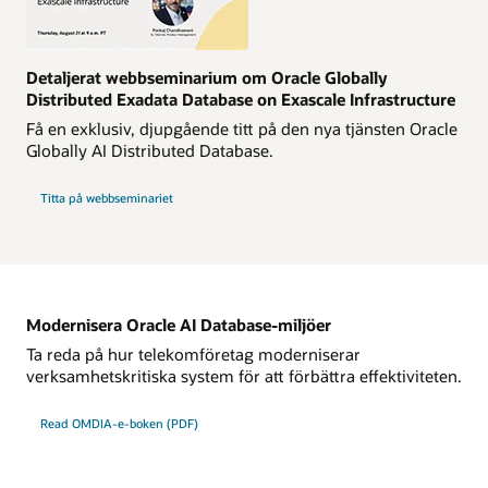
Detaljerat webbseminarium om Oracle Globally
Distributed Exadata Database on Exascale Infrastructure
Få en exklusiv, djupgående titt på den nya tjänsten Oracle
Globally AI Distributed Database.
Titta på webbseminariet
Modernisera Oracle AI Database-miljöer
Ta reda på hur telekomföretag moderniserar
verksamhetskritiska system för att förbättra effektiviteten.
Read OMDIA-e-boken (PDF)