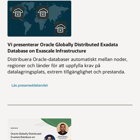
Vi presenterar Oracle Globally Distributed Exadata
Database on Exascale Infrastructure
Distribuera Oracle-databaser automatiskt mellan noder,
regioner och länder för att uppfylla krav på
datalagringsplats, extrem tillgänglighet och prestanda.
Läs pressmeddelandet