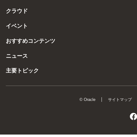
クラウド
イベント
おすすめコンテンツ
ニュース
主要トピック
© Oracle
サイトマップ