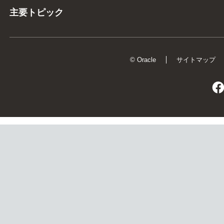
主要トピック
© Oracle
サイトマップ