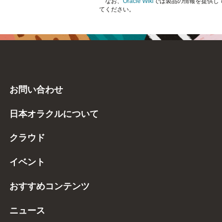
なお、
Oracle Wiki
では製品の情報を提供し
てください。
お問い合わせ
日本オラクルについて
クラウド
イベント
おすすめコンテンツ
ニュース