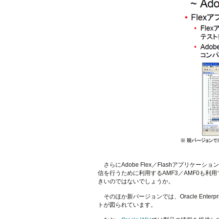
さらにAdobe Flex／Flashアプリケーシ
信を行うために利用するAMF3／AMF0も利
きいのではないでしょうか。
そのほか新バージョンでは、Oracle Enterpr
トが図られています。